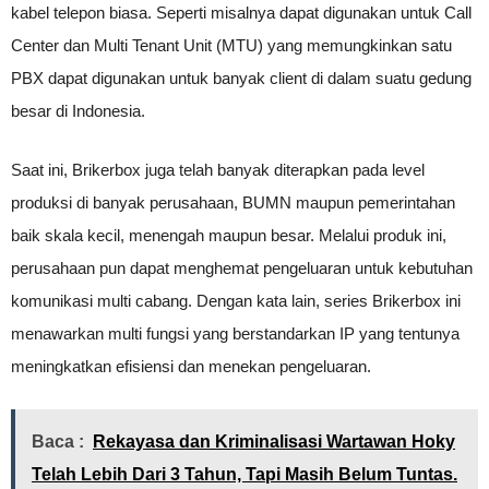
kabel telepon biasa. Seperti misalnya dapat digunakan untuk Call
Center dan Multi Tenant Unit (MTU) yang memungkinkan satu
PBX dapat digunakan untuk banyak client di dalam suatu gedung
besar di Indonesia.
Saat ini, Brikerbox juga telah banyak diterapkan pada level
produksi di banyak perusahaan, BUMN maupun pemerintahan
baik skala kecil, menengah maupun besar. Melalui produk ini,
perusahaan pun dapat menghemat pengeluaran untuk kebutuhan
komunikasi multi cabang. Dengan kata lain, series Brikerbox ini
menawarkan multi fungsi yang berstandarkan IP yang tentunya
meningkatkan efisiensi dan menekan pengeluaran.
Baca :
Rekayasa dan Kriminalisasi Wartawan Hoky
Telah Lebih Dari 3 Tahun, Tapi Masih Belum Tuntas.