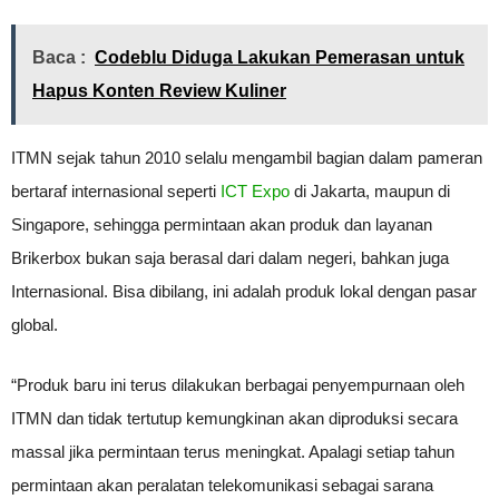
Baca :
Codeblu Diduga Lakukan Pemerasan untuk
Hapus Konten Review Kuliner
ITMN sejak tahun 2010 selalu mengambil bagian dalam pameran
bertaraf internasional seperti
ICT Expo
di Jakarta, maupun di
Singapore, sehingga permintaan akan produk dan layanan
Brikerbox bukan saja berasal dari dalam negeri, bahkan juga
Internasional. Bisa dibilang, ini adalah produk lokal dengan pasar
global.
“Produk baru ini terus dilakukan berbagai penyempurnaan oleh
ITMN dan tidak tertutup kemungkinan akan diproduksi secara
massal jika permintaan terus meningkat. Apalagi setiap tahun
permintaan akan peralatan telekomunikasi sebagai sarana