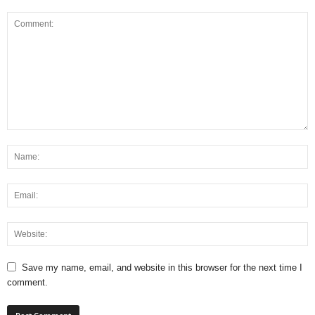
Save my name, email, and website in this browser for the next time I
comment.