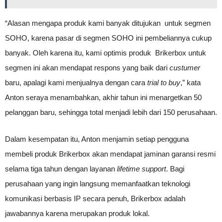
“Alasan mengapa produk kami banyak ditujukan untuk segmen
SOHO, karena pasar di segmen SOHO ini pembeliannya cukup
banyak. Oleh karena itu, kami optimis produk Brikerbox untuk
segmen ini akan mendapat respons yang baik dari
custumer
baru, apalagi kami menjualnya dengan cara
trial to buy
,” kata
Anton seraya menambahkan, akhir tahun ini menargetkan 50
pelanggan baru, sehingga total menjadi lebih dari 150 perusahaan.
Dalam kesempatan itu, Anton menjamin setiap pengguna
membeli produk Brikerbox akan mendapat jaminan garansi resmi
selama tiga tahun dengan layanan
lifetime support
. Bagi
perusahaan yang ingin langsung memanfaatkan teknologi
komunikasi berbasis IP secara penuh, Brikerbox adalah
jawabannya karena merupakan produk lokal.