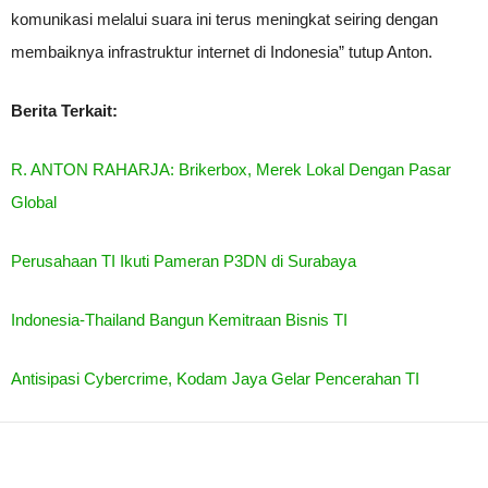
komunikasi melalui suara ini terus meningkat seiring dengan
membaiknya infrastruktur internet di Indonesia” tutup Anton.
Berita Terkait:
R. ANTON RAHARJA: Brikerbox, Merek Lokal Dengan Pasar
Global
Perusahaan TI Ikuti Pameran P3DN di Surabaya
Indonesia-Thailand Bangun Kemitraan Bisnis TI
Antisipasi Cybercrime, Kodam Jaya Gelar Pencerahan TI