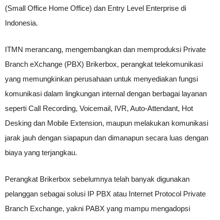
(Small Office Home Office) dan Entry Level Enterprise di
Indonesia.
ITMN merancang, mengembangkan dan memproduksi Private
Branch eXchange (PBX) Brikerbox, perangkat telekomunikasi
yang memungkinkan perusahaan untuk menyediakan fungsi
komunikasi dalam lingkungan internal dengan berbagai layanan
seperti Call Recording, Voicemail, IVR, Auto-Attendant, Hot
Desking dan Mobile Extension, maupun melakukan komunikasi
jarak jauh dengan siapapun dan dimanapun secara luas dengan
biaya yang terjangkau.
Perangkat Brikerbox sebelumnya telah banyak digunakan
pelanggan sebagai solusi IP PBX atau Internet Protocol Private
Branch Exchange, yakni PABX yang mampu mengadopsi