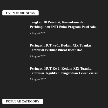
EVEN MORE NEWS
Jangkau 18 Provinsi, Kemenkum dan
Perhimpunan INTI Buka Program Pasti Ada...
7 August 2026
Peringati HUT ke-1, Kodam XIX Tuanku
Tambusai Perkuat Binsat lewat Doa...
7 August 2026
Peringati HUT Ke-1, Kodam XIX Tuanku
Tambusai Teguhkan Pengabdian Lewat Ziarah...
7 August 2026
POPULAR CATEGORY