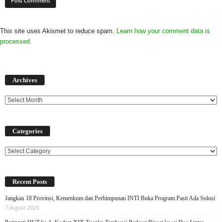
This site uses Akismet to reduce spam.
Learn how your comment data is
processed.
Archives
Archives
Categories
Categories
Recent Posts
Jangkau 18 Provinsi, Kemenkum dan Perhimpunan INTI Buka Program Pasti Ada Solusi
7 August 2026