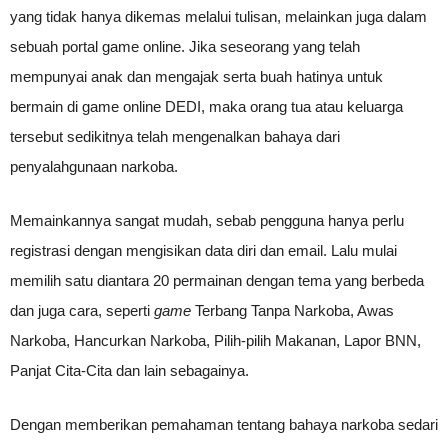
yang tidak hanya dikemas melalui tulisan, melainkan juga dalam
sebuah portal game online. Jika seseorang yang telah
mempunyai anak dan mengajak serta buah hatinya untuk
bermain di game online DEDI, maka orang tua atau keluarga
tersebut sedikitnya telah mengenalkan bahaya dari
penyalahgunaan narkoba.
Memainkannya sangat mudah, sebab pengguna hanya perlu
registrasi dengan mengisikan data diri dan email. Lalu mulai
memilih satu diantara 20 permainan dengan tema yang berbeda
dan juga cara, seperti
game
Terbang Tanpa Narkoba, Awas
Narkoba, Hancurkan Narkoba, Pilih-pilih Makanan, Lapor BNN,
Panjat Cita-Cita dan lain sebagainya.
Dengan memberikan pemahaman tentang bahaya narkoba sedari