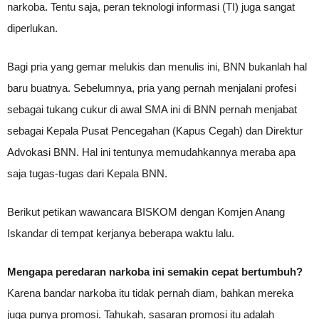
narkoba. Tentu saja, peran teknologi informasi (TI) juga sangat
diperlukan.
Bagi pria yang gemar melukis dan menulis ini, BNN bukanlah hal
baru buatnya. Sebelumnya, pria yang pernah menjalani profesi
sebagai tukang cukur di awal SMA ini di BNN pernah menjabat
sebagai Kepala Pusat Pencegahan (Kapus Cegah) dan Direktur
Advokasi BNN. Hal ini tentunya memudahkannya meraba apa
saja tugas-tugas dari Kepala BNN.
Berikut petikan wawancara BISKOM dengan Komjen Anang
Iskandar di tempat kerjanya beberapa waktu lalu.
Mengapa peredaran narkoba ini semakin cepat bertumbuh?
Karena bandar narkoba itu tidak pernah diam, bahkan mereka
juga punya promosi. Tahukah, sasaran promosi itu adalah