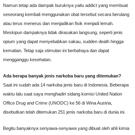
Namun tetap ada dampak buruknya yaitu addict yang membuat
seseorang kembali menggunakan obat tersebut secara berulang
atau terus menerus dan menjadikan fisik menjadi lemah.
Meskipun dampaknya tidak dirasakan langsung, seperti jenis
opium yang dapat menyebabkan sakau, sudden death hingga
kematian. Tetap saja stimulan ini berbahaya dan dapat
mengganggu kesehatan.
Ada berapa banyak jenis narkoba baru yang ditemukan?
Saat ini sudah ada 14 narkoba jenis baru di Indonesia. Beberapa
waktu lalu saat saya menghadiri sidang komisi United Nation
Office Drug and Crime (UNODC) ke 56 di Wina Austria,
disebutkan telah ditemukan 251 jenis narkoba baru di dunia ini.
Begitu banyaknya senyawa-senyawa yang dibuat oleh ahli kimia