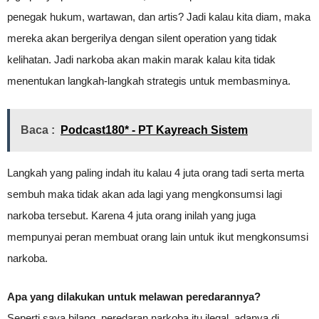
penegak hukum, wartawan, dan artis? Jadi kalau kita diam, maka
mereka akan bergerilya dengan silent operation yang tidak
kelihatan. Jadi narkoba akan makin marak kalau kita tidak
menentukan langkah-langkah strategis untuk membasminya.
Baca :
Podcast180* - PT Kayreach Sistem
Langkah yang paling indah itu kalau 4 juta orang tadi serta merta
sembuh maka tidak akan ada lagi yang mengkonsumsi lagi
narkoba tersebut. Karena 4 juta orang inilah yang juga
mempunyai peran membuat orang lain untuk ikut mengkonsumsi
narkoba.
Apa yang dilakukan untuk melawan peredarannya?
Seperti saya bilang, peredaran narkoba itu ilegal, adanya di