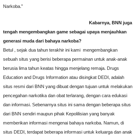
Narkoba.”
Kabarnya, BNN juga
tengah mengembangkan game sebagai upaya menjauhkan
generasi muda dari bahaya narkoba?
Betul , sejak dua tahun terakhir ini kami mengembangkan
sebuah situs yang berisi beberapa permainan untuk anak-anak
berusia lima tahun keatas hingga menjelang remaja. Drugs
Education and Drugs Information atau disingkat DEDI, adalah
situs resmi dari BNN yang dibuat dengan tujuan untuk melakukan
pencegahan narkotika dan obat terlarang, dengan cara edukasi
dan informasi. Sebenarnya situs ini sama dengan beberapa situs
dari BNN sendiri maupun pihak Kepolilisian yang banyak
memberikan informasi mengenai bahaya narkoba. Namun, di
situs DEDI, terdapat beberapa informasi untuk keluarga dan anak