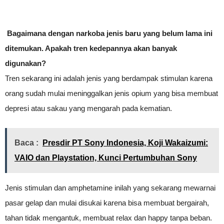
Bagaimana dengan narkoba jenis baru yang belum lama ini
ditemukan. Apakah tren kedepannya akan banyak
digunakan?
Tren sekarang ini adalah jenis yang berdampak stimulan karena
orang sudah mulai meninggalkan jenis opium yang bisa membuat
depresi atau sakau yang mengarah pada kematian.
Baca :
Presdir PT Sony Indonesia, Koji Wakaizumi:
VAIO dan Playstation, Kunci Pertumbuhan Sony
Jenis stimulan dan amphetamine inilah yang sekarang mewarnai
pasar gelap dan mulai disukai karena bisa membuat bergairah,
tahan tidak mengantuk, membuat relax dan happy tanpa beban.