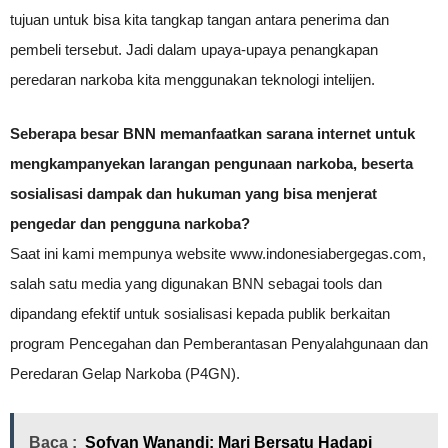
tujuan untuk bisa kita tangkap tangan antara penerima dan
pembeli tersebut. Jadi dalam upaya-upaya penangkapan
peredaran narkoba kita menggunakan teknologi intelijen.
Seberapa besar BNN memanfaatkan sarana internet untuk
mengkampanyekan larangan pengunaan narkoba, beserta
sosialisasi dampak dan hukuman yang bisa menjerat
pengedar dan pengguna narkoba?
Saat ini kami mempunya website www.indonesiabergegas.com,
salah satu media yang digunakan BNN sebagai tools dan
dipandang efektif untuk sosialisasi kepada publik berkaitan
program Pencegahan dan Pemberantasan Penyalahgunaan dan
Peredaran Gelap Narkoba (P4GN).
Baca :
Sofyan Wanandi: Mari Bersatu Hadapi