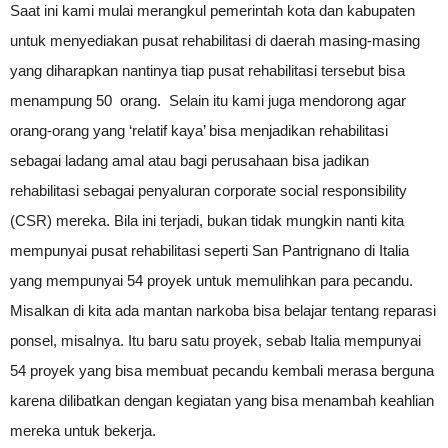
Saat ini kami mulai merangkul pemerintah kota dan kabupaten
untuk menyediakan pusat rehabilitasi di daerah masing-masing
yang diharapkan nantinya tiap pusat rehabilitasi tersebut bisa
menampung 50 orang. Selain itu kami juga mendorong agar
orang-orang yang ‘relatif kaya’ bisa menjadikan rehabilitasi
sebagai ladang amal atau bagi perusahaan bisa jadikan
rehabilitasi sebagai penyaluran corporate social responsibility
(CSR) mereka. Bila ini terjadi, bukan tidak mungkin nanti kita
mempunyai pusat rehabilitasi seperti San Pantrignano di Italia
yang mempunyai 54 proyek untuk memulihkan para pecandu.
Misalkan di kita ada mantan narkoba bisa belajar tentang reparasi
ponsel, misalnya. Itu baru satu proyek, sebab Italia mempunyai
54 proyek yang bisa membuat pecandu kembali merasa berguna
karena dilibatkan dengan kegiatan yang bisa menambah keahlian
mereka untuk bekerja.