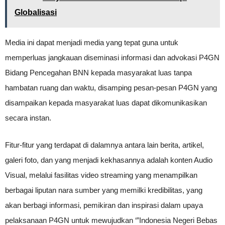
Globalisasi
Media ini dapat menjadi media yang tepat guna untuk
memperluas jangkauan diseminasi informasi dan advokasi P4GN
Bidang Pencegahan BNN kepada masyarakat luas tanpa
hambatan ruang dan waktu, disamping pesan-pesan P4GN yang
disampaikan kepada masyarakat luas dapat dikomunikasikan
secara instan.
Fitur-fitur yang terdapat di dalamnya antara lain berita, artikel,
galeri foto, dan yang menjadi kekhasannya adalah konten Audio
Visual, melalui fasilitas video streaming yang menampilkan
berbagai liputan nara sumber yang memilki kredibilitas, yang
akan berbagi informasi, pemikiran dan inspirasi dalam upaya
pelaksanaan P4GN untuk mewujudkan ‘”Indonesia Negeri Bebas