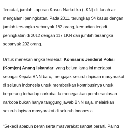
Tercatat, jumlah Laporan Kasus Narkotika (LKN) di tanah air
mengalami peningkatan. Pada 2011, terungkap 94 kasus dengan
jumlah tersangka sebanyak 153 orang, kemudian terjadi
peningkatan di 2012 dengan 117 LKN dan jumlah tersangka
sebanyak 202 orang.
Untuk menekan angka tersebut,
Komisaris Jenderal Polisi
(Komjen) Anang Iskandar
, yang belum lama ini menjabat
sebagai Kepala BNN baru, mengajak seluruh lapisan masyarakat
di seluruh Indonesia untuk memberikan kontribusinya untuk
berperang terhadap narkoba. Ia menegaskan pemberantasan
narkoba bukan hanya tanggung jawab BNN saja, melainkan
seluruh lapisan masyarakat di seluruh Indonesia.
“Sekecil apapun peran serta masyarakat sangat berarti. Paling