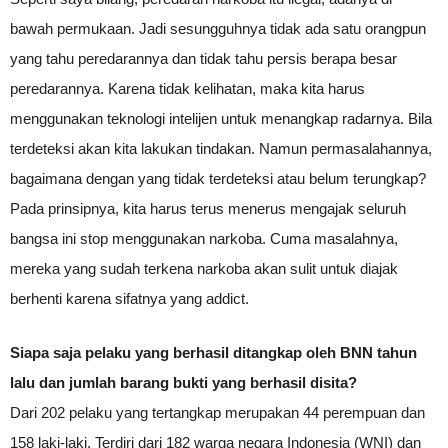
bawah permukaan. Jadi sesungguhnya tidak ada satu orangpun
yang tahu peredarannya dan tidak tahu persis berapa besar
peredarannya. Karena tidak kelihatan, maka kita harus
menggunakan teknologi intelijen untuk menangkap radarnya. Bila
terdeteksi akan kita lakukan tindakan. Namun permasalahannya,
bagaimana dengan yang tidak terdeteksi atau belum terungkap?
Pada prinsipnya, kita harus terus menerus mengajak seluruh
bangsa ini stop menggunakan narkoba. Cuma masalahnya,
mereka yang sudah terkena narkoba akan sulit untuk diajak
berhenti karena sifatnya yang addict.
Siapa saja pelaku yang berhasil ditangkap oleh BNN tahun
lalu dan jumlah barang bukti yang berhasil disita?
Dari 202 pelaku yang tertangkap merupakan 44 perempuan dan
158 laki-laki. Terdiri dari 182 warga negara Indonesia (WNI) dan