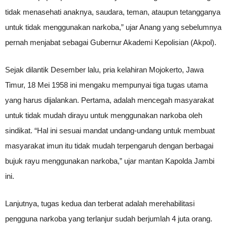
tidak menasehati anaknya, saudara, teman, ataupun tetangganya
untuk tidak menggunakan narkoba,” ujar Anang yang sebelumnya
pernah menjabat sebagai Gubernur Akademi Kepolisian (Akpol).
Sejak dilantik Desember lalu, pria kelahiran Mojokerto, Jawa
Timur, 18 Mei 1958 ini mengaku mempunyai tiga tugas utama
yang harus dijalankan. Pertama, adalah mencegah masyarakat
untuk tidak mudah dirayu untuk menggunakan narkoba oleh
sindikat. “Hal ini sesuai mandat undang-undang untuk membuat
masyarakat imun itu tidak mudah terpengaruh dengan berbagai
bujuk rayu menggunakan narkoba,” ujar mantan Kapolda Jambi
ini.
Lanjutnya, tugas kedua dan terberat adalah merehabilitasi
pengguna narkoba yang terlanjur sudah berjumlah 4 juta orang.