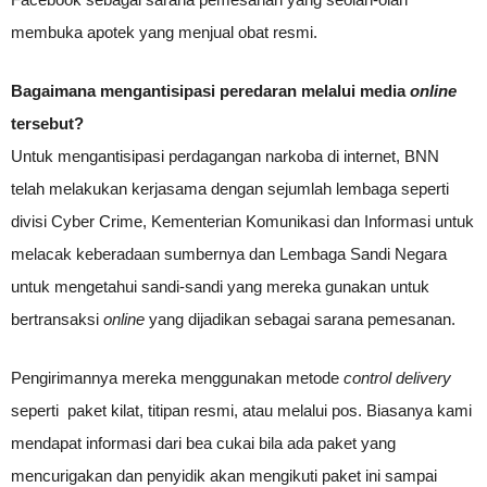
membuka apotek yang menjual obat resmi.
Bagaimana mengantisipasi peredaran melalui media
online
tersebut?
Untuk mengantisipasi perdagangan narkoba di internet, BNN
telah melakukan kerjasama dengan sejumlah lembaga seperti
divisi Cyber Crime, Kementerian Komunikasi dan Informasi untuk
melacak keberadaan sumbernya dan Lembaga Sandi Negara
untuk mengetahui sandi-sandi yang mereka gunakan untuk
bertransaksi
online
yang dijadikan sebagai sarana pemesanan.
Pengirimannya mereka menggunakan metode
control delivery
seperti paket kilat, titipan resmi, atau melalui pos. Biasanya kami
mendapat informasi dari bea cukai bila ada paket yang
mencurigakan dan penyidik akan mengikuti paket ini sampai