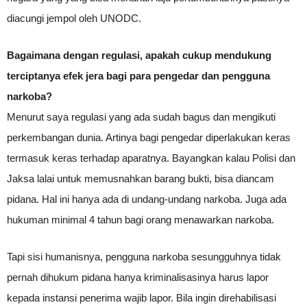
diacungi jempol oleh UNODC.
Bagaimana dengan regulasi, apakah cukup mendukung
terciptanya efek jera bagi para pengedar dan pengguna
narkoba?
Menurut saya regulasi yang ada sudah bagus dan mengikuti
perkembangan dunia. Artinya bagi pengedar diperlakukan keras
termasuk keras terhadap aparatnya. Bayangkan kalau Polisi dan
Jaksa lalai untuk memusnahkan barang bukti, bisa diancam
pidana. Hal ini hanya ada di undang-undang narkoba. Juga ada
hukuman minimal 4 tahun bagi orang menawarkan narkoba.
Tapi sisi humanisnya, pengguna narkoba sesungguhnya tidak
pernah dihukum pidana hanya kriminalisasinya harus lapor
kepada instansi penerima wajib lapor. Bila ingin direhabilisasi