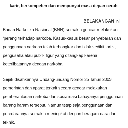
karir, berkompeten dan mempunyai masa depan cerah.
BELAKANGAN
ini
Badan Narkotika Nasional (BNN) semakin gencar melakukan
‘perang’ terhadap narkoba. Kasus-kasus besar penyebaran dan
penggunaan narkoba telah terbongkar dan tidak sedikit artis,
pengusaha atau publik figur yang ditangkap karena
keterlibatannya dengan narkoba.
Sejak disahkannya Undang-undang Nomor 35 Tahun 2009,
pemerintah dan aparat terkait secara gencar melakukan
pemberantasan narkoba dan sosialisasi bahayanya penggunaan
barang haram tersebut. Namun tetap saja penggunaan dan
peredarannya semakin meningkat dengan beragam cara dan
teknik.