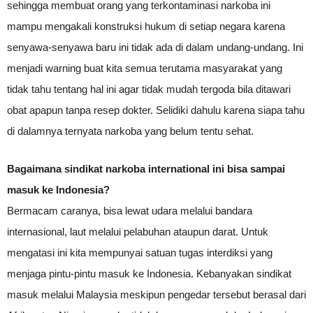
sehingga membuat orang yang terkontaminasi narkoba ini
mampu mengakali konstruksi hukum di setiap negara karena
senyawa-senyawa baru ini tidak ada di dalam undang-undang. Ini
menjadi warning buat kita semua terutama masyarakat yang
tidak tahu tentang hal ini agar tidak mudah tergoda bila ditawari
obat apapun tanpa resep dokter. Selidiki dahulu karena siapa tahu
di dalamnya ternyata narkoba yang belum tentu sehat.
Bagaimana sindikat narkoba international ini bisa sampai
masuk ke Indonesia?
Bermacam caranya, bisa lewat udara melalui bandara
internasional, laut melalui pelabuhan ataupun darat. Untuk
mengatasi ini kita mempunyai satuan tugas interdiksi yang
menjaga pintu-pintu masuk ke Indonesia. Kebanyakan sindikat
masuk melalui Malaysia meskipun pengedar tersebut berasal dari