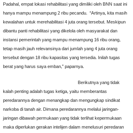
Padahal, empat lokasi rehabilitasi yang dimiliki oleh BNN saat ini
hanya mampu menampung 2 ribu pecandu. “Artinya, kita masih
kewalahan untuk merehabilitasi 4 juta orang tersebut. Meskipun
dibantu panti rehabilitasi yang dikelola oleh masyarakat dan
instansi pemerintah yang mampu menampung 16 ribu orang,
tetap masih jauh relevansinya dari jumlah yang 4 juta orang
tersebut dengan 18 ribu kapasitas yang tersedia. Inilah tugas
berat yang harus saya emban,” paparnya.
Berikutnya yang tidak
kalah penting adalah tugas ketiga, yaitu memberantas
peredarannya dengan menangkap dan mengungkap sindikat
narkoba di tanah air. Dimana peredarannya melalui jaringan-
jaringan dibawah permukaan yang tidak terlihat kepermukaan
maka diperlukan gerakan intelijen dalam menelusuri peredaran