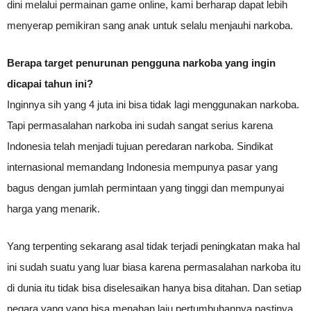
dini melalui permainan game online, kami berharap dapat lebih
menyerap pemikiran sang anak untuk selalu menjauhi narkoba.
Berapa target penurunan pengguna narkoba yang ingin
dicapai tahun ini?
Inginnya sih yang 4 juta ini bisa tidak lagi menggunakan narkoba.
Tapi permasalahan narkoba ini sudah sangat serius karena
Indonesia telah menjadi tujuan peredaran narkoba. Sindikat
internasional memandang Indonesia mempunya pasar yang
bagus dengan jumlah permintaan yang tinggi dan mempunyai
harga yang menarik.
Yang terpenting sekarang asal tidak terjadi peningkatan maka hal
ini sudah suatu yang luar biasa karena permasalahan narkoba itu
di dunia itu tidak bisa diselesaikan hanya bisa ditahan. Dan setiap
negara yang yang bisa menahan laju pertumbuhannya pastinya