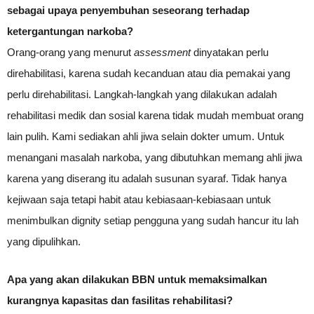
sebagai upaya penyembuhan seseorang terhadap
ketergantungan narkoba?
Orang-orang yang menurut
assessment
dinyatakan perlu
direhabilitasi, karena sudah kecanduan atau dia pemakai yang
perlu direhabilitasi. Langkah-langkah yang dilakukan adalah
rehabilitasi medik dan sosial karena tidak mudah membuat orang
lain pulih. Kami sediakan ahli jiwa selain dokter umum. Untuk
menangani masalah narkoba, yang dibutuhkan memang ahli jiwa
karena yang diserang itu adalah susunan syaraf. Tidak hanya
kejiwaan saja tetapi habit atau kebiasaan-kebiasaan untuk
menimbulkan dignity setiap pengguna yang sudah hancur itu lah
yang dipulihkan.
Apa yang akan dilakukan BBN untuk memaksimalkan
kurangnya kapasitas dan fasilitas rehabilitasi?