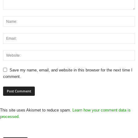
Save my name, email, and website in this browser for the next time I
comment.
This site uses Akismet to reduce spam.
Learn how your comment data is
processed.
Archives