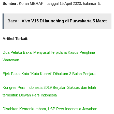
Sumber:
Koran MERAPI, tanggal 15 April 2020, halaman 5.
Baca :
Vivo V15 Di launching di Purwakarta 5 Maret
Artikel Terkait:
Dua Pelaku Bakal Menyusul Terpidana Kasus Penghina
Wartawan
Ejek Pakai Kata “Kutu Kupret” Dihukum 3 Bulan Penjara
Kongres Pers Indonesia 2019 Berjalan Sukses dan telah
terbentuk Dewan Pers Indonesia
Disahkan Kemenkumham, LSP Pers Indonesia Jawaban