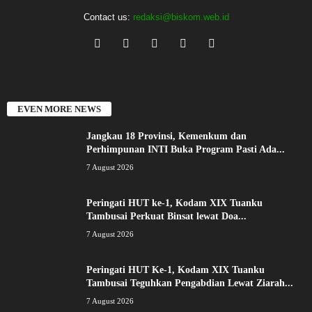
Contact us:
redaksi@biskom.web.id
EVEN MORE NEWS
Jangkau 18 Provinsi, Kemenkum dan
Perhimpunan INTI Buka Program Pasti Ada...
7 August 2026
Peringati HUT ke-1, Kodam XIX Tuanku
Tambusai Perkuat Binsat lewat Doa...
7 August 2026
Peringati HUT Ke-1, Kodam XIX Tuanku
Tambusai Teguhkan Pengabdian Lewat Ziarah...
7 August 2026