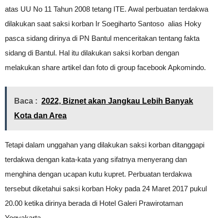
atas UU No 11 Tahun 2008 tetang ITE. Awal perbuatan terdakwa
dilakukan saat saksi korban Ir Soegiharto Santoso alias Hoky
pasca sidang dirinya di PN Bantul menceritakan tentang fakta
sidang di Bantul. Hal itu dilakukan saksi korban dengan
melakukan share artikel dan foto di group facebook Apkomindo.
Baca :
2022, Biznet akan Jangkau Lebih Banyak
Kota dan Area
Tetapi dalam unggahan yang dilakukan saksi korban ditanggapi
terdakwa dengan kata-kata yang sifatnya menyerang dan
menghina dengan ucapan kutu kupret. Perbuatan terdakwa
tersebut diketahui saksi korban Hoky pada 24 Maret 2017 pukul
20.00 ketika dirinya berada di Hotel Galeri Prawirotaman
Yogyakarta.