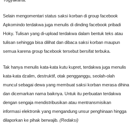
Selain mengomentari status saksi korban di group facebook
Apkomindo terdakwa juga menulis di dinding facebook pribadi
Hoky. Tulisan yang di-upload terdakwa dalam bentuk teks atau
tulisan sehingga bisa dilihat dan dibaca saksi korban maupun
semua karena group facebook tersebut bersifat terbuka.
Tak hanya menulis kata-kata kutu kupret, terdakwa juga menulis
kata-kata dzalim, destruktif, otak pengganggu, seolah-olah
muncul sebagai dewa yang membuat saksi korban merasa dihina
dan dicemarkan nama baiknya. Untuk itu perbuatan terdakwa
dengan sengaja mendistribusikan atau mentransmisikan
informasi elektronik yang mengandung unsur penghinaan hingga
dilaporkan ke pihak berwajib.
(Redaksi)