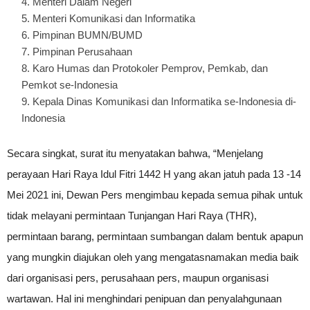
Menteri Dalam Negeri
Menteri Komunikasi dan Informatika
Pimpinan BUMN/BUMD
Pimpinan Perusahaan
Karo Humas dan Protokoler Pemprov, Pemkab, dan
Pemkot se-Indonesia
Kepala Dinas Komunikasi dan Informatika se-Indonesia di-
Indonesia
Secara singkat, surat itu menyatakan bahwa, “Menjelang
perayaan Hari Raya Idul Fitri 1442 H yang akan jatuh pada 13 -14
Mei 2021 ini, Dewan Pers mengimbau kepada semua pihak untuk
tidak melayani permintaan Tunjangan Hari Raya (THR),
permintaan barang, permintaan sumbangan dalam bentuk apapun
yang mungkin diajukan oleh yang mengatasnamakan media baik
dari organisasi pers, perusahaan pers, maupun organisasi
wartawan. Hal ini menghindari penipuan dan penyalahgunaan