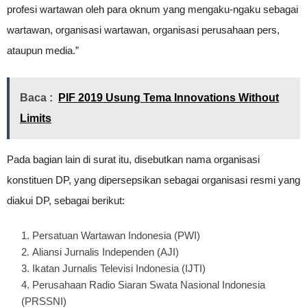
profesi wartawan oleh para oknum yang mengaku-ngaku sebagai
wartawan, organisasi wartawan, organisasi perusahaan pers,
ataupun media.”
Baca :
PIF 2019 Usung Tema Innovations Without
Limits
Pada bagian lain di surat itu, disebutkan nama organisasi
konstituen DP, yang dipersepsikan sebagai organisasi resmi yang
diakui DP, sebagai berikut:
Persatuan Wartawan Indonesia (PWI)
Aliansi Jurnalis Independen (AJI)
Ikatan Jurnalis Televisi Indonesia (IJTI)
Perusahaan Radio Siaran Swata Nasional Indonesia
(PRSSNI)