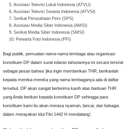
Asosiasi Televisi Lokal Indonesia (ATVLI)
Asosiasi Televisi Swasta Indonesia (ATVSI)
Serikat Perusahaan Pers (SPS)
Asosiasi Media Siber Indonesia (AMSI)
Serikat Media Siber Indonesia (SMSI)
Pewarta Foto Indonesia (PFI)
Bagi publik, pemuatan nama-nama lembaga atau organisasi
konstituen DP dalam surat edaran tahunannya ini secara tersirat
sebagai pesan bahwa ‘jika ingin memberikan THR, berikanlah
kepada mereka-mereka yang nama lembaganya ada di daftar
tersebut. DP akan sangat berterima kasih atas bantuan THR
yang Anda berikan kepada konstituen DP sehingga para
konstituen kami itu akan merasa nyaman, lancar, dan bahagia
dalam merayakan Idul Fitri 1442 H mendatang’.