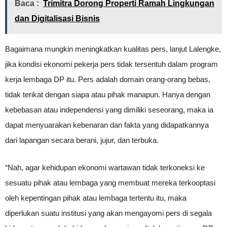
Baca :
Trimitra Dorong Properti Ramah Lingkungan
dan Digitalisasi Bisnis
Bagaimana mungkin meningkatkan kualitas pers, lanjut Lalengke,
jika kondisi ekonomi pekerja pers tidak tersentuh dalam program
kerja lembaga DP itu. Pers adalah domain orang-orang bebas,
tidak terikat dengan siapa atau pihak manapun. Hanya dengan
kebebasan atau independensi yang dimiliki seseorang, maka ia
dapat menyuarakan kebenaran dan fakta yang didapatkannya
dari lapangan secara berani, jujur, dan terbuka.
“Nah, agar kehidupan ekonomi wartawan tidak terkoneksi ke
sesuatu pihak atau lembaga yang membuat mereka terkooptasi
oleh kepentingan pihak atau lembaga tertentu itu, maka
diperlukan suatu institusi yang akan mengayomi pers di segala