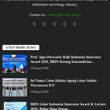
information technology industry.
Contact us:
redaksi@biskom.web.id
EVEN MORE NEWS
Prof. Agus Purwanto Raih Indonesia Innovator
Award 2026, BRIN Dorong Kemandirian...
10 August 2026
Ini Nama Calon Hakim Agung Lulus Seleksi
Wawancara KY!
10 August 2026
BRIN Gelar Indonesia Innovator Award & Lecture
2026: Bahas Masa Depan...