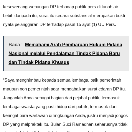
kesewenang-wenangan DP terhadap publik pers di tanah air.
Lebih daripada itu, surat itu secara substansial merupakan bukti
nyata pelanggaran DP terhadap pasal 15 ayat (1) UU Pers.
Baca :
Memahami Arah Pembaruan Hukum Pidana
Nasional melalui Pendalaman Tindak Pidana Baru
dan Tindak Pidana Khusus
“Saya menghimbau kepada semua lembaga, baik pemerintah
maupun non pemerintah agar mengabaikan surat edaran DP itu.
Janganlah Anda sebagai bagian dari pejabat publik, termasuk
lembaga swasta yang pasti hidup dari publik, termasuk dari
keringat para wartawan di lingkungan Anda, justru menjadi jongos
DP yang malpraktek itu. Bulan Suci Ramadhan seharusnya tidak