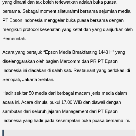
yang dinanti dan tak boleh terlewatkan adalah buka puasa
bersama. Sebagai moment silaturahmi bersama sejumlah media,
PT Epson Indonesia menggelar buka puasa bersama dengan
mengikuti protocol kesehatan yang ketat dan yang dianjurkan oleh
Pemerintah.
Acara yang bertajuk “Epson Media Breakfasting 1443 H” yang
diselenggarakan oleh bagian Marcomm dan PR PT Epson
Indonesia ini diadakan di salah satu Restaurant yang berlokasi di
Senopati, Jakarta Selatan.
Hadir sekitar 50 media dari berbagai macam jenis media dalam
acara ini. Acara dimulai pukul 17.00 WIB dan diawali dengan
sambutan dari seluruh jajaran Management dari PT Epson
Indonesia yang hadir pada kesempatan buka puasa bersama ini.