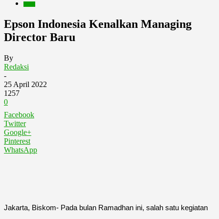
Berita
Epson Indonesia Kenalkan Managing
Director Baru
By
Redaksi
-
25 April 2022
1257
0
Facebook
Twitter
Google+
Pinterest
WhatsApp
Jakarta, Biskom- Pada bulan Ramadhan ini, salah satu kegiatan