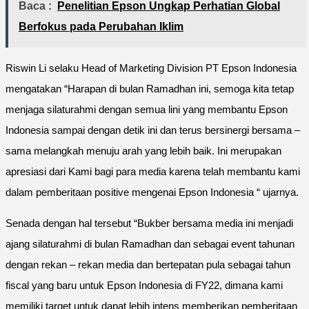
Baca :
Penelitian Epson Ungkap Perhatian Global
Berfokus pada Perubahan Iklim
Riswin Li selaku Head of Marketing Division PT Epson Indonesia
mengatakan “Harapan di bulan Ramadhan ini, semoga kita tetap
menjaga silaturahmi dengan semua lini yang membantu Epson
Indonesia sampai dengan detik ini dan terus bersinergi bersama –
sama melangkah menuju arah yang lebih baik. Ini merupakan
apresiasi dari Kami bagi para media karena telah membantu kami
dalam pemberitaan positive mengenai Epson Indonesia “ ujarnya.
Senada dengan hal tersebut “Bukber bersama media ini menjadi
ajang silaturahmi di bulan Ramadhan dan sebagai event tahunan
dengan rekan – rekan media dan bertepatan pula sebagai tahun
fiscal yang baru untuk Epson Indonesia di FY22, dimana kami
memiliki target untuk dapat lebih intens memberikan pemberitaan