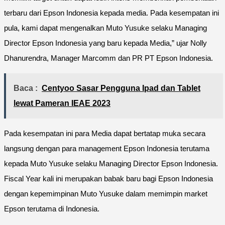
terbaru dari Epson Indonesia kepada media. Pada kesempatan ini
pula, kami dapat mengenalkan Muto Yusuke selaku Managing
Director Epson Indonesia yang baru kepada Media,” ujar Nolly
Dhanurendra, Manager Marcomm dan PR PT Epson Indonesia.
Baca :
Centyoo Sasar Pengguna Ipad dan Tablet
lewat Pameran IEAE 2023
Pada kesempatan ini para Media dapat bertatap muka secara
langsung dengan para management Epson Indonesia terutama
kepada Muto Yusuke selaku Managing Director Epson Indonesia.
Fiscal Year kali ini merupakan babak baru bagi Epson Indonesia
dengan kepemimpinan Muto Yusuke dalam memimpin market
Epson terutama di Indonesia.