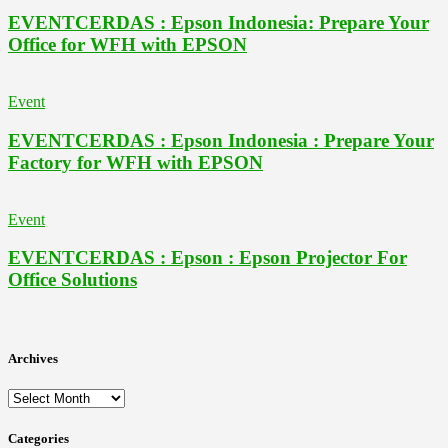
EVENTCERDAS : Epson Indonesia: Prepare Your
Office for WFH with EPSON
Event
EVENTCERDAS : Epson Indonesia : Prepare Your
Factory for WFH with EPSON
Event
EVENTCERDAS : Epson : Epson Projector For
Office Solutions
Archives
Archives
Categories