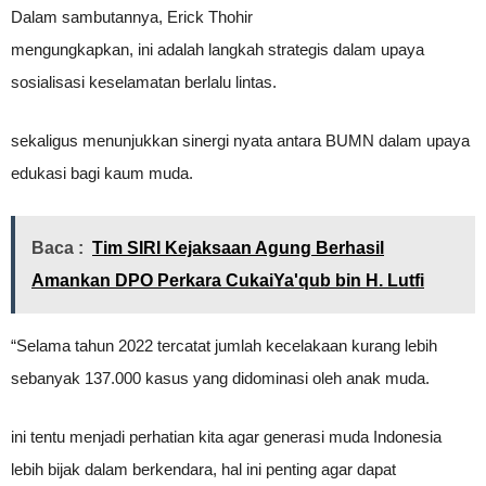
Dalam sambutannya, Erick Thohir
mengungkapkan, ini adalah langkah strategis dalam upaya
sosialisasi keselamatan berlalu lintas.
sekaligus menunjukkan sinergi nyata antara BUMN dalam upaya
edukasi bagi kaum muda.
Baca :
Tim SIRI Kejaksaan Agung Berhasil
Amankan DPO Perkara CukaiYa'qub bin H. Lutfi
“Selama tahun 2022 tercatat jumlah kecelakaan kurang lebih
sebanyak 137.000 kasus yang didominasi oleh anak muda.
ini tentu menjadi perhatian kita agar generasi muda Indonesia
lebih bijak dalam berkendara, hal ini penting agar dapat