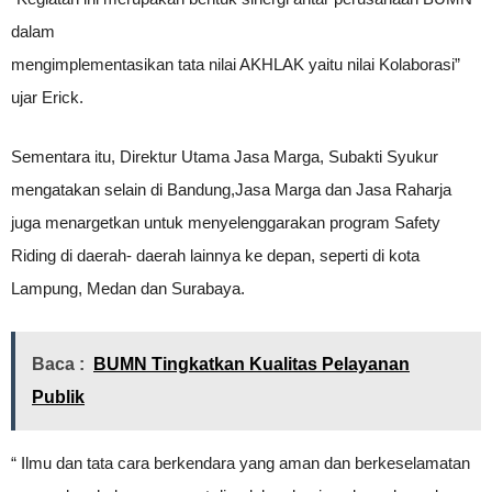
dalam
mengimplementasikan tata nilai AKHLAK yaitu nilai Kolaborasi”
ujar Erick.
Sementara itu, Direktur Utama Jasa Marga, Subakti Syukur
mengatakan selain di Bandung,Jasa Marga dan Jasa Raharja
juga menargetkan untuk menyelenggarakan program Safety
Riding di daerah- daerah lainnya ke depan, seperti di kota
Lampung, Medan dan Surabaya.
Baca :
BUMN Tingkatkan Kualitas Pelayanan
Publik
“ Ilmu dan tata cara berkendara yang aman dan berkeselamatan