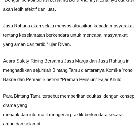
akan lebih efektif dan luas.
Jasa Raharja akan selalu mensosialisasikan kepada masyarakat
tentang keselamatan berkendara untuk mencapai masyarakat
yang aman dan tertib,” ujar Rivan.
Acara Safety Riding Bersama Jasa Marga dan Jasa Raharja ini
menghadirkan sejumlah Bintang Tamu diantaranya Komika Yono
Bakrie dan Pemain Sinetron “Preman Pensiun” Fajar Khuto.
Para Bintang Tamu tersebut memberikan edukasi dengan konsep
drama yang
menarik dan informatif mengenai praktik berkendara secara
aman dan selamat.