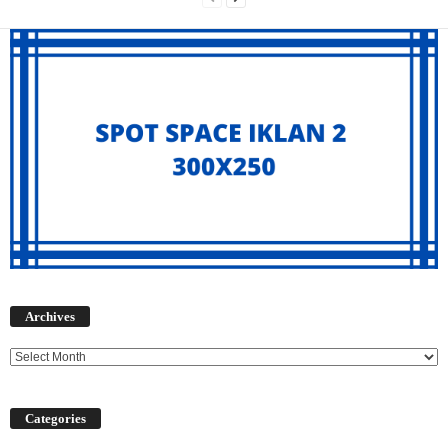
Archives
Archives
Categories