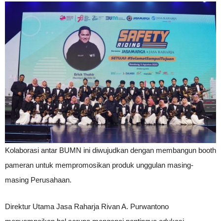
Kolaborasi antar BUMN ini diwujudkan dengan membangun booth
pameran untuk mempromosikan produk unggulan masing-
masing Perusahaan.
Direktur Utama Jasa Raharja Rivan A. Purwantono