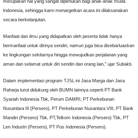
merupakan hal yang sangat diperlukan bagi anak-anak muda
Indonesia, sehingga kami menargetkan acara ini dilaksanakan
secara berkelanjutan.
Manfaat dan ilmu yang didapatkan oleh peserta tidak hanya
bermanfaat untuk dirinya sendiri, namun juga bisa disebarluaskan
ke lingkungan sekitarnya hingga mewujudkan perjalanan yang
aman dan selamat untuk diri sendiri dan orang lain,” ujar Subakti.
Dalam implementasi program TJSL ini Jasa Marga dan Jasa
Raharja turut didukung oleh BUMN lainnya seperti PT Bank
Syariah Indonesia Tbk, Perum DAMRI, PT Perkebunan
Nusantara III (Persero), PT Perkebunan Nusantara VIII, PT Bank
Mandiri (Persero) Tbk, PT,Telkom Indonesia (Persero) Tbk, PT
Len Industri (Persero), PT Pos Indonesia (Persero).