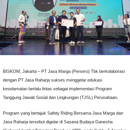
BISKOM, Jakarta – PT Jasa Marga (Persero) Tbk berkolaborasi
dengan PT Jasa Raharja sukses menggelar edukasi
keselamatan berlalu lintas sebagai implementasi Program
Tanggung Jawab Sosial dan Lingkungan (TJSL) Perusahaan.
Program yang bertajuk Safety Riding Bersama Jasa Marga dan
Jasa Raharja tersebut digelar di Sasana Budaya Ganesha