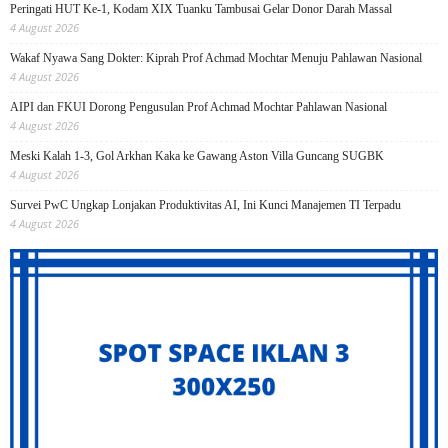
Peringati HUT Ke-1, Kodam XIX Tuanku Tambusai Gelar Donor Darah Massal
4 August 2026
Wakaf Nyawa Sang Dokter: Kiprah Prof Achmad Mochtar Menuju Pahlawan Nasional
4 August 2026
AIPI dan FKUI Dorong Pengusulan Prof Achmad Mochtar Pahlawan Nasional
4 August 2026
Meski Kalah 1-3, Gol Arkhan Kaka ke Gawang Aston Villa Guncang SUGBK
4 August 2026
Survei PwC Ungkap Lonjakan Produktivitas AI, Ini Kunci Manajemen TI Terpadu
4 August 2026