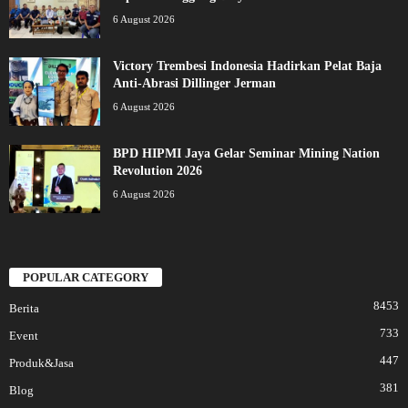
6 August 2026
Victory Trembesi Indonesia Hadirkan Pelat Baja
Anti-Abrasi Dillinger Jerman
6 August 2026
BPD HIPMI Jaya Gelar Seminar Mining Nation
Revolution 2026
6 August 2026
POPULAR CATEGORY
8453
Berita
733
Event
447
Produk&Jasa
381
Blog