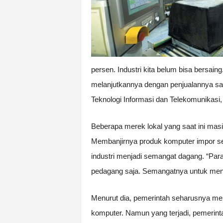
persen. Industri kita belum bisa bersai
melanjutkannya dengan penjualannya sa
Teknologi Informasi dan Telekomunikasi
Beberapa merek lokal yang saat ini masi
Membanjirnya produk komputer impor s
industri menjadi semangat dagang. “Par
pedagang saja. Semangatnya untuk menjad
Menurut dia, pemerintah seharusnya 
komputer. Namun yang terjadi, pemerin