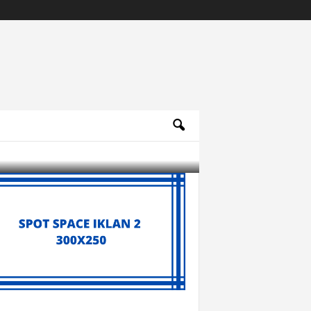
Archives