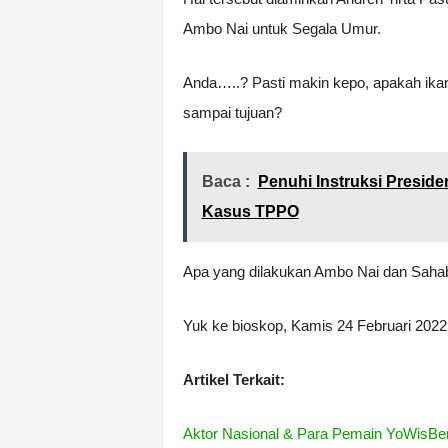
Ambo Nai untuk Segala Umur.
Anda…..? Pasti makin kepo, apakah ika
sampai tujuan?
Baca :
Penuhi Instruksi Presid
Kasus TPPO
Apa yang dilakukan Ambo Nai dan Sahab
Yuk ke bioskop, Kamis 24 Februari 2022
Artikel Terkait:
Aktor Nasional & Para Pemain YoWisBe