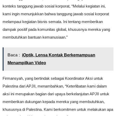
konteks tanggung jawab sosial korporat, “Melalui kegiatan ini,
kami ingin menunjukkan bahwa tanggung jawab sosial korporat
melampaui kegiatan bisnis semata. Ini tentang memberikan
dampak positif pada komunitas global, khususnya mereka yang
membutuhkan bantuan kemanusiaan.”
Baca :
iOptik, Lensa Kontak Berkemampuan
Menampilkan Video
Firmansyah, yang bertindak sebagai Koordinator Aksi untuk
Palestina dari APJII, menambahkan, “Keterlibatan kami dalam
aksi ini merupakan bagian dari upaya berkelanjutan APJII untuk
memberikan dukungan kepada mereka yang membutuhkan,
khususnya di Palestina. Kami berkomitmen untuk melakukan apa