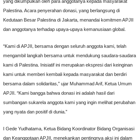
yang dikumpulkan oleh para anggotanya kepada masyarakat
Palestina. Acara penyerahan donasi, yang berlangsung di
Kedutaan Besar Palestina di Jakarta, menandai komitmen APJII
dan anggotanya terhadap upaya-upaya kemanusiaan global.
“Kami di APJII, bersama dengan seluruh anggota kami, telah
mengambil langkah bersama untuk mendukung saudara-saudara
kami di Palestina. Inisiatif ini merupakan ekspresi dari keinginan
kami untuk memberi kembali kepada masyarakat dan berdiri
bersama dalam solidaritas,” ujar Muhammad Arif, Ketua Umum
APJII. “Kami bangga bahwa donasi ini adalah hasil dari
sumbangan sukarela anggota kami yang ingin melihat perubahan
yang nyata dan positif di dunia.”
I Gede Yudhatama, Ketua Bidang Koordinator Bidang Organisasi
dan Keanggotaan APJII, menekankan pentingnya aksi ini dalam