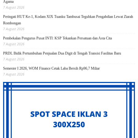
Agama
7 August 2026
Peringati HUT Ke-1, Kodam XIX Tuanku Tambusai Teguhkan Pengabdian Lewat Ziarah
Rombongan
7 August 2026
Pembekalan Pengurus Pusat INTI: KSP Tekankan Persatuan dan Asta Cita
7 August 2026
PRDL Bidik Pertumbuhan Penjualan Dua Digit di Tengah Transisi Fasilitas Baru
7 August 2026
Semester I 2026, WOM Finance Cetak Laba Bersih Rp96,7 Miliar
7 August 2026