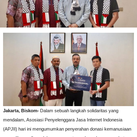
Jakarta, Biskom-
Dalam sebuah langkah solidaritas yang
mendalam, Asosiasi Penyelenggara Jasa Internet Indonesia
(APJII) hari ini mengumumkan penyerahan donasi kemanusiaan