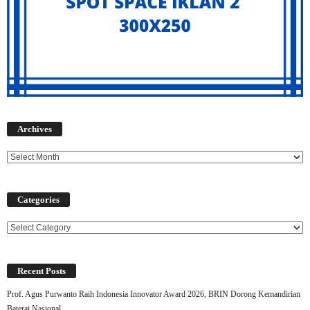
Archives
Archives
Categories
Categories
Recent Posts
Prof. Agus Purwanto Raih Indonesia Innovator Award 2026, BRIN Dorong Kemandirian
Baterai Nasional