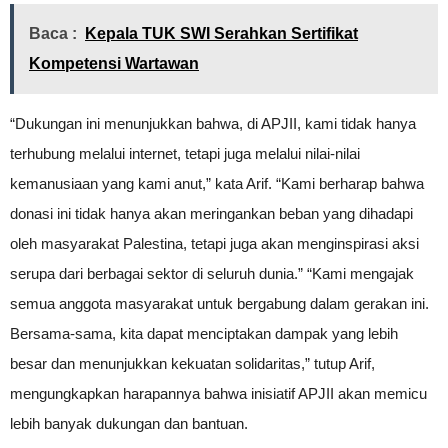
Baca :
Kepala TUK SWI Serahkan Sertifikat
Kompetensi Wartawan
“Dukungan ini menunjukkan bahwa, di APJII, kami tidak hanya
terhubung melalui internet, tetapi juga melalui nilai-nilai
kemanusiaan yang kami anut,” kata Arif. “Kami berharap bahwa
donasi ini tidak hanya akan meringankan beban yang dihadapi
oleh masyarakat Palestina, tetapi juga akan menginspirasi aksi
serupa dari berbagai sektor di seluruh dunia.” “Kami mengajak
semua anggota masyarakat untuk bergabung dalam gerakan ini.
Bersama-sama, kita dapat menciptakan dampak yang lebih
besar dan menunjukkan kekuatan solidaritas,” tutup Arif,
mengungkapkan harapannya bahwa inisiatif APJII akan memicu
lebih banyak dukungan dan bantuan.