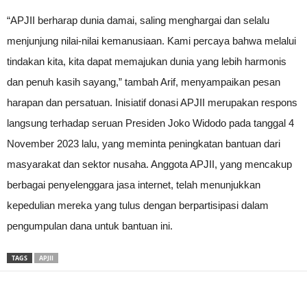
“APJII berharap dunia damai, saling menghargai dan selalu
menjunjung nilai-nilai kemanusiaan. Kami percaya bahwa melalui
tindakan kita, kita dapat memajukan dunia yang lebih harmonis
dan penuh kasih sayang,” tambah Arif, menyampaikan pesan
harapan dan persatuan. Inisiatif donasi APJII merupakan respons
langsung terhadap seruan Presiden Joko Widodo pada tanggal 4
November 2023 lalu, yang meminta peningkatan bantuan dari
masyarakat dan sektor nusaha. Anggota APJII, yang mencakup
berbagai penyelenggara jasa internet, telah menunjukkan
kepedulian mereka yang tulus dengan berpartisipasi dalam
pengumpulan dana untuk bantuan ini.
TAGS
APJII