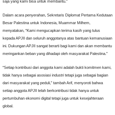
saja yang kami bisa untuk membantu.”
Dalam acara penyerahan, Sekretaris Diplomat Pertama Kedutaan
Besar Palestina untuk Indonesia, Muammar Milhem,
menyatakan, “Kami mengucapkan terima kasih yang tulus
kepada APJII dan seluruh anggotanya atas bantuan kemanusiaan
ini. Dukungan APJII sangat berarti bagi kami dan akan membantu
meringankan beban yang dihadapi oleh masyarakat Palestina.”
“Setiap kontribusi dari anggota kami adalah bukti komitmen kami,
tidak hanya sebagai asosiasi industri tetapi juga sebagai bagian
dari masyarakat yang peduli,” tambah Arif, menyoroti bahwa
setiap anggota APJII telah berkontribusi tidak hanya untuk
pertumbuhan ekonomi digital tetapi juga untuk kesejahteraan
global.