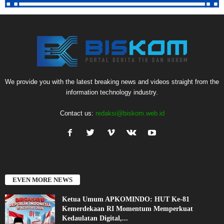
We provide you with the latest breaking news and videos straight from the
information technology industry.
Contact us:
redaksi@biskom.web.id
EVEN MORE NEWS
Ketua Umum APKOMINDO: HUT Ke-81
Kemerdekaan RI Momentum Memperkuat
Kedaulatan Digital,...