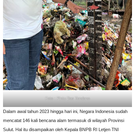
Foto : Pintu Das Tondano
Dalam awal tahun 2023 hingga hari ini, Negara Indonesia sudah
mencatat 146 kali bencana alam termasuk di wilayah Provinsi
Sulut. Hal itu disampaikan oleh Kepala BNPB RI Letjen TNI