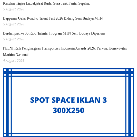
Kasdam Tinjau Latbakjatrat Rudal Starstreak Pantai Sepahat
5 August 2026
Bappenas Gelar Road to Talent Fest 2026 Bidang Seni Budaya MTN
5 August 2026
Berdampak ke 36 Ribu Talenta, Program MTN Seni Budaya Diperluas
5 August 2026
PELNI Raih Penghargaan Transportasi Indonesia Awards 2026, Perkuat Konektivitas
Maritim Nasional
4 August 2026