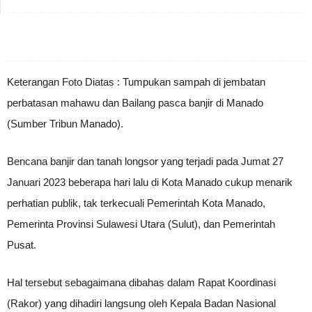
Keterangan Foto Diatas : Tumpukan sampah di jembatan
perbatasan mahawu dan Bailang pasca banjir di Manado
(Sumber Tribun Manado).
Bencana banjir dan tanah longsor yang terjadi pada Jumat 27
Januari 2023 beberapa hari lalu di Kota Manado cukup menarik
perhatian publik, tak terkecuali Pemerintah Kota Manado,
Pemerinta Provinsi Sulawesi Utara (Sulut), dan Pemerintah
Pusat.
Hal tersebut sebagaimana dibahas dalam Rapat Koordinasi
(Rakor) yang dihadiri langsung oleh Kepala Badan Nasional