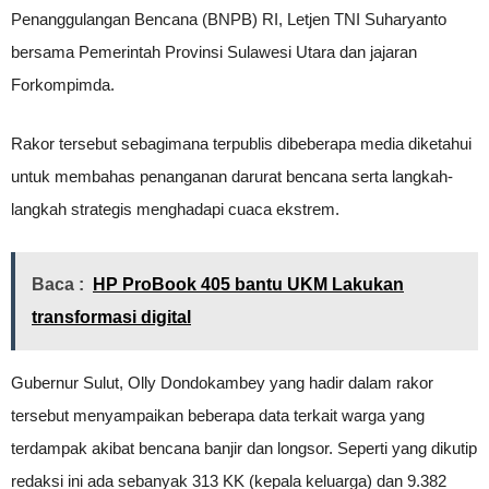
Penanggulangan Bencana (BNPB) RI, Letjen TNI Suharyanto
bersama Pemerintah Provinsi Sulawesi Utara dan jajaran
Forkompimda.
Rakor tersebut sebagimana terpublis dibeberapa media diketahui
untuk membahas penanganan darurat bencana serta langkah-
langkah strategis menghadapi cuaca ekstrem.
Baca :
HP ProBook 405 bantu UKM Lakukan
transformasi digital
Gubernur Sulut, Olly Dondokambey yang hadir dalam rakor
tersebut menyampaikan beberapa data terkait warga yang
terdampak akibat bencana banjir dan longsor. Seperti yang dikutip
redaksi ini ada sebanyak 313 KK (kepala keluarga) dan 9.382