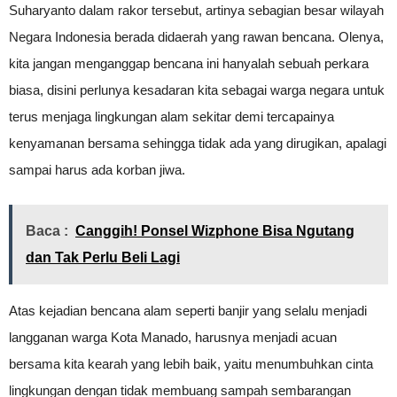
Suharyanto dalam rakor tersebut, artinya sebagian besar wilayah
Negara Indonesia berada didaerah yang rawan bencana. Olenya,
kita jangan menganggap bencana ini hanyalah sebuah perkara
biasa, disini perlunya kesadaran kita sebagai warga negara untuk
terus menjaga lingkungan alam sekitar demi tercapainya
kenyamanan bersama sehingga tidak ada yang dirugikan, apalagi
sampai harus ada korban jiwa.
Baca :
Canggih! Ponsel Wizphone Bisa Ngutang
dan Tak Perlu Beli Lagi
Atas kejadian bencana alam seperti banjir yang selalu menjadi
langganan warga Kota Manado, harusnya menjadi acuan
bersama kita kearah yang lebih baik, yaitu menumbuhkan cinta
lingkungan dengan tidak membuang sampah sembarangan