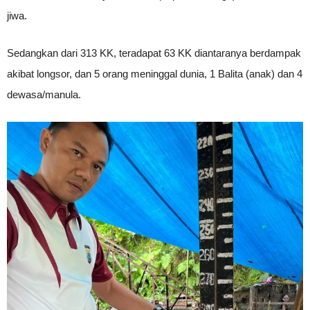
jiwa.
Sedangkan dari 313 KK, teradapat 63 KK diantaranya berdampak
akibat longsor, dan 5 orang meninggal dunia, 1 Balita (anak) dan 4
dewasa/manula.