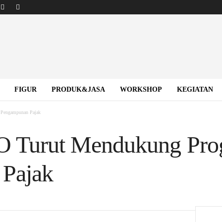
FIGUR
PRODUK&JASA
WORKSHOP
KEGIATAN
Pengampunan Pajak
Turut Mendukung Pro
Pajak