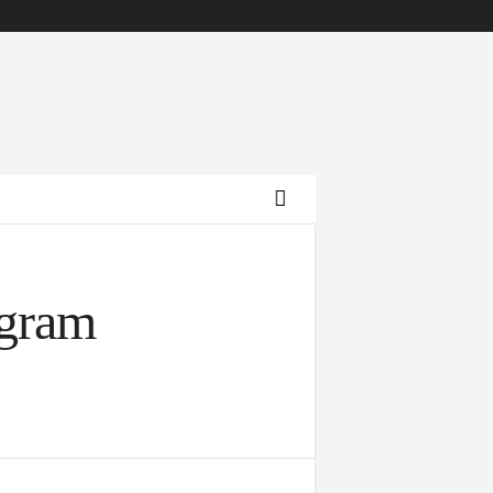
gram
Archives