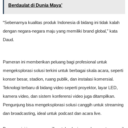
Berdaulat di Dunia Maya’
“Sebenarnya kualitas produk Indonesia di bidang ini tidak kalah
dengan negara-negara maju yang memiliki brand global,” kata
Daud.
Pameran ini memberikan peluang bagi profesional untuk
mengeksplorasi solusi terkini untuk berbagai skala acara, seperti
konser besar, stadion, ruang publik, dan instalasi komersial.
Teknologi terbaru di bidang video seperti proyektor, layar LED,
kamera video, dan sistem konferensi video juga ditampilkan.
Pengunjung bisa mengeksplorasi solusi canggih untuk streaming
dan broadcasting, ideal untuk podcast dan acara live.