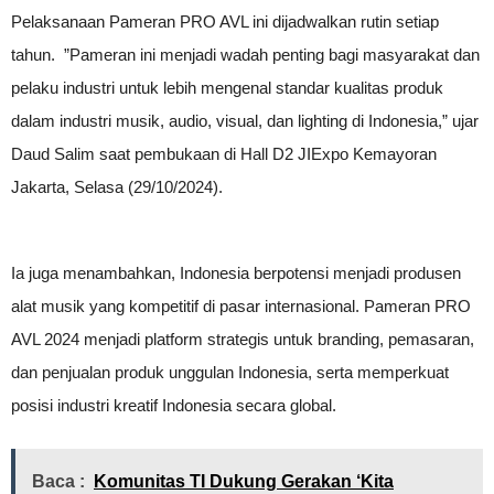
Pelaksanaan Pameran PRO AVL ini dijadwalkan rutin setiap
tahun. ”Pameran ini menjadi wadah penting bagi masyarakat dan
pelaku industri untuk lebih mengenal standar kualitas produk
dalam industri musik, audio, visual, dan lighting di Indonesia,” ujar
Daud Salim saat pembukaan di Hall D2 JIExpo Kemayoran
Jakarta, Selasa (29/10/2024).
Ia juga menambahkan, Indonesia berpotensi menjadi produsen
alat musik yang kompetitif di pasar internasional. Pameran PRO
AVL 2024 menjadi platform strategis untuk branding, pemasaran,
dan penjualan produk unggulan Indonesia, serta memperkuat
posisi industri kreatif Indonesia secara global.
Baca :
Komunitas TI Dukung Gerakan ‘Kita