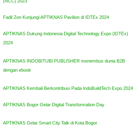
(NCC) 2023
Fadli Zon Kunjungi APTIKNAS Pavilion di IDTEx 2024
APTIKNAS Dukung Indonesia Digital Technology Expo (IDTEx)
2024
APTIKNAS INDOBITUBI PUBLISHER menembus dunia B2B
dengan ebook
APTIKNAS Kembali Berkontribusi Pada IndoBuildTech Expo 2024
APTIKNAS Bogor Gelar Digital Transformation Day
APTIKNAS Gelar Smart City Talk di Kota Bogor