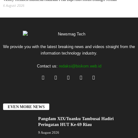
6 August 2026
We provide you with the latest breaking news and videos straight from the
information technology industry.
Contact us:
redaksi@biskom.web.id
EVEN MORE NEWS
Pangdam XIX/Tuanku Tambusai Hadiri
Peringatan HUT Ke-69 Riau
9 August 2026