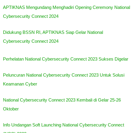
APTIKNAS Mengundang Menghadiri Opening Ceremony National
Cybersecurity Connect 2024
Didukung BSSN RI, APTIKNAS Siap Gelar National
Cybersecurity Connect 2024
Perhelatan National Cybersecurity Connect 2023 Sukses Digelar
Peluncuran National Cybersecurity Connect 2023 Untuk Solusi
Keamanan Cyber
National Cybersecurity Connect 2023 Kembali di Gelar 25-26
Oktober
Info Undangan Soft Launching National Cybersecurity Connect