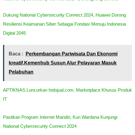
Dukung National Cybersecurity Connect 2024, Huawei Dorong
Resiliensi Keamanan Siber Sebagai Fondasi Menuju Indonesia
Digital 2045
Baca :
Perkembangan Pariwisata Dan Ekonomi
kreatif,Kemenhub Susun Alur Pelayaran Masuk
Pelabuhan
APTIKNAS Luncurkan Indojual.com, Marketplace Khusus Produk
IT
Pastikan Program Internet Mandiri, Kun Wardana Kunjungi
National Cybersecurity Connect 2024