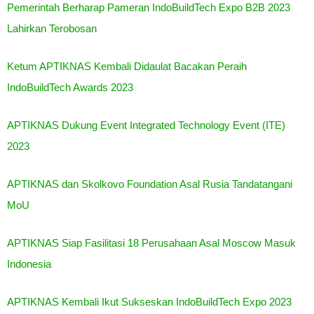
Pemerintah Berharap Pameran IndoBuildTech Expo B2B 2023
Lahirkan Terobosan
Ketum APTIKNAS Kembali Didaulat Bacakan Peraih
IndoBuildTech Awards 2023
APTIKNAS Dukung Event Integrated Technology Event (ITE)
2023
APTIKNAS dan Skolkovo Foundation Asal Rusia Tandatangani
MoU
APTIKNAS Siap Fasilitasi 18 Perusahaan Asal Moscow Masuk
Indonesia
APTIKNAS Kembali Ikut Sukseskan IndoBuildTech Expo 2023