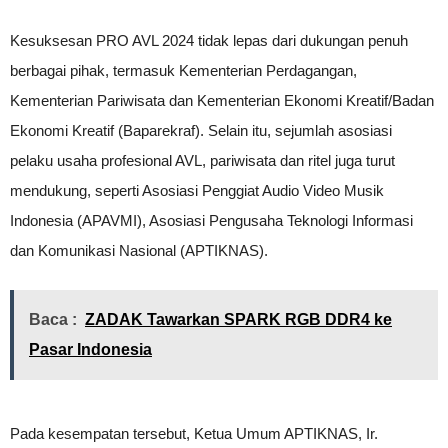
Kesuksesan PRO AVL 2024 tidak lepas dari dukungan penuh
berbagai pihak, termasuk Kementerian Perdagangan,
Kementerian Pariwisata dan Kementerian Ekonomi Kreatif/Badan
Ekonomi Kreatif (Baparekraf). Selain itu, sejumlah asosiasi
pelaku usaha profesional AVL, pariwisata dan ritel juga turut
mendukung, seperti Asosiasi Penggiat Audio Video Musik
Indonesia (APAVMI), Asosiasi Pengusaha Teknologi Informasi
dan Komunikasi Nasional (APTIKNAS).
Baca :
ZADAK Tawarkan SPARK RGB DDR4 ke
Pasar Indonesia
Pada kesempatan tersebut, Ketua Umum APTIKNAS, Ir.