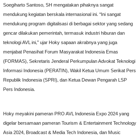
Soegiharto Santoso, SH mengatakan pihaknya sangat
mendukung kegiatan berskala internasional ini. “Ini sangat
mendukung program digitalisasi di berbagai sektor yang sedang
gencar dilakukan pemerintah, termasuk industri hiburan dan
teknologi AVL ini,” ujar Hoky sapaan akrabnya yang juga
menjabat Penasihat Forum Masyarakat Indonesia Emas
(FORMAS), Sekretaris Jenderal Perkumpulan Advokat Teknologi
Informasi Indonesia (PERATIN), Wakil Ketua Umum Serikat Pers
Republik Indonesia (SPRI), dan Ketua Dewan Pengarah LSP
Pers Indonesia.
Hoky meyakini pameran PRO AVL Indonesia Expo 2024 yang
digelar bersamaan pameran Tourism & Entertainment Technology
Asia 2024, Broadcast & Media Tech Indonesia, dan Music