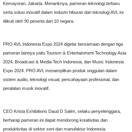
Kemayoran, Jakarta. Menariknya, pameran teknologi terbaru
serta solusi inovatif dalam industri hiburan dan teknologi AVL ini
diikuti oleh 90 peserta dari 10 negara.
PRO AVL Indonesia Expo 2024 digelar bersamaan dengan tiga
pameran lainnya yaitu Tourism & Entertainment Technology Asia
2024, Broadcast & Media Tech Indonesia, dan Music Indonesia
Expo 2024. PRO AVL menampilkan produk unggulan dalam
sistem audio, teknologi visual, pencahayaan profesional, dan
peralatan musik inovatif.
CEO Krista Exhibitions Daud D Salim, selaku penyelenggara,
berharap pameran ini dapat mendorong kreativitas dan
produktivitas di sektor seni dan manufaktur Indonesia.