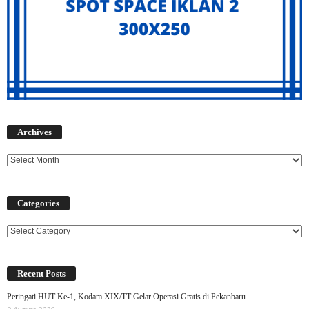
Archives
Archives
Categories
Categories
Recent Posts
Peringati HUT Ke-1, Kodam XIX/TT Gelar Operasi Gratis di Pekanbaru