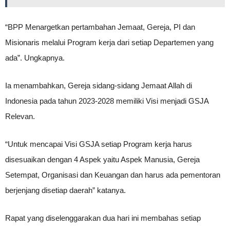
“BPP Menargetkan pertambahan Jemaat, Gereja, PI dan
Misionaris melalui Program kerja dari setiap Departemen yang
ada”. Ungkapnya.
Ia menambahkan, Gereja sidang-sidang Jemaat Allah di
Indonesia pada tahun 2023-2028 memiliki Visi menjadi GSJA
Relevan.
“Untuk mencapai Visi GSJA setiap Program kerja harus
disesuaikan dengan 4 Aspek yaitu Aspek Manusia, Gereja
Setempat, Organisasi dan Keuangan dan harus ada pementoran
berjenjang disetiap daerah” katanya.
Rapat yang diselenggarakan dua hari ini membahas setiap