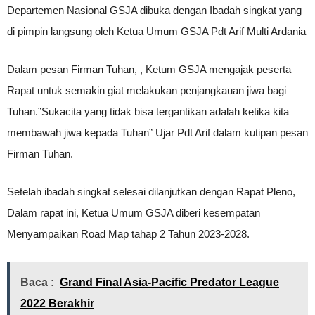
Departemen Nasional GSJA dibuka dengan Ibadah singkat yang
di pimpin langsung oleh Ketua Umum GSJA Pdt Arif Multi Ardania
Dalam pesan Firman Tuhan, , Ketum GSJA mengajak peserta
Rapat untuk semakin giat melakukan penjangkauan jiwa bagi
Tuhan.”Sukacita yang tidak bisa tergantikan adalah ketika kita
membawah jiwa kepada Tuhan” Ujar Pdt Arif dalam kutipan pesan
Firman Tuhan.
Setelah ibadah singkat selesai dilanjutkan dengan Rapat Pleno,
Dalam rapat ini, Ketua Umum GSJA diberi kesempatan
Menyampaikan Road Map tahap 2 Tahun 2023-2028.
Baca :
Grand Final Asia-Pacific Predator League
2022 Berakhir