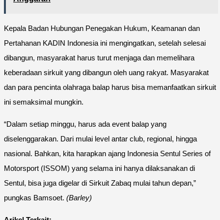
Kepala Badan Hubungan Penegakan Hukum, Keamanan dan
Pertahanan KADIN Indonesia ini mengingatkan, setelah selesai
dibangun, masyarakat harus turut menjaga dan memelihara
keberadaan sirkuit yang dibangun oleh uang rakyat. Masyarakat
dan para pencinta olahraga balap harus bisa memanfaatkan sirkuit
ini semaksimal mungkin.
“Dalam setiap minggu, harus ada event balap yang
diselenggarakan. Dari mulai level antar club, regional, hingga
nasional. Bahkan, kita harapkan ajang Indonesia Sentul Series of
Motorsport (ISSOM) yang selama ini hanya dilaksanakan di
Sentul, bisa juga digelar di Sirkuit Zabaq mulai tahun depan,”
pungkas Bamsoet.
(Barley)
Arikel Terkait: