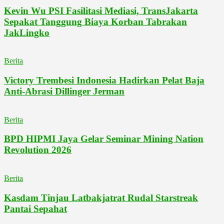
Kevin Wu PSI Fasilitasi Mediasi, TransJakarta
Sepakat Tanggung Biaya Korban Tabrakan
JakLingko
Berita
Victory Trembesi Indonesia Hadirkan Pelat Baja
Anti-Abrasi Dillinger Jerman
Berita
BPD HIPMI Jaya Gelar Seminar Mining Nation
Revolution 2026
Berita
Kasdam Tinjau Latbakjatrat Rudal Starstreak
Pantai Sepahat