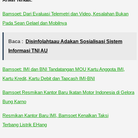
Bamsoet: Dari Evaluasi Telemetri dan Video, Kesalahan Bukan
Pada Sean Gelael dan Mobilnya
Baca :
Disinfolahtaau Adakan Sosialisasi Sistem
Informasi TNI AU
Bamsoet: IMI dan BNI Tandatangan MOU Kartu Anggota IMI,
Kartu Kredit, Kartu Debit dan Tapcash IMI-BNI
Bamsoet Resmikan Kantor Baru Ikatan Motor Indonesia di Gelora
Bung Karno
Resmikan Kantor Baru IMI, Bamsoet Kenalkan Taksi
Terbang Listrik EHang