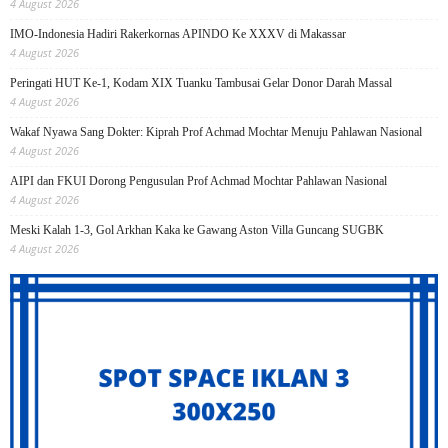
4 August 2026
IMO-Indonesia Hadiri Rakerkornas APINDO Ke XXXV di Makassar
4 August 2026
Peringati HUT Ke-1, Kodam XIX Tuanku Tambusai Gelar Donor Darah Massal
4 August 2026
Wakaf Nyawa Sang Dokter: Kiprah Prof Achmad Mochtar Menuju Pahlawan Nasional
4 August 2026
AIPI dan FKUI Dorong Pengusulan Prof Achmad Mochtar Pahlawan Nasional
4 August 2026
Meski Kalah 1-3, Gol Arkhan Kaka ke Gawang Aston Villa Guncang SUGBK
4 August 2026