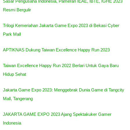
Sasar Pengusaha Indonesia, Pameran IEAE, IBTE, IGHE 2023
Resmi Bergulir
Trilogi Kemeriahan Jakarta Game Expo 2023 di Bekasi Cyber
Park Mall
APTIKNAS Dukung Taiwan Excellence Happy Run 2023
Taiwan Excellence Happy Run 2022 Berlari Untuk Gaya Baru
Hidup Sehat
Jakarta Game Expo 2023: Menggebrak Dunia Game di Tangcity
Mall, Tangerang
JAKARTA GAME EXPO 2023 Ajang Spektakuker Gamer
Indonesia