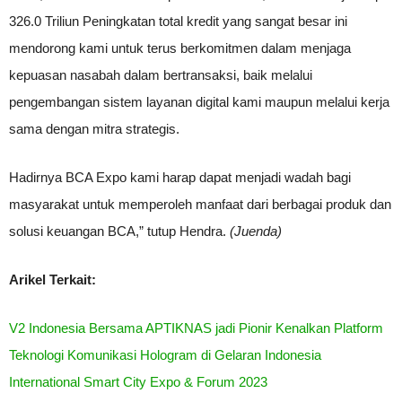
326.0 Triliun Peningkatan total kredit yang sangat besar ini
mendorong kami untuk terus berkomitmen dalam menjaga
kepuasan nasabah dalam bertransaksi, baik melalui
pengembangan sistem layanan digital kami maupun melalui kerja
sama dengan mitra strategis.
Hadirnya BCA Expo kami harap dapat menjadi wadah bagi
masyarakat untuk memperoleh manfaat dari berbagai produk dan
solusi keuangan BCA,” tutup Hendra.
(Juenda)
Arikel Terkait:
V2 Indonesia Bersama APTIKNAS jadi Pionir Kenalkan Platform
Teknologi Komunikasi Hologram di Gelaran Indonesia
International Smart City Expo & Forum 2023