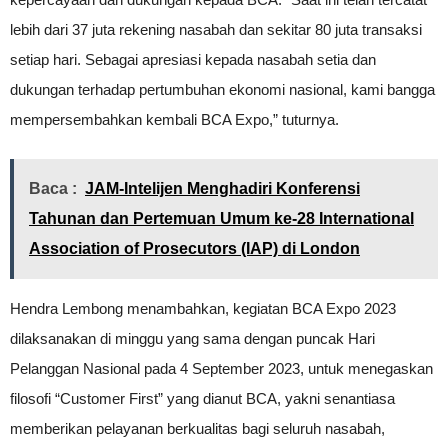
lebih dari 37 juta rekening nasabah dan sekitar 80 juta transaksi
setiap hari. Sebagai apresiasi kepada nasabah setia dan
dukungan terhadap pertumbuhan ekonomi nasional, kami bangga
mempersembahkan kembali BCA Expo,” tuturnya.
Baca :
JAM-Intelijen Menghadiri Konferensi
Tahunan dan Pertemuan Umum ke-28 International
Association of Prosecutors (IAP) di London
Hendra Lembong menambahkan, kegiatan BCA Expo 2023
dilaksanakan di minggu yang sama dengan puncak Hari
Pelanggan Nasional pada 4 September 2023, untuk menegaskan
filosofi “Customer First” yang dianut BCA, yakni senantiasa
memberikan pelayanan berkualitas bagi seluruh nasabah,