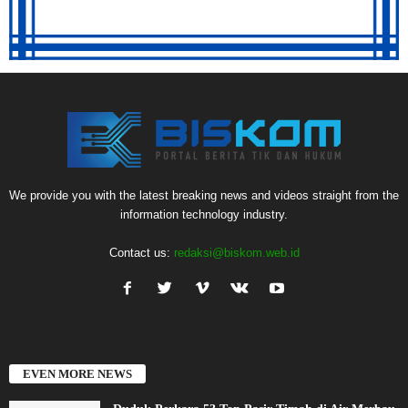
We provide you with the latest breaking news and videos straight from the
information technology industry.
Contact us:
redaksi@biskom.web.id
EVEN MORE NEWS