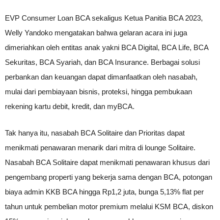
EVP Consumer Loan BCA sekaligus Ketua Panitia BCA 2023,
Welly Yandoko mengatakan bahwa gelaran acara ini juga
dimeriahkan oleh entitas anak yakni BCA Digital, BCA Life, BCA
Sekuritas, BCA Syariah, dan BCA Insurance. Berbagai solusi
perbankan dan keuangan dapat dimanfaatkan oleh nasabah,
mulai dari pembiayaan bisnis, proteksi, hingga pembukaan
rekening kartu debit, kredit, dan myBCA.
Tak hanya itu, nasabah BCA Solitaire dan Prioritas dapat
menikmati penawaran menarik dari mitra di lounge Solitaire.
Nasabah BCA Solitaire dapat menikmati penawaran khusus dari
pengembang properti yang bekerja sama dengan BCA, potongan
biaya admin KKB BCA hingga Rp1,2 juta, bunga 5,13% flat per
tahun untuk pembelian motor premium melalui KSM BCA, diskon