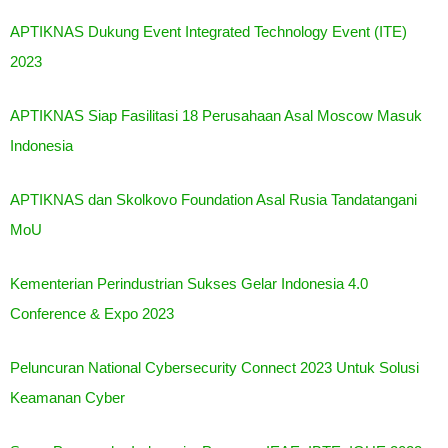
APTIKNAS Dukung Event Integrated Technology Event (ITE)
2023
APTIKNAS Siap Fasilitasi 18 Perusahaan Asal Moscow Masuk
Indonesia
APTIKNAS dan Skolkovo Foundation Asal Rusia Tandatangani
MoU
Kementerian Perindustrian Sukses Gelar Indonesia 4.0
Conference & Expo 2023
Peluncuran National Cybersecurity Connect 2023 Untuk Solusi
Keamanan Cyber