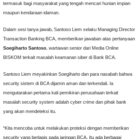
termasuk bagi masyarakat yang tengah mencari hunian impian
maupun kendaraan idaman.
Dalam sesi tanya jawab, Santoso Liem selaku Managing Director
Transaction Banking BCA, memberikan jawaban atas pertanyaan
Soegiharto Santoso
, wartawan senior dari Media Online
BISKOM terkait masalah keamanan siber di Bank BCA.
Santoso Liem meyakinkan Soegiharto dan para nasabah bahwa
security sistem di BCA dijamin aman dan terkendali. Ia
mengutarakan pertama kali pemikiran perusahaan terkait
masalah security system adalah cyber crime dan pihak bank
yang akan mendeteksi itu.
“Kita mencoba untuk melakukan proteksi dengan memberikan
security yang berlapis pada jaringan BCA. Itu ada berbagai