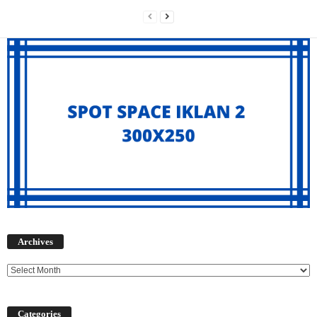
Archives
Archives
Categories