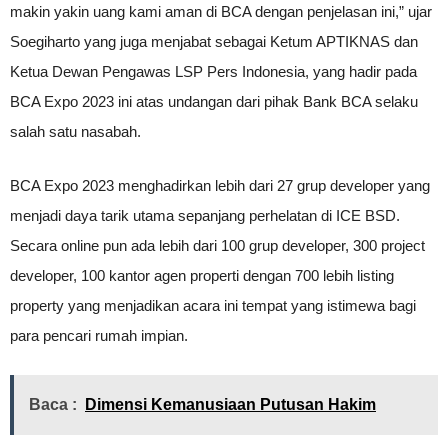
makin yakin uang kami aman di BCA dengan penjelasan ini,” ujar
Soegiharto yang juga menjabat sebagai Ketum APTIKNAS dan
Ketua Dewan Pengawas LSP Pers Indonesia, yang hadir pada
BCA Expo 2023 ini atas undangan dari pihak Bank BCA selaku
salah satu nasabah.
BCA Expo 2023 menghadirkan lebih dari 27 grup developer yang
menjadi daya tarik utama sepanjang perhelatan di ICE BSD.
Secara online pun ada lebih dari 100 grup developer, 300 project
developer, 100 kantor agen properti dengan 700 lebih listing
property yang menjadikan acara ini tempat yang istimewa bagi
para pencari rumah impian.
Baca :
Dimensi Kemanusiaan Putusan Hakim