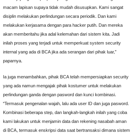
macam lapisan supaya tidak mudah disusupkan. Kami sangat
disiplin melakukan perlindungan secara periodik. Dan kami
melakukan kerjasama dengan para hacker putih. Dan mereka
akan memberitahu jika adal kelemahan dari sistem kita. Jadi
inilah proses yang terjadi untuk memperkuat system security
internal yang ada di BCA jika ada serangan dari pihak luar,”
paparnya.
Ia juga menambahkan, pihak BCA telah mempersiapkan security
yang ada namun mengajak pihak kostumer untuk melakukan
perlindungan ganda dengan pasword dan kunci kombinasi.
“Termasuk pengenalan wajah, lalu ada user ID dan juga pasword.
Kombinasi beberapa step, dan langkah-langkah inilah yang coba
kami lakukan untuk menjamin data dan rekening nasabah aman
di BCA, termasuk enskripsi data saat bertransaksi dimana sistem