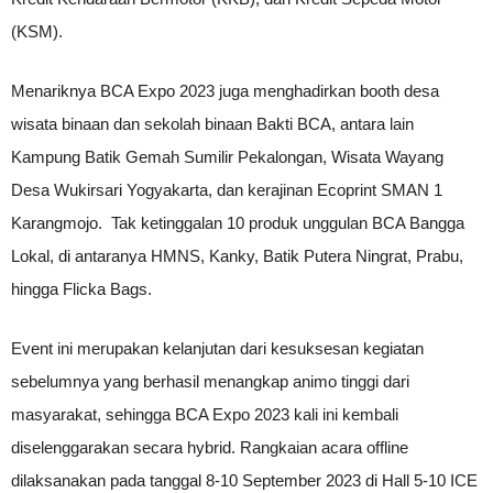
(KSM).
Menariknya BCA Expo 2023 juga menghadirkan booth desa
wisata binaan dan sekolah binaan Bakti BCA, antara lain
Kampung Batik Gemah Sumilir Pekalongan, Wisata Wayang
Desa Wukirsari Yogyakarta, dan kerajinan Ecoprint SMAN 1
Karangmojo. Tak ketinggalan 10 produk unggulan BCA Bangga
Lokal, di antaranya HMNS, Kanky, Batik Putera Ningrat, Prabu,
hingga Flicka Bags.
Event ini merupakan kelanjutan dari kesuksesan kegiatan
sebelumnya yang berhasil menangkap animo tinggi dari
masyarakat, sehingga BCA Expo 2023 kali ini kembali
diselenggarakan secara hybrid. Rangkaian acara offline
dilaksanakan pada tanggal 8-10 September 2023 di Hall 5-10 ICE