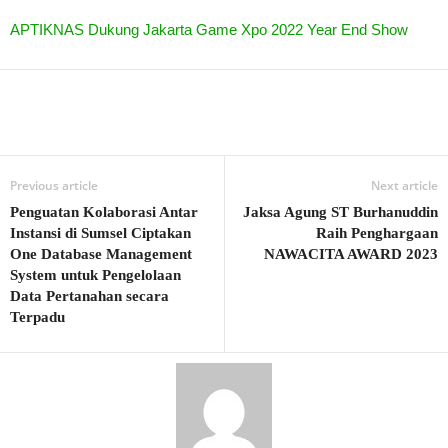
APTIKNAS Dukung Jakarta Game Xpo 2022 Year End Show
Previous article
Next article
Penguatan Kolaborasi Antar
Jaksa Agung ST Burhanuddin
Instansi di Sumsel Ciptakan
Raih Penghargaan
One Database Management
NAWACITA AWARD 2023
System untuk Pengelolaan
Data Pertanahan secara
Terpadu