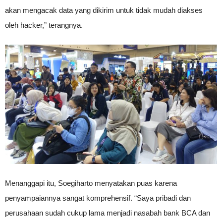
akan mengacak data yang dikirim untuk tidak mudah diakses
oleh hacker,” terangnya.
Menanggapi itu, Soegiharto menyatakan puas karena
penyampaiannya sangat komprehensif. “Saya pribadi dan
perusahaan sudah cukup lama menjadi nasabah bank BCA dan