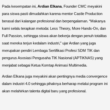
Pada kesempatan ini,
Ardian Elkana
, Founder CMC meyakini
para siswa pasti dimudahkan karena mentor Castle Production
berasal dari kalangan profesional dan berpengalaman. “Makanya
kami selalu terapkan metoda: Less Theory, More Hands-On, dan
Full Passion, sehingga siswa akan bekerja dengan penuh totalitas
saat mereka terjun kedalam industri,” ujar Ardian yang juga
merupakan pendiri Lembaga Sertifikasi Profesi SDM TIK dan
pengurus Asosiasi Pengusaha TIK Nasional (APTIKNAS) yang
menjabat sebagai Ketua Komtap Animasi Multimedia.
Ardian Elkana juga meyakini akan pentingnya media convergence
dalam industri 4.0 sehingga pihaknya berharap melalui program ini
akan melahirkan talenta digital baru yang profesional.