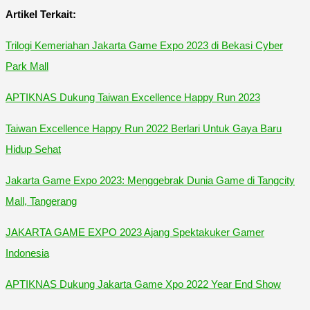
Artikel Terkait:
Trilogi Kemeriahan Jakarta Game Expo 2023 di Bekasi Cyber
Park Mall
APTIKNAS Dukung Taiwan Excellence Happy Run 2023
Taiwan Excellence Happy Run 2022 Berlari Untuk Gaya Baru
Hidup Sehat
Jakarta Game Expo 2023: Menggebrak Dunia Game di Tangcity
Mall, Tangerang
JAKARTA GAME EXPO 2023 Ajang Spektakuker Gamer
Indonesia
APTIKNAS Dukung Jakarta Game Xpo 2022 Year End Show