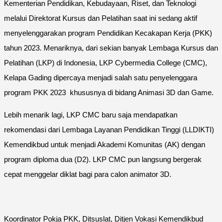
Kementerian Pendidikan, Kebudayaan, Riset, dan Teknologi
melalui Direktorat Kursus dan Pelatihan saat ini sedang aktif
menyelenggarakan program Pendidikan Kecakapan Kerja (PKK)
tahun 2023. Menariknya, dari sekian banyak Lembaga Kursus dan
Pelatihan (LKP) di Indonesia, LKP Cybermedia College (CMC),
Kelapa Gading dipercaya menjadi salah satu penyelenggara
program PKK 2023 khususnya di bidang Animasi 3D dan Game.
Lebih menarik lagi, LKP CMC baru saja mendapatkan
rekomendasi dari Lembaga Layanan Pendidikan Tinggi (LLDIKTI)
Kemendikbud untuk menjadi Akademi Komunitas (AK) dengan
program diploma dua (D2). LKP CMC pun langsung bergerak
cepat menggelar diklat bagi para calon animator 3D.
Koordinator Pokja PKK, Ditsuslat, Ditjen Vokasi Kemendikbud