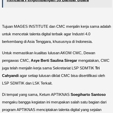
Tujuan MAGES INSTITUTE dan CMC menjalin kerja sama adalah
untuk mencetak talenta digital terbaik agar Industri 4.0
berkembang di Asia Tenggara, khususnya di Indonesia.
Untuk memastikan kualitas lulusan AKOM CMC, Dewan
pengawas CMC,
Asye Berti Saulina Siregar
mengatakan, CMC
juga telah menjalin kerja sama Sekretariat LSP SDMTIK
Tri
Cahyandi
agar setiap lulusan diklat CMC bisa disertifikasi oleh
LSP SDMTIK dan LSK Terkait.
Di tempat yang sama, Ketum APTIKNAS
Soegiharto Santoso
mengaku bangga kegiatan ini merupakan salah satu bagian dari
program APTIKNAS menciptakan talenta digital yang sejalan