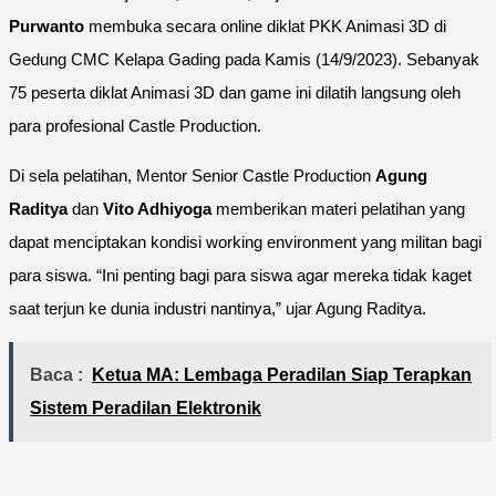
Purwanto
membuka secara online diklat PKK Animasi 3D di
Gedung CMC Kelapa Gading pada Kamis (14/9/2023). Sebanyak
75 peserta diklat Animasi 3D dan game ini dilatih langsung oleh
para profesional Castle Production.
Di sela pelatihan, Mentor Senior Castle Production
Agung
Raditya
dan
Vito Adhiyoga
memberikan materi pelatihan yang
dapat menciptakan kondisi working environment yang militan bagi
para siswa. “Ini penting bagi para siswa agar mereka tidak kaget
saat terjun ke dunia industri nantinya,” ujar Agung Raditya.
Baca :
Ketua MA: Lembaga Peradilan Siap Terapkan
Sistem Peradilan Elektronik