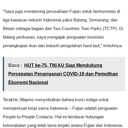
“Saya juga mendorong perusahaan Fujian untuk berinvestasi di
tiga kawasan industri Indonesia yakni Batang, Semarang, dan
Bintan sebagai bagian dari Two Countries Twin Parks (TCTP). Di
bidang perikanan, saya mengajak penguatan investasi
penangkapan ikan dan industri pengolahan hasil laut,” imbuhnya.
Baca :
HUT ke-75, TNI AU Siap Mendukung
Percepatan Penanganan COVID-19 dan Pemulihan
Ekonomi Nasional
Terakhir, Wapres menyebutkan bahwa kunci ketiga untuk
memperkuat kerja sama Indonesia – Fujian adalah penguatan
People-to-People Contacts. Hal ini berdasar hubungan
kekerabatan yang telah lama terjalin antara Fujian dan Indonesia.