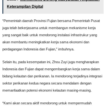
Keterampilan Digital
“Pemerintah daerah Provinsi Fujian bersama Pemerintah Pusat
juga telah bekerjasama untuk membangun mekanisme kerja
yang sangat baik untuk mendorong instalasi infrastrukur yang
akan membantu meningkatkan kerja sama ekonomi dan
perdagangan Indonesia dan Fujian,” imbuhnya.
Selain itu, pada kesempatan ini, Zhou Zuyi juga mengharapkan
Indonesia dan Fujian dapat mengembangkan kerja sama dalam
bidang kelautan dan perikanan. Ia mendorong terjadinya integrasi
sektor perikanan kedua negara secara mendalam dengan
memanfaatkan potensi ekonomi kelautan masing-masing.
“Kami akan secara aktif mendorong untuk mempermudah