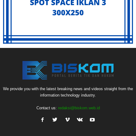
We provide you with the latest breaking news and videos straight from the
information technology industry.
Contact us:
redaksi@biskom.web.id