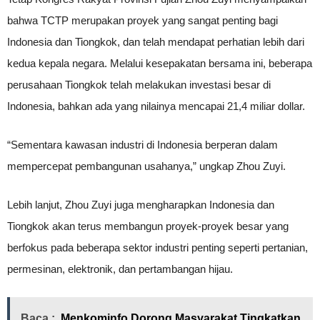
bahwa TCTP merupakan proyek yang sangat penting bagi
Indonesia dan Tiongkok, dan telah mendapat perhatian lebih dari
kedua kepala negara. Melalui kesepakatan bersama ini, beberapa
perusahaan Tiongkok telah melakukan investasi besar di
Indonesia, bahkan ada yang nilainya mencapai 21,4 miliar dollar.
“Sementara kawasan industri di Indonesia berperan dalam
mempercepat pembangunan usahanya,” ungkap Zhou Zuyi.
Lebih lanjut, Zhou Zuyi juga mengharapkan Indonesia dan
Tiongkok akan terus membangun proyek-proyek besar yang
berfokus pada beberapa sektor industri penting seperti pertanian,
permesinan, elektronik, dan pertambangan hijau.
Baca :
Menkominfo Dorong Masyarakat Tingkatkan