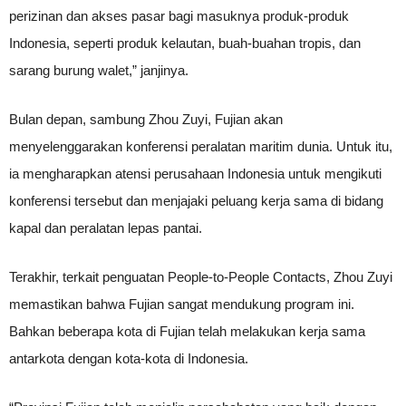
perizinan dan akses pasar bagi masuknya produk-produk
Indonesia, seperti produk kelautan, buah-buahan tropis, dan
sarang burung walet,” janjinya.
Bulan depan, sambung Zhou Zuyi, Fujian akan
menyelenggarakan konferensi peralatan maritim dunia. Untuk itu,
ia mengharapkan atensi perusahaan Indonesia untuk mengikuti
konferensi tersebut dan menjajaki peluang kerja sama di bidang
kapal dan peralatan lepas pantai.
Terakhir, terkait penguatan People-to-People Contacts, Zhou Zuyi
memastikan bahwa Fujian sangat mendukung program ini.
Bahkan beberapa kota di Fujian telah melakukan kerja sama
antarkota dengan kota-kota di Indonesia.