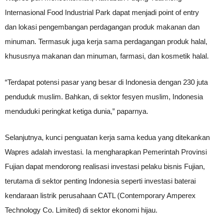
Internasional Food Industrial Park dapat menjadi point of entry
dan lokasi pengembangan perdagangan produk makanan dan
minuman. Termasuk juga kerja sama perdagangan produk halal,
khususnya makanan dan minuman, farmasi, dan kosmetik halal.
“Terdapat potensi pasar yang besar di Indonesia dengan 230 juta
penduduk muslim. Bahkan, di sektor fesyen muslim, Indonesia
menduduki peringkat ketiga dunia,” paparnya.
Selanjutnya, kunci penguatan kerja sama kedua yang ditekankan
Wapres adalah investasi. Ia mengharapkan Pemerintah Provinsi
Fujian dapat mendorong realisasi investasi pelaku bisnis Fujian,
terutama di sektor penting Indonesia seperti investasi baterai
kendaraan listrik perusahaan CATL (Contemporary Amperex
Technology Co. Limited) di sektor ekonomi hijau.