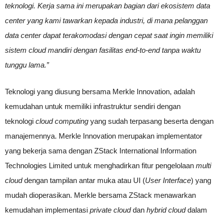
teknologi. Kerja sama ini merupakan bagian dari ekosistem data
center yang kami tawarkan kepada industri, di mana pelanggan
data center dapat terakomodasi dengan cepat saat ingin memiliki
sistem cloud mandiri dengan fasilitas end-to-end tanpa waktu
tunggu lama.”
Teknologi yang diusung bersama Merkle Innovation, adalah
kemudahan untuk memiliki infrastruktur sendiri dengan
teknologi
cloud computing
yang sudah terpasang beserta dengan
manajemennya. Merkle Innovation merupakan implementator
yang bekerja sama dengan ZStack International Information
Technologies Limited untuk menghadirkan fitur pengelolaan
multi
cloud
dengan tampilan antar muka atau UI (
User Interface
) yang
mudah dioperasikan. Merkle bersama ZStack menawarkan
kemudahan implementasi
private cloud
dan
hybrid cloud
dalam