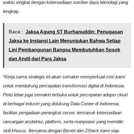
waktu singkat dengan ketersediaan sumber daya teknologi yang
lengkap.
Baca :
Jaksa Agung ST Burhanuddin: Penugasan
Jaksa ke Instansi Lain Menunjukan Bahwa Setiap
Lini Pembangunan Bangsa Membutuhkan Sosok
dan Andil dari Para Jaksa
“Kerja sama strategis ini akan semakin memperkuat misi kami
untuk mendukung percepatan transformasi digital di Indonesia.
Pintu lebar juga semakin terbuka untuk percepatan adopsi cloud
di berbagai industri yang didukung Data Center di Indonesia,
fasilitas pengadaan perangkat server, termasuk ketersediaan
rancangan arsitektur, platform, serta manpower yang memiliki
skill khusus. Bersama dengan Biznet dan ZStack kami siap