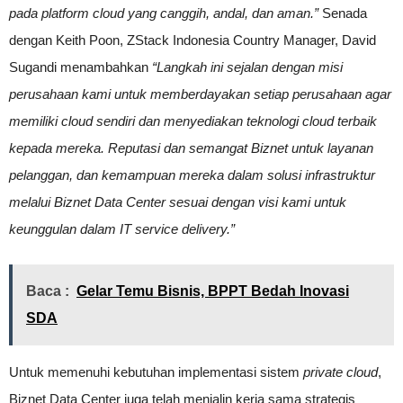
pada platform cloud yang canggih, andal, dan aman.”
Senada
dengan Keith Poon, ZStack Indonesia Country Manager, David
Sugandi menambahkan
“Langkah ini sejalan dengan misi
perusahaan kami untuk memberdayakan setiap perusahaan agar
memiliki cloud sendiri dan menyediakan teknologi cloud terbaik
kepada mereka. Reputasi dan semangat Biznet untuk layanan
pelanggan, dan kemampuan mereka dalam solusi infrastruktur
melalui Biznet Data Center sesuai dengan visi kami untuk
keunggulan dalam IT service delivery.”
Baca :
Gelar Temu Bisnis, BPPT Bedah Inovasi
SDA
Untuk memenuhi kebutuhan implementasi sistem
private cloud
,
Biznet Data Center juga telah menjalin kerja sama strategis