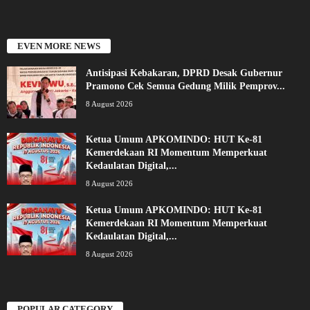
EVEN MORE NEWS
Antisipasi Kebakaran, DPRD Desak Gubernur
Pramono Cek Semua Gedung Milik Pemprov...
8 August 2026
Ketua Umum APKOMINDO: HUT Ke-81
Kemerdekaan RI Momentum Memperkuat
Kedaulatan Digital,...
8 August 2026
Ketua Umum APKOMINDO: HUT Ke-81
Kemerdekaan RI Momentum Memperkuat
Kedaulatan Digital,...
8 August 2026
POPULAR CATEGORY