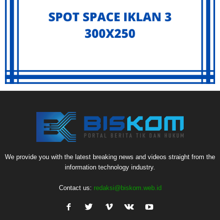
We provide you with the latest breaking news and videos straight from the
information technology industry.
Contact us:
redaksi@biskom.web.id