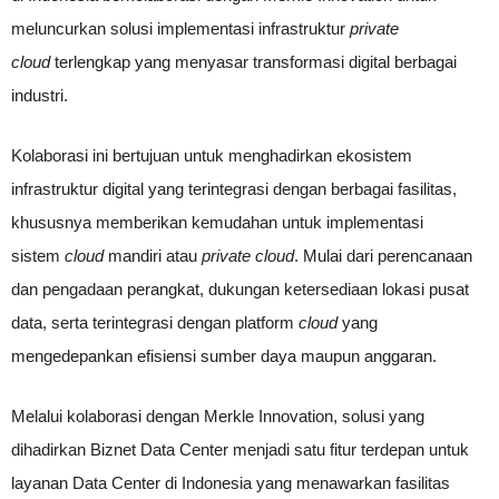
meluncurkan solusi implementasi infrastruktur
private
cloud
terlengkap yang menyasar transformasi digital berbagai
industri.
Kolaborasi ini bertujuan untuk menghadirkan ekosistem
infrastruktur digital yang terintegrasi dengan berbagai fasilitas,
khususnya memberikan kemudahan untuk implementasi
sistem
cloud
mandiri atau
private cloud
. Mulai dari perencanaan
dan pengadaan perangkat, dukungan ketersediaan lokasi pusat
data, serta terintegrasi dengan platform
cloud
yang
mengedepankan efisiensi sumber daya maupun anggaran.
Melalui kolaborasi dengan Merkle Innovation, solusi yang
dihadirkan Biznet Data Center menjadi satu fitur terdepan untuk
layanan Data Center di Indonesia yang menawarkan fasilitas