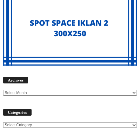
Archives
Archives
Categories
Categories