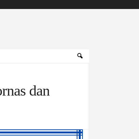
rnas dan