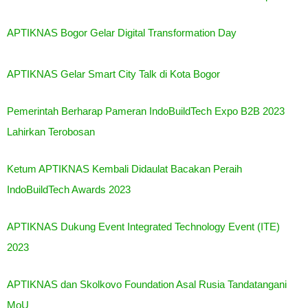
APTIKNAS Bogor Gelar Digital Transformation Day
APTIKNAS Gelar Smart City Talk di Kota Bogor
Pemerintah Berharap Pameran IndoBuildTech Expo B2B 2023
Lahirkan Terobosan
Ketum APTIKNAS Kembali Didaulat Bacakan Peraih
IndoBuildTech Awards 2023
APTIKNAS Dukung Event Integrated Technology Event (ITE)
2023
APTIKNAS dan Skolkovo Foundation Asal Rusia Tandatangani
MoU