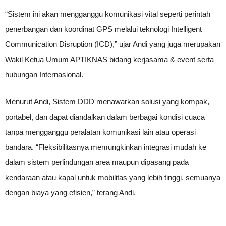
“Sistem ini akan mengganggu komunikasi vital seperti perintah
penerbangan dan koordinat GPS melalui teknologi Intelligent
Communication Disruption (ICD),” ujar Andi yang juga merupakan
Wakil Ketua Umum APTIKNAS bidang kerjasama & event serta
hubungan Internasional.
Menurut Andi, Sistem DDD menawarkan solusi yang kompak,
portabel, dan dapat diandalkan dalam berbagai kondisi cuaca
tanpa mengganggu peralatan komunikasi lain atau operasi
bandara. “Fleksibilitasnya memungkinkan integrasi mudah ke
dalam sistem perlindungan area maupun dipasang pada
kendaraan atau kapal untuk mobilitas yang lebih tinggi, semuanya
dengan biaya yang efisien,” terang Andi.