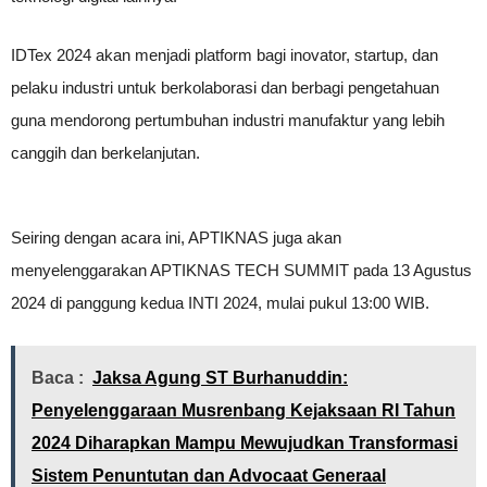
IDTex 2024 akan menjadi platform bagi inovator, startup, dan
pelaku industri untuk berkolaborasi dan berbagi pengetahuan
guna mendorong pertumbuhan industri manufaktur yang lebih
canggih dan berkelanjutan.
Seiring dengan acara ini, APTIKNAS juga akan
menyelenggarakan APTIKNAS TECH SUMMIT pada 13 Agustus
2024 di panggung kedua INTI 2024, mulai pukul 13:00 WIB.
Baca :
Jaksa Agung ST Burhanuddin:
Penyelenggaraan Musrenbang Kejaksaan RI Tahun
2024 Diharapkan Mampu Mewujudkan Transformasi
Sistem Penuntutan dan Advocaat Generaal