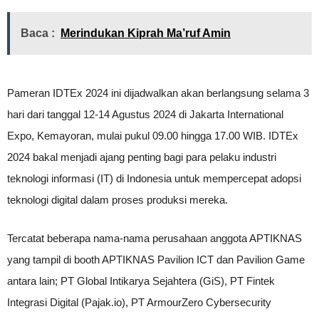
Baca :
Merindukan Kiprah Ma’ruf Amin
Pameran IDTEx 2024 ini dijadwalkan akan berlangsung selama 3
hari dari tanggal 12-14 Agustus 2024 di Jakarta International
Expo, Kemayoran, mulai pukul 09.00 hingga 17.00 WIB. IDTEx
2024 bakal menjadi ajang penting bagi para pelaku industri
teknologi informasi (IT) di Indonesia untuk mempercepat adopsi
teknologi digital dalam proses produksi mereka.
Tercatat beberapa nama-nama perusahaan anggota APTIKNAS
yang tampil di booth APTIKNAS Pavilion ICT dan Pavilion Game
antara lain; PT Global Intikarya Sejahtera (GiS), PT Fintek
Integrasi Digital (Pajak.io), PT ArmourZero Cybersecurity