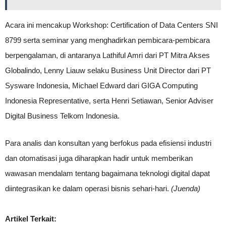
Acara ini mencakup Workshop: Certification of Data Centers SNI
8799 serta seminar yang menghadirkan pembicara-pembicara
berpengalaman, di antaranya Lathiful Amri dari PT Mitra Akses
Globalindo, Lenny Liauw selaku Business Unit Director dari PT
Sysware Indonesia, Michael Edward dari GIGA Computing
Indonesia Representative, serta Henri Setiawan, Senior Adviser
Digital Business Telkom Indonesia.
Para analis dan konsultan yang berfokus pada efisiensi industri
dan otomatisasi juga diharapkan hadir untuk memberikan
wawasan mendalam tentang bagaimana teknologi digital dapat
diintegrasikan ke dalam operasi bisnis sehari-hari.
(Juenda)
Artikel Terkait: