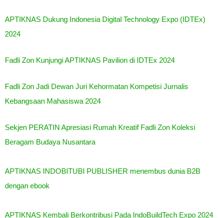
APTIKNAS Dukung Indonesia Digital Technology Expo (IDTEx)
2024
Fadli Zon Kunjungi APTIKNAS Pavilion di IDTEx 2024
Fadli Zon Jadi Dewan Juri Kehormatan Kompetisi Jurnalis
Kebangsaan Mahasiswa 2024
Sekjen PERATIN Apresiasi Rumah Kreatif Fadli Zon Koleksi
Beragam Budaya Nusantara
APTIKNAS INDOBITUBI PUBLISHER menembus dunia B2B
dengan ebook
APTIKNAS Kembali Berkontribusi Pada IndoBuildTech Expo 2024