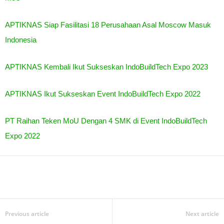
APTIKNAS Siap Fasilitasi 18 Perusahaan Asal Moscow Masuk
Indonesia
APTIKNAS Kembali Ikut Sukseskan IndoBuildTech Expo 2023
APTIKNAS Ikut Sukseskan Event IndoBuildTech Expo 2022
PT Raihan Teken MoU Dengan 4 SMK di Event IndoBuildTech
Expo 2022
Previous article
Next article