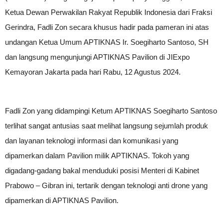
Ketua Dewan Perwakilan Rakyat Republik Indonesia dari Fraksi
Gerindra, Fadli Zon secara khusus hadir pada pameran ini atas
undangan Ketua Umum APTIKNAS Ir. Soegiharto Santoso, SH
dan langsung mengunjungi APTIKNAS Pavilion di JIExpo
Kemayoran Jakarta pada hari Rabu, 12 Agustus 2024.
Fadli Zon yang didampingi Ketum APTIKNAS Soegiharto Santoso
terlihat sangat antusias saat melihat langsung sejumlah produk
dan layanan teknologi informasi dan komunikasi yang
dipamerkan dalam Pavilion milik APTIKNAS. Tokoh yang
digadang-gadang bakal menduduki posisi Menteri di Kabinet
Prabowo – Gibran ini, tertarik dengan teknologi anti drone yang
dipamerkan di APTIKNAS Pavilion.