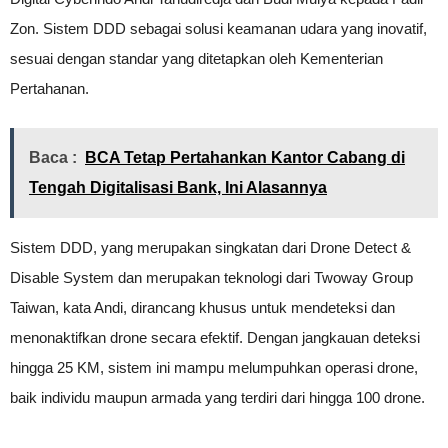
Zon. Sistem DDD sebagai solusi keamanan udara yang inovatif,
sesuai dengan standar yang ditetapkan oleh Kementerian
Pertahanan.
Baca :
BCA Tetap Pertahankan Kantor Cabang di
Tengah Digitalisasi Bank, Ini Alasannya
Sistem DDD, yang merupakan singkatan dari Drone Detect &
Disable System dan merupakan teknologi dari Twoway Group
Taiwan, kata Andi, dirancang khusus untuk mendeteksi dan
menonaktifkan drone secara efektif. Dengan jangkauan deteksi
hingga 25 KM, sistem ini mampu melumpuhkan operasi drone,
baik individu maupun armada yang terdiri dari hingga 100 drone.