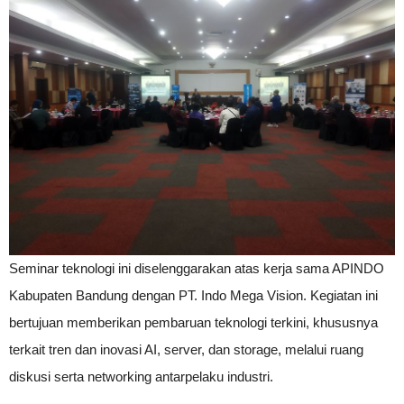
Seminar teknologi ini diselenggarakan atas kerja sama APINDO
Kabupaten Bandung dengan PT. Indo Mega Vision. Kegiatan ini
bertujuan memberikan pembaruan teknologi terkini, khususnya
terkait tren dan inovasi AI, server, dan storage, melalui ruang
diskusi serta networking antarpelaku industri.