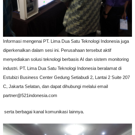
Informasi mengenai PT. Lima Dua Satu Teknologi Indonesia juga
diperkenalkan dalam sesi ini. Perusahaan tersebut aktif
menyediakan solusi teknologi berbasis AI dan sistem monitoring
industri. PT. Lima Dua Satu Teknologi Indonesia beralamat di
Estubizi Business Center Gedung Setiabudi 2, Lantai 2 Suite 207
C, Jakarta Selatan, dan dapat dihubungi melalui email
partner@521indonesia.com
serta berbagai kanal komunikasi lainnya.