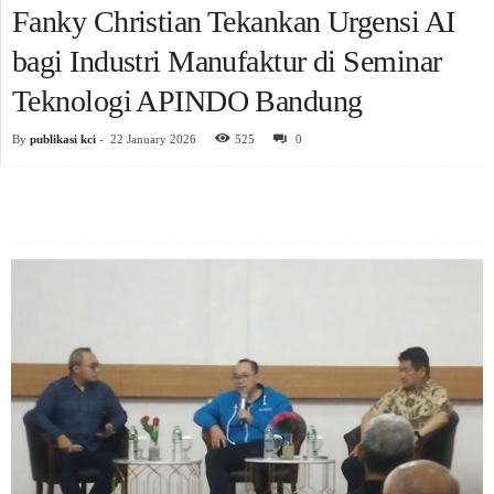
Fanky Christian Tekankan Urgensi AI
bagi Industri Manufaktur di Seminar
Teknologi APINDO Bandung
By
publikasi kci
-
22 January 2026
525
0