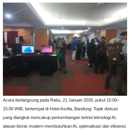
Acara berlangsung pada Rabu, 21 Januari 2026, pukul 10.00–
15.00 WIB, bertempat di Hotel Asrilia, Bandung. Topik diskusi
yang diangkat mencakup perkembangan terkini teknologi AI,
alasan bisnis modern membutuhkan AI, optimalisasi dan efisiensi