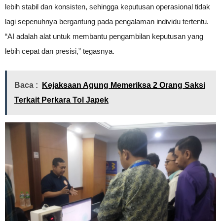
lebih stabil dan konsisten, sehingga keputusan operasional tidak
lagi sepenuhnya bergantung pada pengalaman individu tertentu.
“AI adalah alat untuk membantu pengambilan keputusan yang
lebih cepat dan presisi,” tegasnya.
Baca :
Kejaksaan Agung Memeriksa 2 Orang Saksi
Terkait Perkara Tol Japek