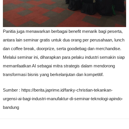
Panitia juga menawarkan berbagai benefit menarik bagi peserta,
antara lain seminar gratis untuk dua orang per perusahaan, lunch
dan coffee break, doorprize, serta goodiebag dan merchandise.
Melalui seminar ini, diharapkan para pelaku industri semakin siap
memanfaatkan AI sebagai mitra strategis dalam mendorong
transformasi bisnis yang berkelanjutan dan kompetitif.
Sumber : https://berita.japrime.id/fanky-christian-tekankan-
urgensi-ai-bagi-industri-manufaktur-di-seminar-teknologi-apindo-
bandung