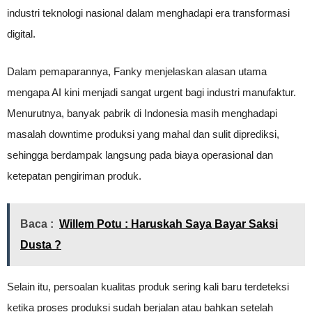
industri teknologi nasional dalam menghadapi era transformasi
digital.
Dalam pemaparannya, Fanky menjelaskan alasan utama
mengapa AI kini menjadi sangat urgent bagi industri manufaktur.
Menurutnya, banyak pabrik di Indonesia masih menghadapi
masalah downtime produksi yang mahal dan sulit diprediksi,
sehingga berdampak langsung pada biaya operasional dan
ketepatan pengiriman produk.
Baca :
Willem Potu : Haruskah Saya Bayar Saksi
Dusta ?
Selain itu, persoalan kualitas produk sering kali baru terdeteksi
ketika proses produksi sudah berjalan atau bahkan setelah