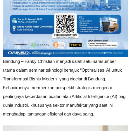
Bandung – Fanky Christian menjadi salah satu narasumber
utama dalam seminar teknologi bertajuk “Optimalisasi AI untuk
Transformasi Bisnis Modern” yang digelar di Bandung.
Kehadirannya memberikan perspektif strategis mengenai
pentingnya kecerdasan buatan atau Artificial Intelligence (AI) bagi
dunia industri, khususnya sektor manufaktur yang saat ini
menghadapi tantangan efisiensi dan daya saing.