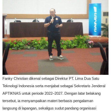
Fanky Christian dikenal sebagai Direktur PT. Lima Dua Satu
Teknologi Indonesia serta menjabat sebagai Sekretaris Jenderal
APTIKNAS untuk periode 2022–2027. Dengan latar belakang
tersebut, ia menyampaikan materi berbasis pengalaman
langsung di lapangan, sekaligus sudut pandang organisasi