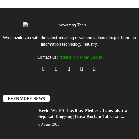
We provide you with the latest breaking news and videos straight from the
information technology industry.
Contact us:
redaksi@biskom.web.id
EVEN MORE NEWS
Kevin Wu PSI Fasilitasi Mediasi, TransJakarta
Sepakat Tanggung Biaya Korban Tabrakan...
6 August 2026