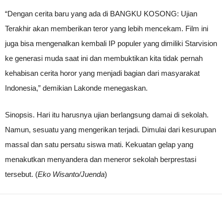
“Dengan cerita baru yang ada di BANGKU KOSONG: Ujian
Terakhir akan memberikan teror yang lebih mencekam. Film ini
juga bisa mengenalkan kembali IP populer yang dimiliki Starvision
ke generasi muda saat ini dan membuktikan kita tidak pernah
kehabisan cerita horor yang menjadi bagian dari masyarakat
Indonesia,” demikian Lakonde menegaskan.
Sinopsis. Hari itu harusnya ujian berlangsung damai di sekolah.
Namun, sesuatu yang mengerikan terjadi. Dimulai dari kesurupan
massal dan satu persatu siswa mati. Kekuatan gelap yang
menakutkan menyandera dan meneror sekolah berprestasi
tersebut. (
Eko Wisanto/Juenda
)