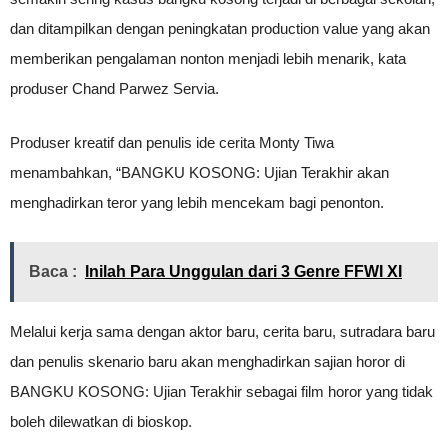
dan ditampilkan dengan peningkatan production value yang akan
memberikan pengalaman nonton menjadi lebih menarik, kata
produser Chand Parwez Servia.
Produser kreatif dan penulis ide cerita Monty Tiwa
menambahkan, “BANGKU KOSONG: Ujian Terakhir akan
menghadirkan teror yang lebih mencekam bagi penonton.
Baca :
Inilah Para Unggulan dari 3 Genre FFWI XI
Melalui kerja sama dengan aktor baru, cerita baru, sutradara baru
dan penulis skenario baru akan menghadirkan sajian horor di
BANGKU KOSONG: Ujian Terakhir sebagai film horor yang tidak
boleh dilewatkan di bioskop.