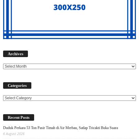
Archives
Archives
Categories
Categories
Recent Posts
Duduk Perkara 53 Ton Pasir Timah di Air Merbau, Satlap Tricakti Buka Suara
6 August 2026