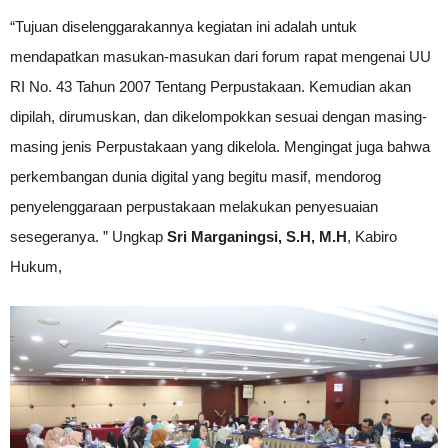
“Tujuan diselenggarakannya kegiatan ini adalah untuk
mendapatkan masukan-masukan dari forum rapat mengenai UU
RI No. 43 Tahun 2007 Tentang Perpustakaan. Kemudian akan
dipilah, dirumuskan, dan dikelompokkan sesuai dengan masing-
masing jenis Perpustakaan yang dikelola. Mengingat juga bahwa
perkembangan dunia digital yang begitu masif, mendorog
penyelenggaraan perpustakaan melakukan penyesuaian
sesegeranya. ” Ungkap
Sri Marganingsi, S.H, M.H
, Kabiro
Hukum,