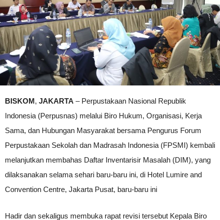
BISKOM
,
JAKARTA
– Perpustakaan Nasional Republik
Indonesia (Perpusnas) melalui Biro Hukum, Organisasi, Kerja
Sama, dan Hubungan Masyarakat bersama Pengurus Forum
Perpustakaan Sekolah dan Madrasah Indonesia (FPSMI) kembali
melanjutkan membahas Daftar Inventarisir Masalah (DIM), yang
dilaksanakan selama sehari baru-baru ini, di Hotel Lumire and
Convention Centre, Jakarta Pusat, baru-baru ini
Hadir dan sekaligus membuka rapat revisi tersebut Kepala Biro