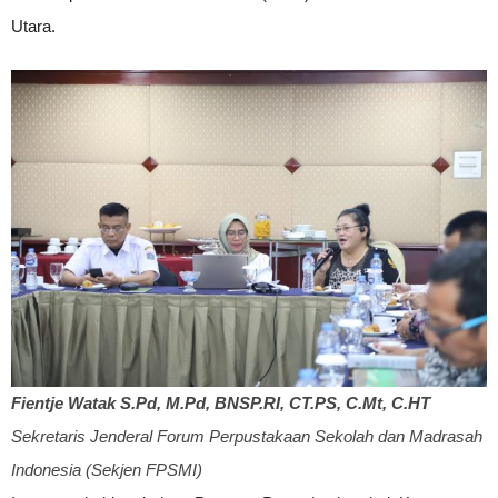
Utara.
Fientje Watak S.Pd, M.Pd, BNSP.RI, CT.PS, C.Mt, C.HT
Sekretaris Jenderal Forum Perpustakaan Sekolah dan Madrasah
Indonesia (Sekjen FPSMI)