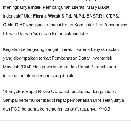
meningkatnya Indek Pembangunan Literasi Masyarakat
Indonesia” Ujar
Fientje Watak S.Pd, M.Pd, BNSP.RI, CT.PS,
C.Mt, C.HT
yang juga sebagai Ketua Kordinator Tim Pendamping
Literasi Daerah Sulut dari Kemendikbudristek.
Kegiatan berlangsung sangat interaktif karena banyak usulan
yang disampaikan terkait Pembahasan Daftar Inventarisir
Masalah (DIM) oleh peserta forum dan Rapat Pembahasan
tersebut berakhir dengan sangat baik.
“Bersyukur Rapat Revisi UU dapat terlaksana dengan baik.
Sampai bertemu kembali di rapat pembahasan DIM selanjutnya
dan FGD bersama kementerian terkait”, tutupnya.
(**OB)