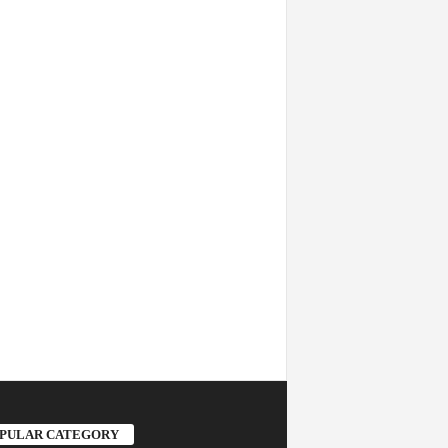
PULAR CATEGORY