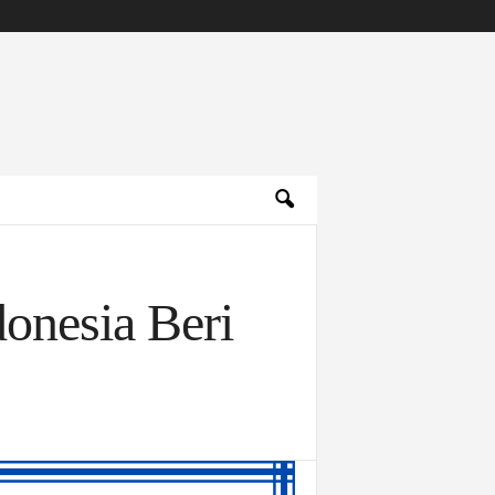
onesia Beri