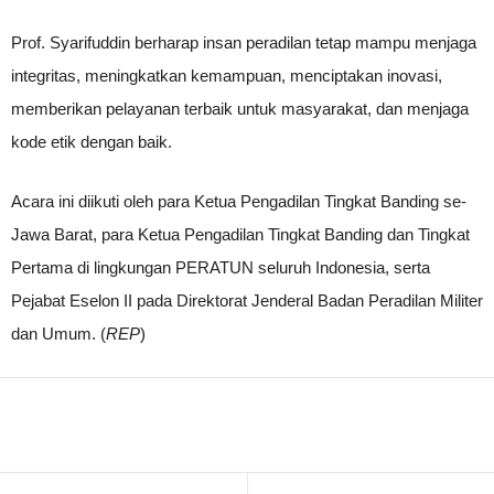
Prof. Syarifuddin berharap insan peradilan tetap mampu menjaga
integritas, meningkatkan kemampuan, menciptakan inovasi,
memberikan pelayanan terbaik untuk masyarakat, dan menjaga
kode etik dengan baik.
Acara ini diikuti oleh para Ketua Pengadilan Tingkat Banding se-
Jawa Barat, para Ketua Pengadilan Tingkat Banding dan Tingkat
Pertama di lingkungan PERATUN seluruh Indonesia, serta
Pejabat Eselon II pada Direktorat Jenderal Badan Peradilan Militer
dan Umum. (
REP
)