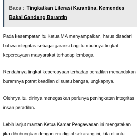
Baca :
Tingkatkan Literasi Karantina, Kemendes
Bakal Gandeng Barantin
Pada kesempatan itu Ketua MA menyampaikan, harus disadari
bahwa integritas sebagai garansi bagi tumbuhnya tingkat
kepercayaan masyarakat terhadap lembaga.
Rendahnya tingkat kepercayaan terhadap peradilan menandakan
buramnya potret keadilan di suatu bangsa, ungkapnya.
Olehnya itu, dirinya menegaskan perlunya peningkatan integritas
insan peradilan.
Lebih lanjut mantan Ketua Kamar Pengawasan ini mengatakan
jika dihubungkan dengan era digital sekarang ini, kita dituntut