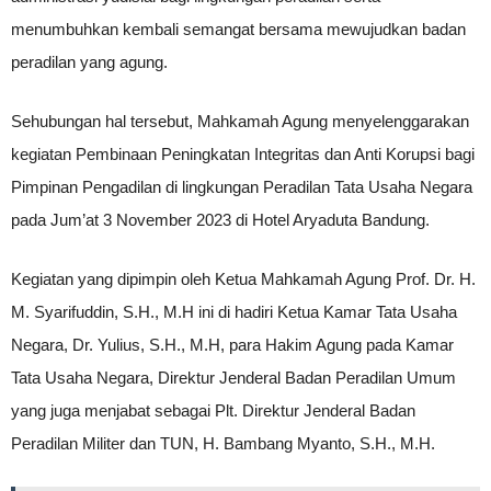
menumbuhkan kembali semangat bersama mewujudkan badan
peradilan yang agung.
Sehubungan hal tersebut, Mahkamah Agung menyelenggarakan
kegiatan Pembinaan Peningkatan Integritas dan Anti Korupsi bagi
Pimpinan Pengadilan di lingkungan Peradilan Tata Usaha Negara
pada Jum’at 3 November 2023 di Hotel Aryaduta Bandung.
Kegiatan yang dipimpin oleh Ketua Mahkamah Agung Prof. Dr. H.
M. Syarifuddin, S.H., M.H ini di hadiri Ketua Kamar Tata Usaha
Negara, Dr. Yulius, S.H., M.H, para Hakim Agung pada Kamar
Tata Usaha Negara, Direktur Jenderal Badan Peradilan Umum
yang juga menjabat sebagai Plt. Direktur Jenderal Badan
Peradilan Militer dan TUN, H. Bambang Myanto, S.H., M.H.