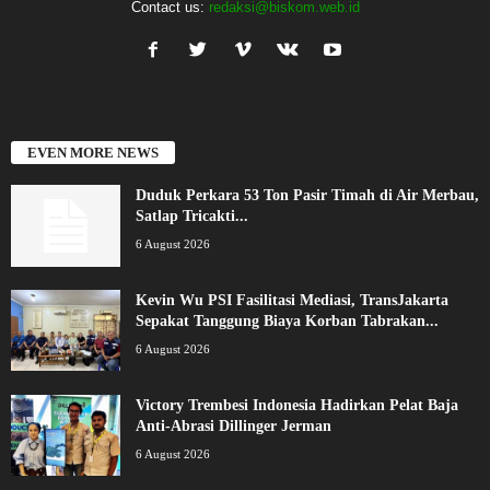
Contact us:
redaksi@biskom.web.id
EVEN MORE NEWS
Duduk Perkara 53 Ton Pasir Timah di Air Merbau,
Satlap Tricakti...
6 August 2026
Kevin Wu PSI Fasilitasi Mediasi, TransJakarta
Sepakat Tanggung Biaya Korban Tabrakan...
6 August 2026
Victory Trembesi Indonesia Hadirkan Pelat Baja
Anti-Abrasi Dillinger Jerman
6 August 2026