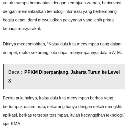
untuk mampu beradaptasi dengan kemajuan zaman, berinovasi
dengan memanfaatkan teknologi informasi yang berkembang
begitu cepat, demi mewujudkan pelayanan yang lebih prima
kepada masyarakat.
Dirinya mencontohkan, “Kalau dulu kita menyimpan uang dalam
dompet, maka sekarang, kita dapat menyimpannya dalam ATM.
Baca :
PPKM Diperpanjang, Jakarta Turun ke Level
3
Begitu pula halnya, kalau dulu kita menyimpan berkas yang
bertumpuk dalam map, sekarang hanya dengan sekali mengklik
aplikasi, berkas tersebut tersimpan, itulah kecanggihan teknologi,”
ujar KMA.