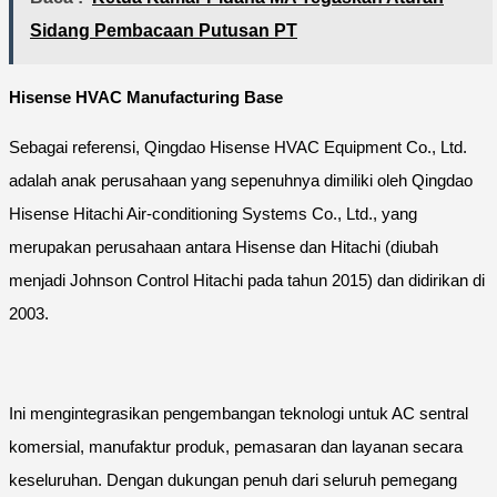
Sidang Pembacaan Putusan PT
Hisense HVAC Manufacturing Base
Sebagai referensi, Qingdao Hisense HVAC Equipment Co., Ltd.
adalah anak perusahaan yang sepenuhnya dimiliki oleh Qingdao
Hisense Hitachi Air-conditioning Systems Co., Ltd., yang
merupakan perusahaan antara Hisense dan Hitachi (diubah
menjadi Johnson Control Hitachi pada tahun 2015) dan didirikan di
2003.
Ini mengintegrasikan pengembangan teknologi untuk AC sentral
komersial, manufaktur produk, pemasaran dan layanan secara
keseluruhan. Dengan dukungan penuh dari seluruh pemegang