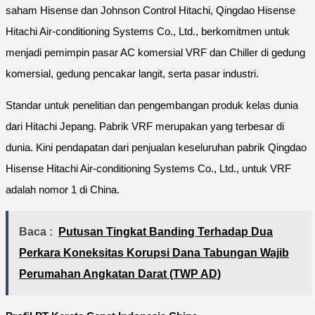
saham Hisense dan Johnson Control Hitachi, Qingdao Hisense
Hitachi Air-conditioning Systems Co., Ltd., berkomitmen untuk
menjadi pemimpin pasar AC komersial VRF dan Chiller di gedung
komersial, gedung pencakar langit, serta pasar industri.
Standar untuk penelitian dan pengembangan produk kelas dunia
dari Hitachi Jepang. Pabrik VRF merupakan yang terbesar di
dunia. Kini pendapatan dari penjualan keseluruhan pabrik Qingdao
Hisense Hitachi Air-conditioning Systems Co., Ltd., untuk VRF
adalah nomor 1 di China.
Baca :
Putusan Tingkat Banding Terhadap Dua
Perkara Koneksitas Korupsi Dana Tabungan Wajib
Perumahan Angkatan Darat (TWP AD)