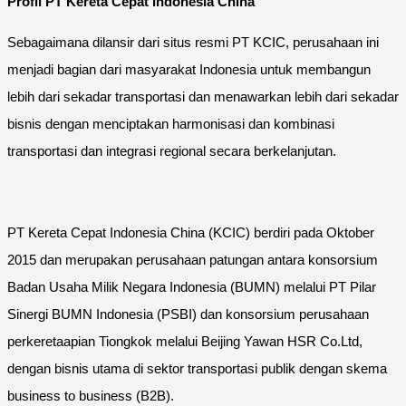
Profil PT Kereta Cepat Indonesia China
Sebagaimana dilansir dari situs resmi PT KCIC, perusahaan ini
menjadi bagian dari masyarakat Indonesia untuk membangun
lebih dari sekadar transportasi dan menawarkan lebih dari sekadar
bisnis dengan menciptakan harmonisasi dan kombinasi
transportasi dan integrasi regional secara berkelanjutan.
PT Kereta Cepat Indonesia China (KCIC) berdiri pada Oktober
2015 dan merupakan perusahaan patungan antara konsorsium
Badan Usaha Milik Negara Indonesia (BUMN) melalui PT Pilar
Sinergi BUMN Indonesia (PSBI) dan konsorsium perusahaan
perkeretaapian Tiongkok melalui Beijing Yawan HSR Co.Ltd,
dengan bisnis utama di sektor transportasi publik dengan skema
business to business (B2B).