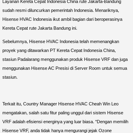
Layanan Kereta Cepat Indonesia China rute Jakarta-Bandung
sudah resmi diluncurkan pemerintah Indonesia. Menariknya,
Hisense HVAC Indonesia ikut ambil bagian dari beroperasinya
Kereta Cepat rute Jakarta Bandung ini.
Sebelumnya, Hisense HVAC Indonesia telah memenangkan
proyek yang ditawarkan PT Kereta Cepat Indonesia China,
stasiun Padalarang menggunakan produk Hisense VRF dan juga
menggunakan Hisense AC Presisi di Server Room untuk semua
stasiun.
Terkait itu, Country Manager Hisense HVAC Cheah Win Leo
mengatakan, salah satu fitur paling unggul dari sistem Hisense
VRF adalah efisiensi energinya yang luar biasa. “Dengan memilih
Hisense VRF, anda tidak hanya mengurangi jejak Ozone