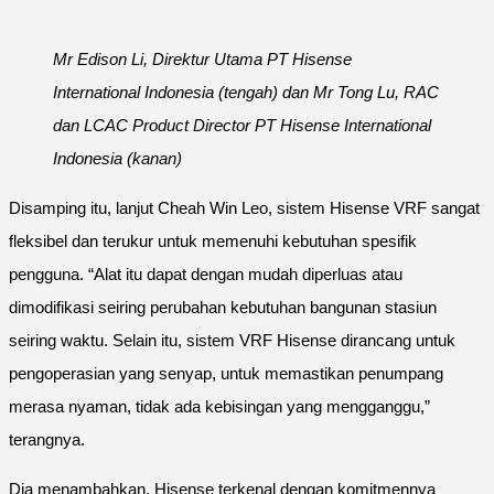
Mr Edison Li, Direktur Utama PT Hisense
International Indonesia (tengah) dan Mr Tong Lu, RAC
dan LCAC Product Director PT Hisense International
Indonesia (kanan)
Disamping itu, lanjut Cheah Win Leo, sistem Hisense VRF sangat
fleksibel dan terukur untuk memenuhi kebutuhan spesifik
pengguna. “Alat itu dapat dengan mudah diperluas atau
dimodifikasi seiring perubahan kebutuhan bangunan stasiun
seiring waktu. Selain itu, sistem VRF Hisense dirancang untuk
pengoperasian yang senyap, untuk memastikan penumpang
merasa nyaman, tidak ada kebisingan yang mengganggu,”
terangnya.
Dia menambahkan, Hisense terkenal dengan komitmennya