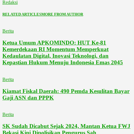
Redaksi
RELATED ARTICLES
MORE FROM AUTHOR
Berita
Ketua Umum APKOMINDO: HUT Ke-81
Kemerdekaan RI Momentum Memperkuat
Kedaulatan Digital, Inovasi Teknologi, dan
Kepastian Hukum Menuju Indonesia Emas 2045
Berita
Kiamat Fiskal Daerah: 490 Pemda Kesulitan Bayar
Gaji ASN dan PPPK
Berita
SK Sudah Dicabut Sejak 2024, Mantan Ketua FWJ
Bekasi Kini Dipolisikan Pengurus Sah