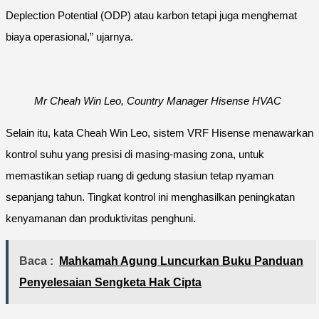
Deplection Potential (ODP) atau karbon tetapi juga menghemat
biaya operasional,” ujarnya.
Mr Cheah Win Leo, Country Manager Hisense HVAC
Selain itu, kata Cheah Win Leo, sistem VRF Hisense menawarkan
kontrol suhu yang presisi di masing-masing zona, untuk
memastikan setiap ruang di gedung stasiun tetap nyaman
sepanjang tahun. Tingkat kontrol ini menghasilkan peningkatan
kenyamanan dan produktivitas penghuni.
Baca :
Mahkamah Agung Luncurkan Buku Panduan
Penyelesaian Sengketa Hak Cipta