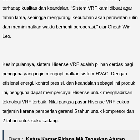
terhadap kualitas dan keandalan. “Sistem VRF kami dibuat agar
tahan lama, sehingga mengurangi kebutuhan akan perawatan rutin
dan meminimalkan waktu berhenti beroperasi,” ujar Cheah Win
Leo.
Kesimpulannya, sistem Hisense VRF adalah pilihan cerdas bagi
pengguna yang ingin mengoptimalkan sistem HVAC. Dengan
efisiensi energi, kontrol presisi, dan keandalan sebagai inti produk
ini, pengguna dapat mempercayai Hisense untuk menghadirkan
teknologi VRF terbaik. Nilai pangsa pasar Hisense VRF cukup
terjamin karena pemberian garansi 5 tahun untuk kompresor dan
2 tahun untuk suku cadang.
Baca :
Ketua Kamar Pidana MA Tegaskan Aturan