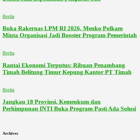
Berita
Buka Rakernas LPM RI 2026, Menko Polkam
Minta Organisasi Jadi Booster Program Pemerintah
Berita
Rantai Ekonomi Terputus: Ribuan Penambang
Timah Belitung Timur Kepung Kantor PT Timah
Berita
Jangkau 18 Provinsi, Kemenkum dan
Perhimpunan INTI Buka Program Pasti Ada Solusi
Archives