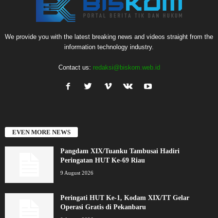
We provide you with the latest breaking news and videos straight from the
information technology industry.
Contact us:
redaksi@biskom.web.id
EVEN MORE NEWS
Pangdam XIX/Tuanku Tambusai Hadiri
Peringatan HUT Ke-69 Riau
9 August 2026
Peringati HUT Ke-1, Kodam XIX/TT Gelar
Operasi Gratis di Pekanbaru