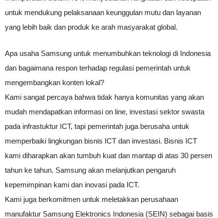
untuk mendukung pelaksanaan keunggulan mutu dan layanan
yang lebih baik dan produk ke arah masyarakat global.
Apa usaha Samsung untuk menumbuhkan teknologi di Indonesia
dan bagaimana respon terhadap regulasi pemerintah untuk
mengembangkan konten lokal?
Kami sangat percaya bahwa tidak hanya komunitas yang akan
mudah mendapatkan informasi on line, investasi sektor swasta
pada infrastuktur ICT, tapi pemerintah juga berusaha untuk
memperbaiki lingkungan bisnis ICT dan investasi. Bisnis ICT
kami diharapkan akan tumbuh kuat dan mantap di atas 30 persen
tahun ke tahun. Samsung akan melanjutkan pengaruh
kepemimpinan kami dan inovasi pada ICT.
Kami juga berkomitmen untuk meletakkan perusahaan
manufaktur Samsung Elektronics Indonesia (SEIN) sebagai basis