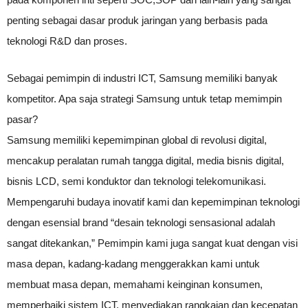
penting sebagai dasar produk jaringan yang berbasis pada
teknologi R&D dan proses.
Sebagai pemimpin di industri ICT, Samsung memiliki banyak
kompetitor. Apa saja strategi Samsung untuk tetap memimpin
pasar?
Samsung memiliki kepemimpinan global di revolusi digital,
mencakup peralatan rumah tangga digital, media bisnis digital,
bisnis LCD, semi konduktor dan teknologi telekomunikasi.
Mempengaruhi budaya inovatif kami dan kepemimpinan teknologi
dengan esensial brand “desain teknologi sensasional adalah
sangat ditekankan,” Pemimpin kami juga sangat kuat dengan visi
masa depan, kadang-kadang menggerakkan kami untuk
membuat masa depan, memahami keinginan konsumen,
memperbaiki sistem ICT, menyediakan rangkaian dan kecepatan