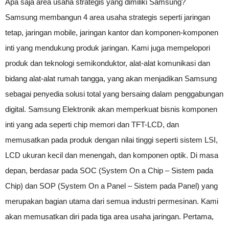
Apa saja area usaha strategis yang dimiliki Samsung?
Samsung membangun 4 area usaha strategis seperti jaringan
tetap, jaringan mobile, jaringan kantor dan komponen-komponen
inti yang mendukung produk jaringan. Kami juga mempelopori
produk dan teknologi semikonduktor, alat-alat komunikasi dan
bidang alat-alat rumah tangga, yang akan menjadikan Samsung
sebagai penyedia solusi total yang bersaing dalam penggabungan
digital. Samsung Elektronik akan memperkuat bisnis komponen
inti yang ada seperti chip memori dan TFT-LCD, dan
memusatkan pada produk dengan nilai tinggi seperti sistem LSI,
LCD ukuran kecil dan menengah, dan komponen optik. Di masa
depan, berdasar pada SOC (System On a Chip – Sistem pada
Chip) dan SOP (System On a Panel – Sistem pada Panel) yang
merupakan bagian utama dari semua industri permesinan. Kami
akan memusatkan diri pada tiga area usaha jaringan. Pertama,