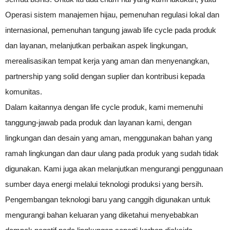
Operasi sistem manajemen hijau, pemenuhan regulasi lokal dan
internasional, pemenuhan tangung jawab life cycle pada produk
dan layanan, melanjutkan perbaikan aspek lingkungan,
merealisasikan tempat kerja yang aman dan menyenangkan,
partnership yang solid dengan suplier dan kontribusi kepada
komunitas.
Dalam kaitannya dengan life cycle produk, kami memenuhi
tanggung-jawab pada produk dan layanan kami, dengan
lingkungan dan desain yang aman, menggunakan bahan yang
ramah lingkungan dan daur ulang pada produk yang sudah tidak
digunakan. Kami juga akan melanjutkan mengurangi penggunaan
sumber daya energi melalui teknologi produksi yang bersih.
Pengembangan teknologi baru yang canggih digunakan untuk
mengurangi bahan keluaran yang diketahui menyebabkan