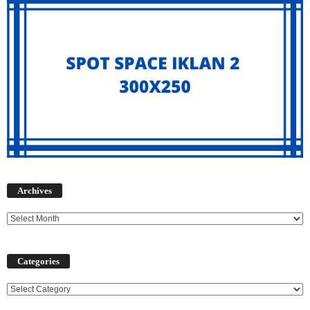
Archives
Archives
Categories
Categories