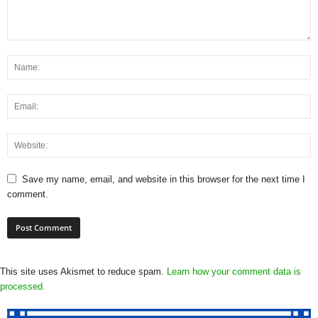
Save my name, email, and website in this browser for the next time I
comment.
This site uses Akismet to reduce spam.
Learn how your comment data is
processed.