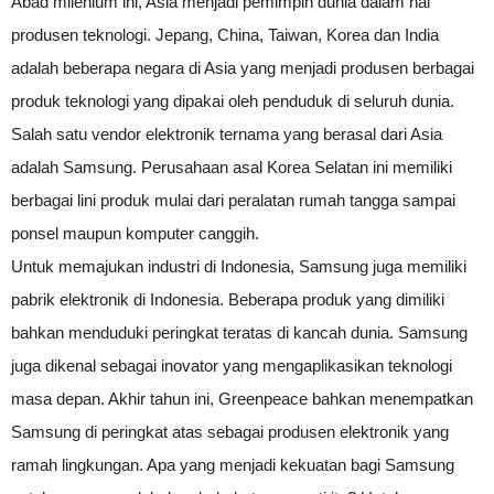
Abad milenium ini, Asia menjadi pemimpin dunia dalam hal
produsen teknologi. Jepang, China, Taiwan, Korea dan India
adalah beberapa negara di Asia yang menjadi produsen berbagai
produk teknologi yang dipakai oleh penduduk di seluruh dunia.
Salah satu vendor elektronik ternama yang berasal dari Asia
adalah Samsung. Perusahaan asal Korea Selatan ini memiliki
berbagai lini produk mulai dari peralatan rumah tangga sampai
ponsel maupun komputer canggih.
Untuk memajukan industri di Indonesia, Samsung juga memiliki
pabrik elektronik di Indonesia. Beberapa produk yang dimiliki
bahkan menduduki peringkat teratas di kancah dunia. Samsung
juga dikenal sebagai inovator yang mengaplikasikan teknologi
masa depan. Akhir tahun ini, Greenpeace bahkan menempatkan
Samsung di peringkat atas sebagai produsen elektronik yang
ramah lingkungan. Apa yang menjadi kekuatan bagi Samsung