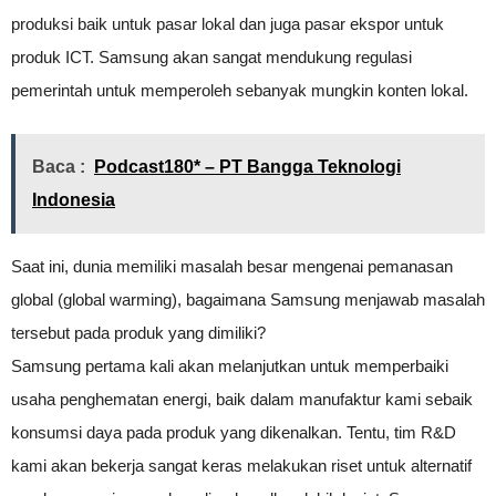
produksi baik untuk pasar lokal dan juga pasar ekspor untuk
produk ICT. Samsung akan sangat mendukung regulasi
pemerintah untuk memperoleh sebanyak mungkin konten lokal.
Baca :
Podcast180* – PT Bangga Teknologi
Indonesia
Saat ini, dunia memiliki masalah besar mengenai pemanasan
global (global warming), bagaimana Samsung menjawab masalah
tersebut pada produk yang dimiliki?
Samsung pertama kali akan melanjutkan untuk memperbaiki
usaha penghematan energi, baik dalam manufaktur kami sebaik
konsumsi daya pada produk yang dikenalkan. Tentu, tim R&D
kami akan bekerja sangat keras melakukan riset untuk alternatif