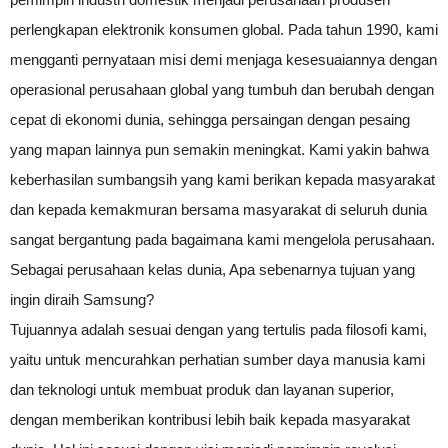
perlengkapan elektronik konsumen global. Pada tahun 1990, kami
mengganti pernyataan misi demi menjaga kesesuaiannya dengan
operasional perusahaan global yang tumbuh dan berubah dengan
cepat di ekonomi dunia, sehingga persaingan dengan pesaing
yang mapan lainnya pun semakin meningkat. Kami yakin bahwa
keberhasilan sumbangsih yang kami berikan kepada masyarakat
dan kepada kemakmuran bersama masyarakat di seluruh dunia
sangat bergantung pada bagaimana kami mengelola perusahaan.
Sebagai perusahaan kelas dunia, Apa sebenarnya tujuan yang
ingin diraih Samsung?
Tujuannya adalah sesuai dengan yang tertulis pada filosofi kami,
yaitu untuk mencurahkan perhatian sumber daya manusia kami
dan teknologi untuk membuat produk dan layanan superior,
dengan memberikan kontribusi lebih baik kepada masyarakat