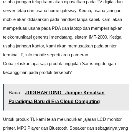
usaha jaringan tetap kami akan dipusatkan pada TV digital dan
server tetap dan usaha home gateway. Kedua, usaha jaringan
mobile akan didasarkan pada handset tanpa kabel. Kami akan
memperluas usaha pada PDA dan laptop dan mempersiapkan
telekomunikasi generasi mendatang, sistem IMT-2000. Ketiga,
usaha jaringan kantor, kami akan memusatkan pada printer,
terminal IP, info mobile seperti area pameran.
Coba jelaskan apa saja produk unggulan Samsung dengan
kecanggihan pada produk tersebut?
Baca :
JUDI HARTONO : Juniper Kenalkan
Paradigma Baru di Era Cloud Computing
Untuk produk TI, kami telah meluncurkan jajaran LCD monitor,
printer, MP3 Player dan Bluetooth, Speaker dan sebagainya yang