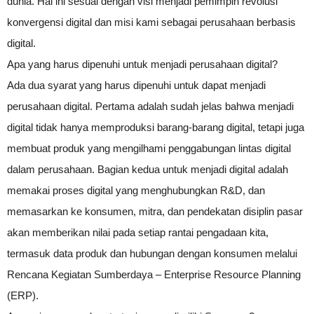
dunia. Hal ini sesuai dengan visi menjadi pemimpin revolusi
konvergensi digital dan misi kami sebagai perusahaan berbasis
digital.
Apa yang harus dipenuhi untuk menjadi perusahaan digital?
Ada dua syarat yang harus dipenuhi untuk dapat menjadi
perusahaan digital. Pertama adalah sudah jelas bahwa menjadi
digital tidak hanya memproduksi barang-barang digital, tetapi juga
membuat produk yang mengilhami penggabungan lintas digital
dalam perusahaan. Bagian kedua untuk menjadi digital adalah
memakai proses digital yang menghubungkan R&D, dan
memasarkan ke konsumen, mitra, dan pendekatan disiplin pasar
akan memberikan nilai pada setiap rantai pengadaan kita,
termasuk data produk dan hubungan dengan konsumen melalui
Rencana Kegiatan Sumberdaya – Enterprise Resource Planning
(ERP).