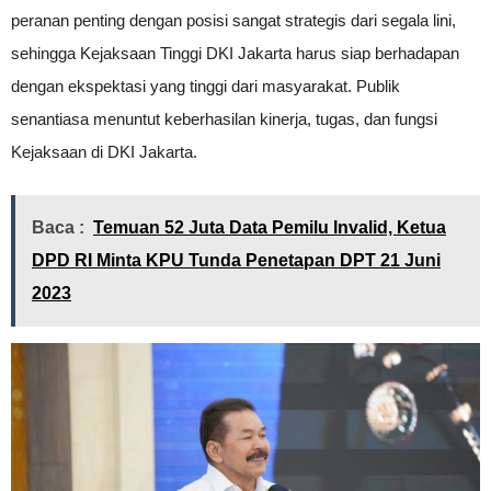
peranan penting dengan posisi sangat strategis dari segala lini,
sehingga Kejaksaan Tinggi DKI Jakarta harus siap berhadapan
dengan ekspektasi yang tinggi dari masyarakat. Publik
senantiasa menuntut keberhasilan kinerja, tugas, dan fungsi
Kejaksaan di DKI Jakarta.
Baca :
Temuan 52 Juta Data Pemilu Invalid, Ketua
DPD RI Minta KPU Tunda Penetapan DPT 21 Juni
2023