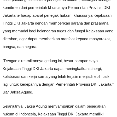
komitmen dari pemerintah khususnya Pemerintah Provinsi DKI
Jakarta terhadap aparat penegak hukum, khususnya Kejaksaan
Tinggi DKI Jakarta dengan memberikan sarana dan prasarana
yang memadai bagi kelancaran tugas dan fungsi Kejaksaan yang
diemban, agar dapat memberikan manfaat kepada masyarakat,
bangsa, dan negara.
“Dengan diresmikannya gedung ini, besar harapan saya
Kejaksaan Tinggi DKI Jakarta dapat meningkatkan sinergi,
kolaborasi dan kerja sama yang telah terjalin menjadi lebih baik
lagi untuk kedepannya dengan Pemerintah Provinsi DKI Jakarta,”
ujar Jaksa Agung.
Selanjutnya, Jaksa Agung menyampaikan dalam penegakan
hukum di Indonesia, Kejaksaan Tinggi DKI Jakarta memiliki