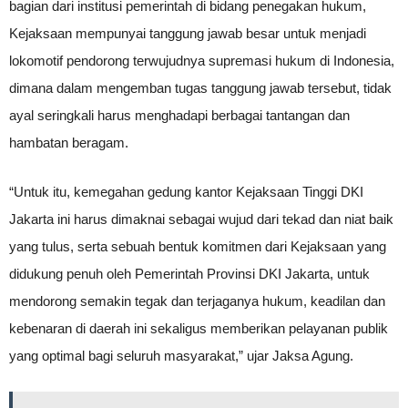
bagian dari institusi pemerintah di bidang penegakan hukum,
Kejaksaan mempunyai tanggung jawab besar untuk menjadi
lokomotif pendorong terwujudnya supremasi hukum di Indonesia,
dimana dalam mengemban tugas tanggung jawab tersebut, tidak
ayal seringkali harus menghadapi berbagai tantangan dan
hambatan beragam.
“Untuk itu, kemegahan gedung kantor Kejaksaan Tinggi DKI
Jakarta ini harus dimaknai sebagai wujud dari tekad dan niat baik
yang tulus, serta sebuah bentuk komitmen dari Kejaksaan yang
didukung penuh oleh Pemerintah Provinsi DKI Jakarta, untuk
mendorong semakin tegak dan terjaganya hukum, keadilan dan
kebenaran di daerah ini sekaligus memberikan pelayanan publik
yang optimal bagi seluruh masyarakat,” ujar Jaksa Agung.