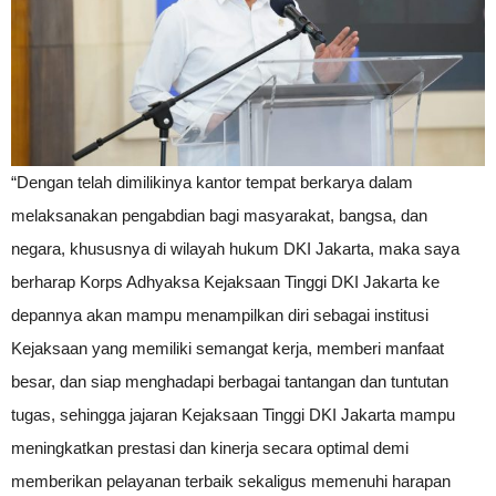
“Dengan telah dimilikinya kantor tempat berkarya dalam
melaksanakan pengabdian bagi masyarakat, bangsa, dan
negara, khususnya di wilayah hukum DKI Jakarta, maka saya
berharap Korps Adhyaksa Kejaksaan Tinggi DKI Jakarta ke
depannya akan mampu menampilkan diri sebagai institusi
Kejaksaan yang memiliki semangat kerja, memberi manfaat
besar, dan siap menghadapi berbagai tantangan dan tuntutan
tugas, sehingga jajaran Kejaksaan Tinggi DKI Jakarta mampu
meningkatkan prestasi dan kinerja secara optimal demi
memberikan pelayanan terbaik sekaligus memenuhi harapan