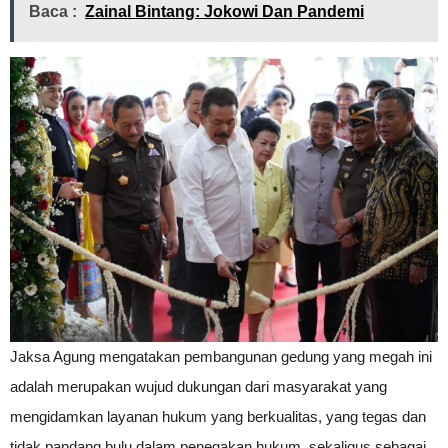
Baca :
Zainal Bintang: Jokowi Dan Pandemi
Jaksa Agung mengatakan pembangunan gedung yang megah ini
adalah merupakan wujud dukungan dari masyarakat yang
mengidamkan layanan hukum yang berkualitas, yang tegas dan
tidak pandang bulu dalam penegakan hukum, sekaligus sebagai