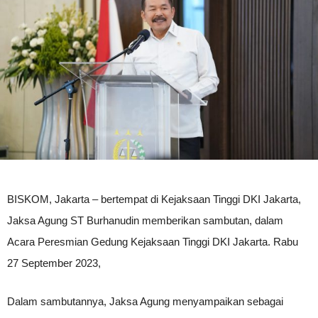
BISKOM, Jakarta – bertempat di Kejaksaan Tinggi DKI Jakarta,
Jaksa Agung ST Burhanudin memberikan sambutan, dalam
Acara Peresmian Gedung Kejaksaan Tinggi DKI Jakarta. Rabu
27 September 2023,
Dalam sambutannya, Jaksa Agung menyampaikan sebagai