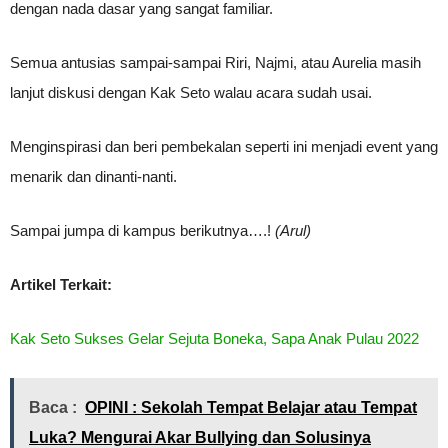
dengan nada dasar yang sangat familiar.
Semua antusias sampai-sampai Riri, Najmi, atau Aurelia masih
lanjut diskusi dengan Kak Seto walau acara sudah usai.
Menginspirasi dan beri pembekalan seperti ini menjadi event yang
menarik dan dinanti-nanti.
Sampai jumpa di kampus berikutnya….!
(Arul)
Artikel Terkait:
Kak Seto Sukses Gelar Sejuta Boneka, Sapa Anak Pulau 2022
Baca :
OPINI : Sekolah Tempat Belajar atau Tempat
Luka? Mengurai Akar Bullying dan Solusinya