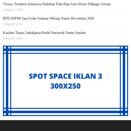
Victory Trembesi Indonesia Hadirkan Pelat Baja Anti-Abrasi Dillinger Jerman
6 August 2026
BPD HIPMI Jaya Gelar Seminar Mining Nation Revolution 2026
6 August 2026
Kasdam Tinjau Latbakjatrat Rudal Starstreak Pantai Sepahat
5 August 2026