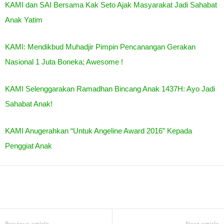
KAMI dan SAI Bersama Kak Seto Ajak Masyarakat Jadi Sahabat
Anak Yatim
KAMI: Mendikbud Muhadjir Pimpin Pencanangan Gerakan
Nasional 1 Juta Boneka; Awesome !
KAMI Selenggarakan Ramadhan Bincang Anak 1437H: Ayo Jadi
Sahabat Anak!
KAMI Anugerahkan “Untuk Angeline Award 2016” Kepada
Penggiat Anak
Previous article
Next article