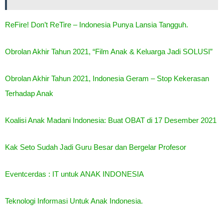
ReFire! Don’t ReTire – Indonesia Punya Lansia Tangguh.
Obrolan Akhir Tahun 2021, “Film Anak & Keluarga Jadi SOLUSI”
Obrolan Akhir Tahun 2021, Indonesia Geram – Stop Kekerasan
Terhadap Anak
Koalisi Anak Madani Indonesia: Buat OBAT di 17 Desember 2021
Kak Seto Sudah Jadi Guru Besar dan Bergelar Profesor
Eventcerdas : IT untuk ANAK INDONESIA
Teknologi Informasi Untuk Anak Indonesia.