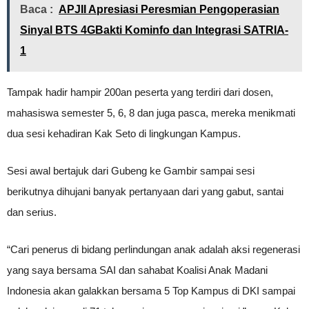
Baca :
APJII Apresiasi Peresmian Pengoperasian
Sinyal BTS 4GBakti Kominfo dan Integrasi SATRIA-
1
Tampak hadir hampir 200an peserta yang terdiri dari dosen,
mahasiswa semester 5, 6, 8 dan juga pasca, mereka menikmati
dua sesi kehadiran Kak Seto di lingkungan Kampus.
Sesi awal bertajuk dari Gubeng ke Gambir sampai sesi
berikutnya dihujani banyak pertanyaan dari yang gabut, santai
dan serius.
“Cari penerus di bidang perlindungan anak adalah aksi regenerasi
yang saya bersama SAI dan sahabat Koalisi Anak Madani
Indonesia akan galakkan bersama 5 Top Kampus di DKI sampai