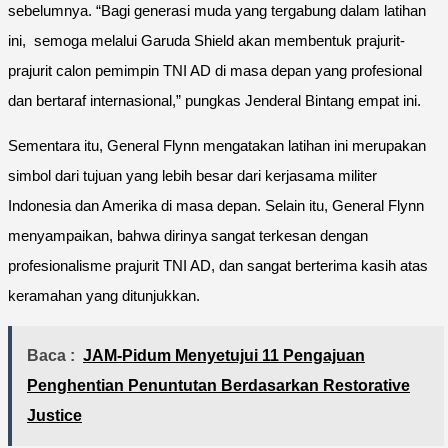
sebelumnya. “Bagi generasi muda yang tergabung dalam latihan
ini, semoga melalui Garuda Shield akan membentuk prajurit-
prajurit calon pemimpin TNI AD di masa depan yang profesional
dan bertaraf internasional,” pungkas Jenderal Bintang empat ini.
Sementara itu, General Flynn mengatakan latihan ini merupakan
simbol dari tujuan yang lebih besar dari kerjasama militer
Indonesia dan Amerika di masa depan. Selain itu, General Flynn
menyampaikan, bahwa dirinya sangat terkesan dengan
profesionalisme prajurit TNI AD, dan sangat berterima kasih atas
keramahan yang ditunjukkan.
Baca :
JAM-Pidum Menyetujui 11 Pengajuan
Penghentian Penuntutan Berdasarkan Restorative
Justice