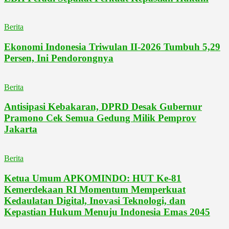
Berita
Ekonomi Indonesia Triwulan II-2026 Tumbuh 5,29
Persen, Ini Pendorongnya
Berita
Antisipasi Kebakaran, DPRD Desak Gubernur
Pramono Cek Semua Gedung Milik Pemprov
Jakarta
Berita
Ketua Umum APKOMINDO: HUT Ke-81
Kemerdekaan RI Momentum Memperkuat
Kedaulatan Digital, Inovasi Teknologi, dan
Kepastian Hukum Menuju Indonesia Emas 2045