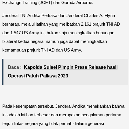
Exchange Training (JCET) dan Garuda Airborne.
Jenderal TNI Andika Perkasa dan Jenderal Charles A. Flynn
berharap, melalui latihan yang melibatkan 2.161 prajurit TNI AD
dan 1.547 US Army ini, bukan saja meningkatkan hubungan
bilateral kedua negara, namun juga dapat meningkatkan
kemampuan prajurit TNI AD dan US Army.
Baca :
Kapolda Sulsel Pimpin Press Release hasil
Operasi Patuh Pallawa 2023
Pada kesempatan tersebut, Jenderal Andika menekankan bahwa
ini adalah latihan terbesar dan merupakan pengalaman pertama
terjun lintas negara yang tidak pernah dialami generasi