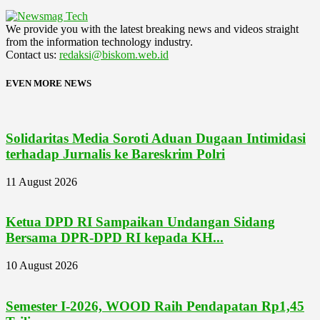
We provide you with the latest breaking news and videos straight
from the information technology industry.
Contact us:
redaksi@biskom.web.id
EVEN MORE NEWS
Solidaritas Media Soroti Aduan Dugaan Intimidasi
terhadap Jurnalis ke Bareskrim Polri
11 August 2026
Ketua DPD RI Sampaikan Undangan Sidang
Bersama DPR-DPD RI kepada KH...
10 August 2026
Semester I-2026, WOOD Raih Pendapatan Rp1,45