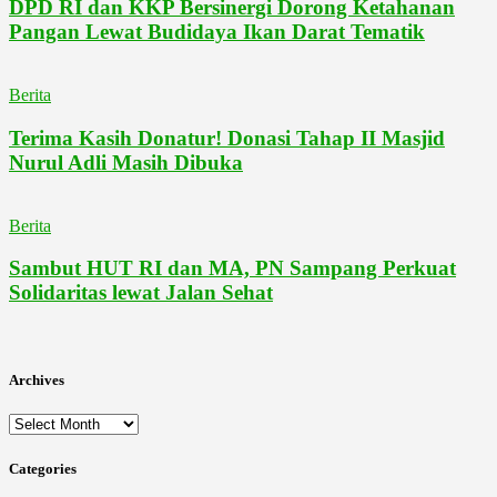
DPD RI dan KKP Bersinergi Dorong Ketahanan
Pangan Lewat Budidaya Ikan Darat Tematik
Berita
Terima Kasih Donatur! Donasi Tahap II Masjid
Nurul Adli Masih Dibuka
Berita
Sambut HUT RI dan MA, PN Sampang Perkuat
Solidaritas lewat Jalan Sehat
Archives
Archives
Categories