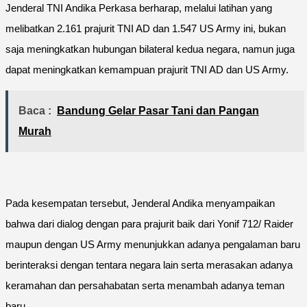
Jenderal TNI Andika Perkasa berharap, melalui latihan yang
melibatkan 2.161 prajurit TNI AD dan 1.547 US Army ini, bukan
saja meningkatkan hubungan bilateral kedua negara, namun juga
dapat meningkatkan kemampuan prajurit TNI AD dan US Army.
Baca :
Bandung Gelar Pasar Tani dan Pangan
Murah
Pada kesempatan tersebut, Jenderal Andika menyampaikan
bahwa dari dialog dengan para prajurit baik dari Yonif 712/ Raider
maupun dengan US Army menunjukkan adanya pengalaman baru
berinteraksi dengan tentara negara lain serta merasakan adanya
keramahan dan persahabatan serta menambah adanya teman
baru.