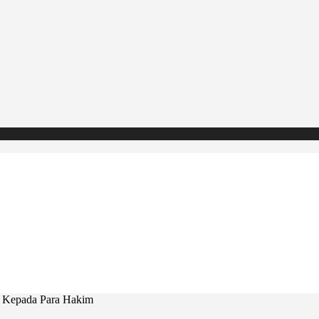
a Kepada Para Hakim