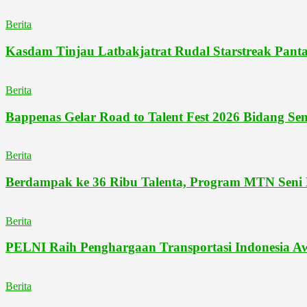
Berita
Kasdam Tinjau Latbakjatrat Rudal Starstreak Panta
Berita
Bappenas Gelar Road to Talent Fest 2026 Bidang S
Berita
Berdampak ke 36 Ribu Talenta, Program MTN Seni 
Berita
PELNI Raih Penghargaan Transportasi Indonesia Awa
Berita