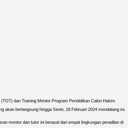
er (TOT) dan Training Mentor Program Pendidikan Calon Hakim
ng akan berlangsung hingga Senin, 18 Februari 2024 mendatang ini.
 mentor dan tutor ini berasal dari empat lingkungan peradilan di