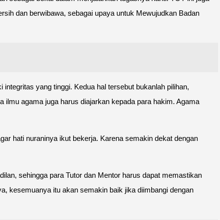
bersih dan berwibawa, sebagai upaya untuk Mewujudkan Badan
tegritas yang tinggi. Kedua hal tersebut bukanlah pilihan,
tnya ilmu agama juga harus diajarkan kepada para hakim. Agama
gar hati nuraninya ikut bekerja. Karena semakin dekat dengan
dilan, sehingga para Tutor dan Mentor harus dapat memastikan
ya, kesemuanya itu akan semakin baik jika diimbangi dengan