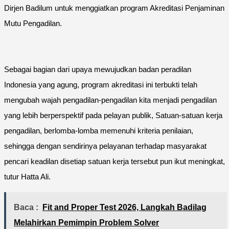
Dirjen Badilum untuk menggiatkan program Akreditasi Penjaminan
Mutu Pengadilan.
Sebagai bagian dari upaya mewujudkan badan peradilan
Indonesia yang agung, program akreditasi ini terbukti telah
mengubah wajah pengadilan-pengadilan kita menjadi pengadilan
yang lebih berperspektif pada pelayan publik, Satuan-satuan kerja
pengadilan, berlomba-lomba memenuhi kriteria penilaian,
sehingga dengan sendirinya pelayanan terhadap masyarakat
pencari keadilan disetiap satuan kerja tersebut pun ikut meningkat,
tutur Hatta Ali.
Baca :
Fit and Proper Test 2026, Langkah Badilag
Melahirkan Pemimpin Problem Solver