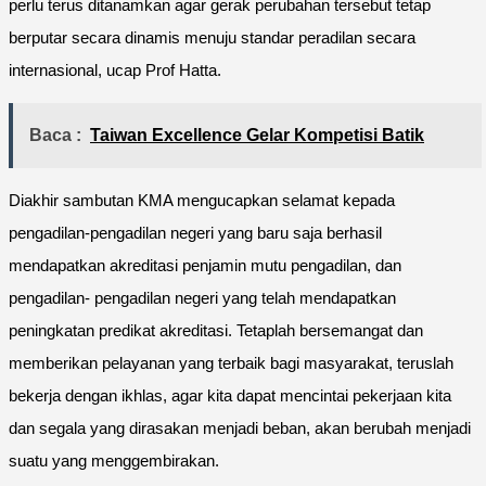
perlu terus ditanamkan agar gerak perubahan tersebut tetap
berputar secara dinamis menuju standar peradilan secara
internasional, ucap Prof Hatta.
Baca :
Taiwan Excellence Gelar Kompetisi Batik
Diakhir sambutan KMA mengucapkan selamat kepada
pengadilan-pengadilan negeri yang baru saja berhasil
mendapatkan akreditasi penjamin mutu pengadilan, dan
pengadilan- pengadilan negeri yang telah mendapatkan
peningkatan predikat akreditasi. Tetaplah bersemangat dan
memberikan pelayanan yang terbaik bagi masyarakat, teruslah
bekerja dengan ikhlas, agar kita dapat mencintai pekerjaan kita
dan segala yang dirasakan menjadi beban, akan berubah menjadi
suatu yang menggembirakan.