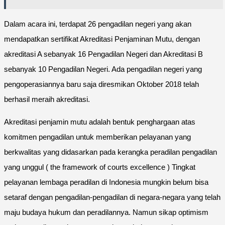
Dalam acara ini, terdapat 26 pengadilan negeri yang akan
mendapatkan sertifikat Akreditasi Penjaminan Mutu, dengan
akreditasi A sebanyak 16 Pengadilan Negeri dan Akreditasi B
sebanyak 10 Pengadilan Negeri. Ada pengadilan negeri yang
pengoperasiannya baru saja diresmikan Oktober 2018 telah
berhasil meraih akreditasi.
Akreditasi penjamin mutu adalah bentuk penghargaan atas
komitmen pengadilan untuk memberikan pelayanan yang
berkwalitas yang didasarkan pada kerangka peradilan pengadilan
yang unggul ( the framework of courts excellence ) Tingkat
pelayanan lembaga peradilan di Indonesia mungkin belum bisa
setaraf dengan pengadilan-pengadilan di negara-negara yang telah
maju budaya hukum dan peradilannya. Namun sikap optimism