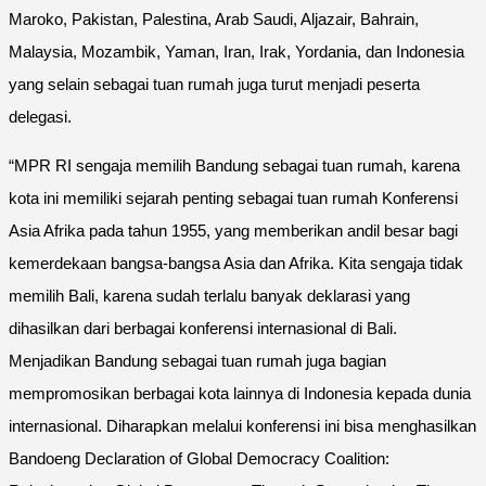
Maroko, Pakistan, Palestina, Arab Saudi, Aljazair, Bahrain,
Malaysia, Mozambik, Yaman, Iran, Irak, Yordania, dan Indonesia
yang selain sebagai tuan rumah juga turut menjadi peserta
delegasi.
“MPR RI sengaja memilih Bandung sebagai tuan rumah, karena
kota ini memiliki sejarah penting sebagai tuan rumah Konferensi
Asia Afrika pada tahun 1955, yang memberikan andil besar bagi
kemerdekaan bangsa-bangsa Asia dan Afrika. Kita sengaja tidak
memilih Bali, karena sudah terlalu banyak deklarasi yang
dihasilkan dari berbagai konferensi internasional di Bali.
Menjadikan Bandung sebagai tuan rumah juga bagian
mempromosikan berbagai kota lainnya di Indonesia kepada dunia
internasional. Diharapkan melalui konferensi ini bisa menghasilkan
Bandoeng Declaration of Global Democracy Coalition: