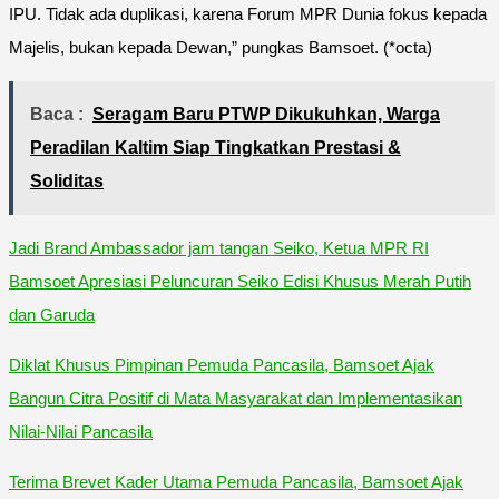
IPU. Tidak ada duplikasi, karena Forum MPR Dunia fokus kepada
Majelis, bukan kepada Dewan,” pungkas Bamsoet. (*octa)
Baca :
Seragam Baru PTWP Dikukuhkan, Warga
Peradilan Kaltim Siap Tingkatkan Prestasi &
Soliditas
Jadi Brand Ambassador jam tangan Seiko, Ketua MPR RI
Bamsoet Apresiasi Peluncuran Seiko Edisi Khusus Merah Putih
dan Garuda
Diklat Khusus Pimpinan Pemuda Pancasila, Bamsoet Ajak
Bangun Citra Positif di Mata Masyarakat dan Implementasikan
Nilai-Nilai Pancasila
Terima Brevet Kader Utama Pemuda Pancasila, Bamsoet Ajak