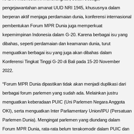
pengejawantahan amanat UUD NRI 1945, khususnya dalam
berperan aktif menjaga perdamaian dunia, konferensi internasional
pembentukan Forum MPR Dunia juga memperkuat
kepemimpinan Indonesia dalam G-20. Karena berbagai isu yang
dibahas, seperti perdamaian dan keamanan dunia, turut
menguatkan berbagai isu yang juga akan dibahas dalam
Konferensi Tingkat Tinggi G-20 di Bali pada 15-20 November
2022.
“Forum MPR Dunia dipastikan tidak akan menjadi duplikasi dari
berbagai forum parlemen yang sudah ada. Melainkan justru
menguatkan keberadaan PUIC (Uni Parlemen Negara Anggota
OKI), serta menguatkan Inter Parliamentary Union/IPU (Persatuan
Parlemen Dunia). Mengingat parlemen yang diundang dalam
Forum MPR Dunia, rata-rata belum terakomodir dalam PUIC dan