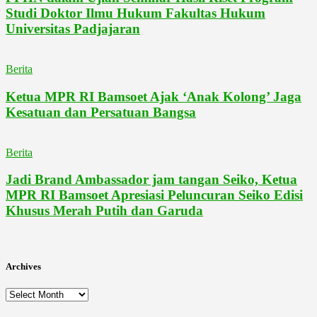
Studi Doktor Ilmu Hukum Fakultas Hukum
Universitas Padjajaran
Berita
Ketua MPR RI Bamsoet Ajak ‘Anak Kolong’ Jaga
Kesatuan dan Persatuan Bangsa
Berita
Jadi Brand Ambassador jam tangan Seiko, Ketua
MPR RI Bamsoet Apresiasi Peluncuran Seiko Edisi
Khusus Merah Putih dan Garuda
Archives
Archives