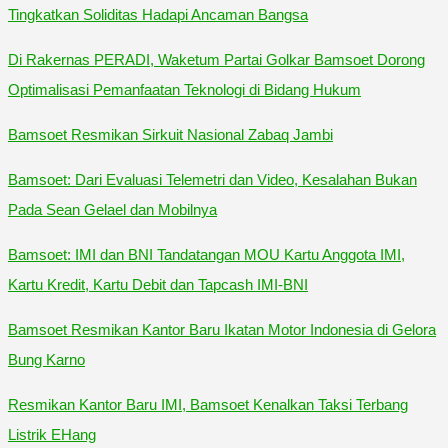
Tingkatkan Soliditas Hadapi Ancaman Bangsa
Di Rakernas PERADI, Waketum Partai Golkar Bamsoet Dorong
Optimalisasi Pemanfaatan Teknologi di Bidang Hukum
Bamsoet Resmikan Sirkuit Nasional Zabaq Jambi
Bamsoet: Dari Evaluasi Telemetri dan Video, Kesalahan Bukan
Pada Sean Gelael dan Mobilnya
Bamsoet: IMI dan BNI Tandatangan MOU Kartu Anggota IMI,
Kartu Kredit, Kartu Debit dan Tapcash IMI-BNI
Bamsoet Resmikan Kantor Baru Ikatan Motor Indonesia di Gelora
Bung Karno
Resmikan Kantor Baru IMI, Bamsoet Kenalkan Taksi Terbang
Listrik EHang