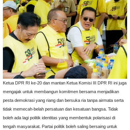
Ketua DPR RI ke-20 dan mantan Ketua Komisi III DPR RI ini juga
mengajak untuk membangun komitmen bersama menjadikan
pesta demokrasi yang riang dan bersuka ria tanpa airmata serta
tidak memecah-belah persatuan dan kesatuan bangsa. Tidak
boleh ada lagi politik identitas yang membentuk polarisasi di
tengah masyarakat. Partai politik boleh saling bersaing untuk