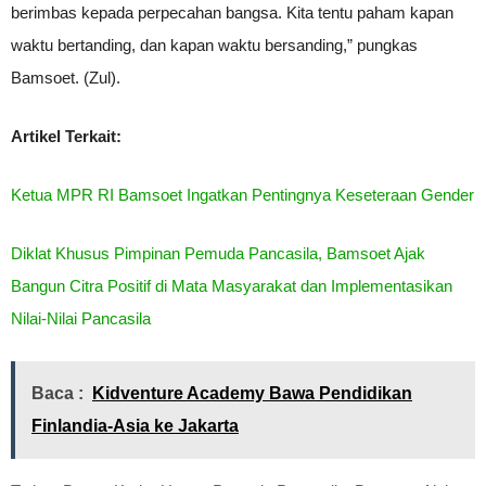
berimbas kepada perpecahan bangsa. Kita tentu paham kapan
waktu bertanding, dan kapan waktu bersanding,” pungkas
Bamsoet. (Zul).
Artikel Terkait:
Ketua MPR RI Bamsoet Ingatkan Pentingnya Keseteraan Gender
Diklat Khusus Pimpinan Pemuda Pancasila, Bamsoet Ajak
Bangun Citra Positif di Mata Masyarakat dan Implementasikan
Nilai-Nilai Pancasila
Baca :
Kidventure Academy Bawa Pendidikan
Finlandia-Asia ke Jakarta