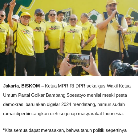
Jakarta, BISKOM –
Ketua MPR RI DPR sekaligus Wakil Ketua
Umum Partai Golkar Bambang Soesatyo menilai meski pesta
demokrasi baru akan digelar 2024 mendatang, namun sudah
ramai diperbincangkan oleh segenap masyarakat Indonesia.
“Kita semua dapat merasakan, bahwa tahun politik sepertinya