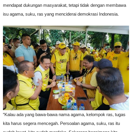
mendapat dukungan masyarakat, tetapi tidak dengan membawa
isu agama, suku, ras yang menciderai demokrasi Indonesia.
“Kalau ada yang bawa-bawa nama agama, kelompok ras, tugas
kita harus segera mencegah. Persoalan agama, suku, ras itu