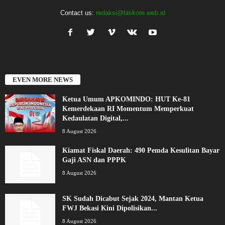
Contact us:
redaksi@biskom.web.id
EVEN MORE NEWS
Ketua Umum APKOMINDO: HUT Ke-81
Kemerdekaan RI Momentum Memperkuat
Kedaulatan Digital,...
8 August 2026
Kiamat Fiskal Daerah: 490 Pemda Kesulitan Bayar
Gaji ASN dan PPPK
8 August 2026
SK Sudah Dicabut Sejak 2024, Mantan Ketua
FWJ Bekasi Kini Dipolisikan...
8 August 2026