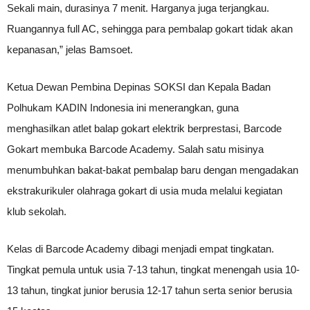
Sekali main, durasinya 7 menit. Harganya juga terjangkau.
Ruangannya full AC, sehingga para pembalap gokart tidak akan
kepanasan,” jelas Bamsoet.
Ketua Dewan Pembina Depinas SOKSI dan Kepala Badan
Polhukam KADIN Indonesia ini menerangkan, guna
menghasilkan atlet balap gokart elektrik berprestasi, Barcode
Gokart membuka Barcode Academy. Salah satu misinya
menumbuhkan bakat-bakat pembalap baru dengan mengadakan
ekstrakurikuler olahraga gokart di usia muda melalui kegiatan
klub sekolah.
Kelas di Barcode Academy dibagi menjadi empat tingkatan.
Tingkat pemula untuk usia 7-13 tahun, tingkat menengah usia 10-
13 tahun, tingkat junior berusia 12-17 tahun serta senior berusia