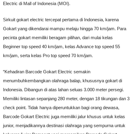
Electric di Mall of Indonesia (MOI).
Sirkuit gokart electric tercepat pertama di Indonesia, karena
Gokart yang dikendarai mampu melaju hingga 70 km/jam. Para
pecinta gokart memiliki beragam pilihan, dari mulai kelas
Beginner top speed 40 km/jam, kelas Advance top speed 55
km/jam, serta kelas Pro top speed 70 km/jam.
“Kehadiran Barcode Gokart Electric semakin
menumbuhkembangkan olahraga balap, khususnya gokart di
Indonesia. Dibangun di atas lahan seluas 3.000 meter persegi.
Memiliki lintasan sepanjang 280 meter, dengan 18 tikungan dan 3
check point. Tidak hanya diperuntukkan bagi orang dewasa,
Barcode Gokart Electric juga memiliki jalur khusus untuk kelas
junior, menjadikannya destinasi olahraga yang sempurna untuk