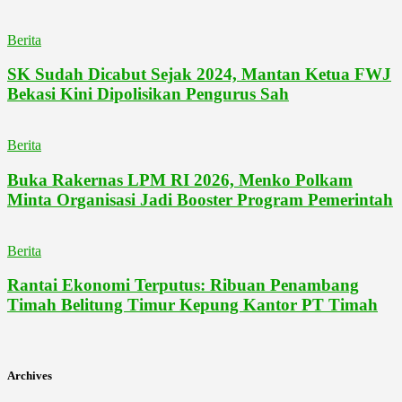
Berita
SK Sudah Dicabut Sejak 2024, Mantan Ketua FWJ
Bekasi Kini Dipolisikan Pengurus Sah
Berita
Buka Rakernas LPM RI 2026, Menko Polkam
Minta Organisasi Jadi Booster Program Pemerintah
Berita
Rantai Ekonomi Terputus: Ribuan Penambang
Timah Belitung Timur Kepung Kantor PT Timah
Archives