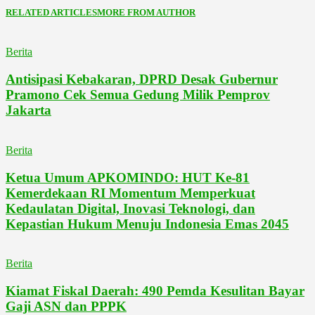
RELATED ARTICLES
MORE FROM AUTHOR
Berita
Antisipasi Kebakaran, DPRD Desak Gubernur
Pramono Cek Semua Gedung Milik Pemprov
Jakarta
Berita
Ketua Umum APKOMINDO: HUT Ke-81
Kemerdekaan RI Momentum Memperkuat
Kedaulatan Digital, Inovasi Teknologi, dan
Kepastian Hukum Menuju Indonesia Emas 2045
Berita
Kiamat Fiskal Daerah: 490 Pemda Kesulitan Bayar
Gaji ASN dan PPPK