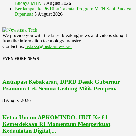
Budaya MTN
5 August 2026
Berdampak ke 36 Ribu Talenta, Program MTN Seni Budaya
Diperluas
5 August 2026
We provide you with the latest breaking news and videos straight
from the information technology industry.
Contact us:
redaksi@biskom.web.id
EVEN MORE NEWS
Antisipasi Kebakaran, DPRD Desak Gubernur
Pramono Cek Semua Gedung Milik Pemprov...
8 August 2026
Ketua Umum APKOMINDO: HUT Ke-81
Kemerdekaan RI Momentum Memperkuat
Kedaulatan Digital,...