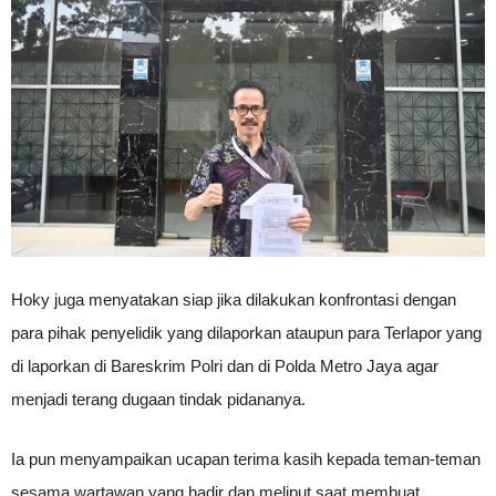
Hoky juga menyatakan siap jika dilakukan konfrontasi dengan
para pihak penyelidik yang dilaporkan ataupun para Terlapor yang
di laporkan di Bareskrim Polri dan di Polda Metro Jaya agar
menjadi terang dugaan tindak pidananya.
Ia pun menyampaikan ucapan terima kasih kepada teman-teman
sesama wartawan yang hadir dan meliput saat membuat