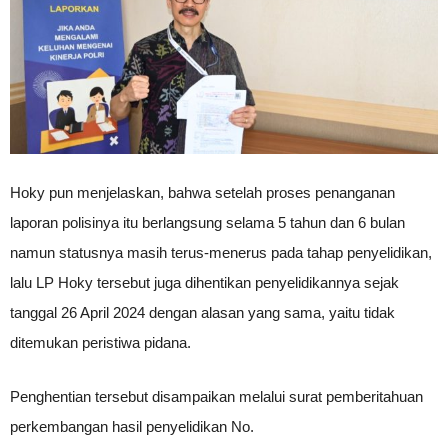
Hoky pun menjelaskan, bahwa setelah proses penanganan
laporan polisinya itu berlangsung selama 5 tahun dan 6 bulan
namun statusnya masih terus-menerus pada tahap penyelidikan,
lalu LP Hoky tersebut juga dihentikan penyelidikannya sejak
tanggal 26 April 2024 dengan alasan yang sama, yaitu tidak
ditemukan peristiwa pidana.
Penghentian tersebut disampaikan melalui surat pemberitahuan
perkembangan hasil penyelidikan No.