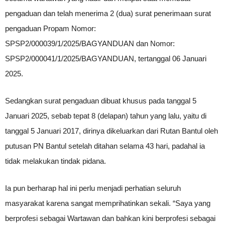
pengaduan dan telah menerima 2 (dua) surat penerimaan surat
pengaduan Propam Nomor:
SPSP2/000039/1/2025/BAGYANDUAN dan Nomor:
SPSP2/000041/1/2025/BAGYANDUAN, tertanggal 06 Januari
2025.
Sedangkan surat pengaduan dibuat khusus pada tanggal 5
Januari 2025, sebab tepat 8 (delapan) tahun yang lalu, yaitu di
tanggal 5 Januari 2017, dirinya dikeluarkan dari Rutan Bantul oleh
putusan PN Bantul setelah ditahan selama 43 hari, padahal ia
tidak melakukan tindak pidana.
Ia pun berharap hal ini perlu menjadi perhatian seluruh
masyarakat karena sangat memprihatinkan sekali. “Saya yang
berprofesi sebagai Wartawan dan bahkan kini berprofesi sebagai