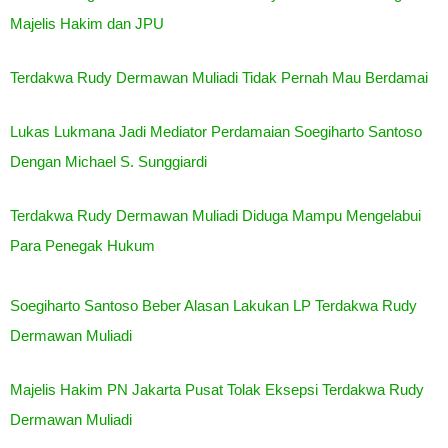
Majelis Hakim dan JPU
Terdakwa Rudy Dermawan Muliadi Tidak Pernah Mau Berdamai
Lukas Lukmana Jadi Mediator Perdamaian Soegiharto Santoso
Dengan Michael S. Sunggiardi
Terdakwa Rudy Dermawan Muliadi Diduga Mampu Mengelabui
Para Penegak Hukum
Soegiharto Santoso Beber Alasan Lakukan LP Terdakwa Rudy
Dermawan Muliadi
Majelis Hakim PN Jakarta Pusat Tolak Eksepsi Terdakwa Rudy
Dermawan Muliadi