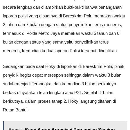
secara lengkap dan dilampirkan bukti-bukti bahwa penanganan
laporan polisi yang dibuatnya di Bareskrim Polri memakan waktu
2 tahun dan 7 bulan dengan status penyelidikan terus menerus,
termasuk di Polda Metro Jaya memakan waktu 5 tahun dan 6
bulan dengan status yang sama yaitu penyelidikan terus
menerus, kemudian kedua laporan Polisi tersebut dihentikan.
Sedangkan pada saat Hoky di laporkan di Bareskrim Polri, pihak
penyidik begitu cepat merespon sehingga dalam waktu 3 bulan
sudah menjadi Tersangka, dan kemudian 3 bulan berikutnya
berkas dinyatakan telah lengkap atau P21. Setelah 1 bulan
berikutnya, dalam proses tahap 2, Hoky langsung ditahan di
Rutan Bantul.
Baca :
Bang Azran Apresiasi Peresmian Stasiun