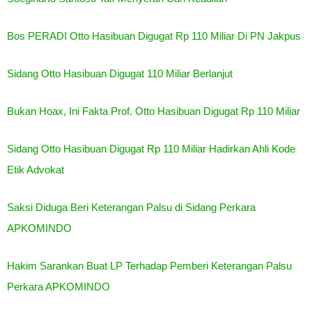
Bos PERADI Otto Hasibuan Digugat Rp 110 Miliar Di PN Jakpus
Sidang Otto Hasibuan Digugat 110 Miliar Berlanjut
Bukan Hoax, Ini Fakta Prof. Otto Hasibuan Digugat Rp 110 Miliar
Sidang Otto Hasibuan Digugat Rp 110 Miliar Hadirkan Ahli Kode
Etik Advokat
Saksi Diduga Beri Keterangan Palsu di Sidang Perkara
APKOMINDO
Hakim Sarankan Buat LP Terhadap Pemberi Keterangan Palsu
Perkara APKOMINDO