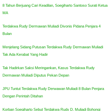
8 Tahun Berjuang Cari Keadilan, Soegiharto Santoso Surati Ketua
MA
Terdakwa Rudy Dermawan Muliadi Divonis Pidana Penjara 4
Bulan
Menjelang Sidang Putusan Terdakwa Rudy Dermawan Muliadi
Tak Ada Kerabat Yang Hadir
Tak Hadirkan Saksi Meringankan, Kasus Terdakwa Rudy
Dermawan Muliadi Diputus Pekan Depan
JPU Tuntut Terdakwa Rudy Derwawan Muliadi 8 Bulan Penjara
Dengan Perintah Ditahan
Korban Soegiharto Sebut Terdakwa Rudy D. Muliadi Bohongi