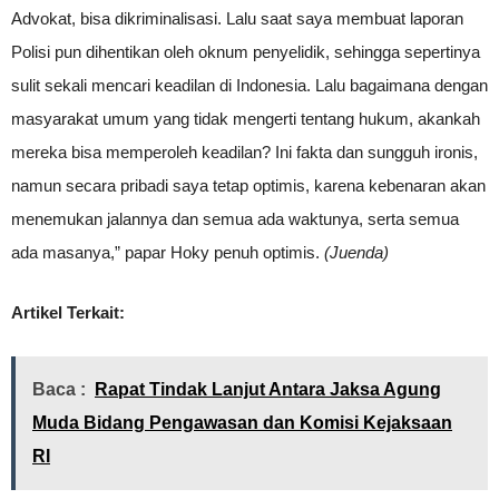
Advokat, bisa dikriminalisasi. Lalu saat saya membuat laporan
Polisi pun dihentikan oleh oknum penyelidik, sehingga sepertinya
sulit sekali mencari keadilan di Indonesia. Lalu bagaimana dengan
masyarakat umum yang tidak mengerti tentang hukum, akankah
mereka bisa memperoleh keadilan? Ini fakta dan sungguh ironis,
namun secara pribadi saya tetap optimis, karena kebenaran akan
menemukan jalannya dan semua ada waktunya, serta semua
ada masanya,” papar Hoky penuh optimis.
(Juenda)
Artikel Terkait:
Baca :
Rapat Tindak Lanjut Antara Jaksa Agung
Muda Bidang Pengawasan dan Komisi Kejaksaan
RI