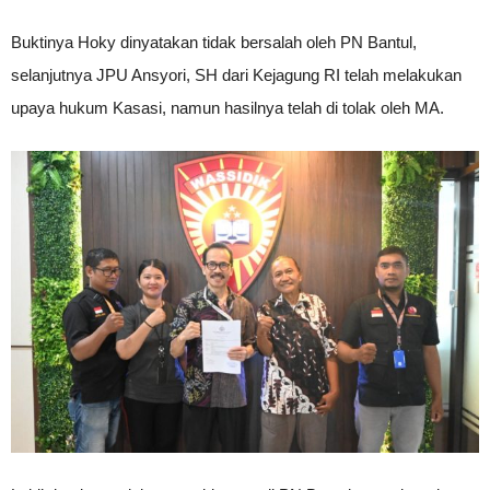
Buktinya Hoky dinyatakan tidak bersalah oleh PN Bantul,
selanjutnya JPU Ansyori, SH dari Kejagung RI telah melakukan
upaya hukum Kasasi, namun hasilnya telah di tolak oleh MA.