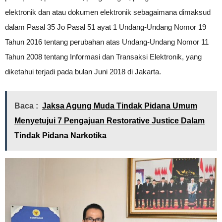
elektronik dan atau dokumen elektronik sebagaimana dimaksud
dalam Pasal 35 Jo Pasal 51 ayat 1 Undang-Undang Nomor 19
Tahun 2016 tentang perubahan atas Undang-Undang Nomor 11
Tahun 2008 tentang Informasi dan Transaksi Elektronik, yang
diketahui terjadi pada bulan Juni 2018 di Jakarta.
Baca :
Jaksa Agung Muda Tindak Pidana Umum
Menyetujui 7 Pengajuan Restorative Justice Dalam
Tindak Pidana Narkotika