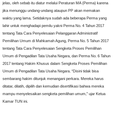
jelas, oleh sebab itu diatur melalui Peraturan MA (Perma) karena
jika menunggu undang-undang ataupun PP akan memakan
waktu yang lama. Setidaknya sudah ada beberapa Perma yang
lahir untuk menghadapi pemilu yakni Perma No. 4 Tahun 2017
tentang Tata Cara Penyelesaian Pelanggaran Administratif
Pemilihan Umum di Mahkamah Agung, Perma No. 5 Tahun 2017
tentang Tata Cara Penyelesaian Sengketa Proses Pemilihan
Umum di Pengadilan Tata Usaha Negara, dan Perma No. 6 Tahun
2017 tentang Hakim Khusus dalam Sengketa Proses Pemilihan
Umum di Pengadilan Tata Usaha Negara. “Disini tidak bisa
sembarang hakim ditunjuk menangani perkara. Mereka harus
ditatar, dilatih, dipilih dan kemudian disertifikasi bahwa mereka
mampu menyelesaikan sengketa pemilihan umum,” ujar Ketua
Kamar TUN ini.