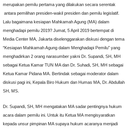
merupakan pemilu pertama yang dilakukan secara serentak
antara pemilihan presiden-wakil presiden dan pemilu legislatif.
Lalu bagaimana kesiapan Mahkamah Agung (MA) dalam
menghadapi pemilu 2019? Jumat, 5 April 2019 bertempat di
Media Center MA, Jakarta diselenggarakan diskusi dengan tema
“Kesiapan Mahkamah Agung dalam Menghadapi Pemilu” yang
menghadirkan 2 orang narasumber yakni Dr. Supandi, SH, MH
sebagai Ketua Kamar TUN MA dan Dr. Suhadi, SH, MH sebagai
Ketua Kamar Pidana MA. Bertindak sebagai moderator dalam
diskusi pagi ini, Kepala Biro Hukum dan Humas MA, Dr. Abdullah
SH, MS.
Dr. Supandi, SH, MH mengatakan MA sadar pentingnya hukum
acara dalam pemilu ini. Untuk itu Ketua MA mengisyaratkan
kepada unsur pimpinan MA supaya hukum acaranya menjadi