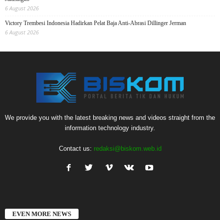
6 August 2026
Victory Trembesi Indonesia Hadirkan Pelat Baja Anti-Abrasi Dillinger Jerman
6 August 2026
We provide you with the latest breaking news and videos straight from the
information technology industry.
Contact us:
redaksi@biskom.web.id
EVEN MORE NEWS