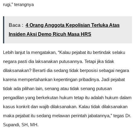
rugi,” terangnya
Baca :
4 Orang Anggota Kepolisian Terluka Atas
Insiden Aksi Demo Ricuh Masa HRS
Lebih lanjut Ia mengatakan, “Kalau pejabat itu bertindak selaku
negara pasti dia laksanakan putusannya. Tetapi jika tidak
dilaksanakan? Berarti dia sedang tidak berposisi sebagai negara
karena mempertahankan kepentingan pribadinya. Jadi pejabat
tidak ada pilihan lain, senang atau tidak senang putusan
pengadilan yang berkekutan hukum tetap itu adalah hukum dalam
kasus konkrit dan wajib dilaksanakan. Kalau tidak dilaksanakan
maka pejabat itu sedang melawan perintah jabatannya,” tegas Dr.
Supandi, SH, MH.