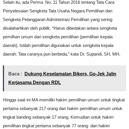
Selain itu, ada Perma No. 11 Tahun 2016 tentang Tata Cara
Penyelesaian Sengketa Tata Usaha Negara Pemilihan dan
Sengketa Pelanggaran Administrasi Pemilihan yang sering
disalahartikan oleh publik. “Harus dibedakan antara sengketa
pemilhan umum dan sengketa pemilihan (pemilihan kepala
daerah). Istilah pemilihan digunakan untuk sengketa kepala
daerah. Tata caranya pun berbeda,” kata Dr. Supandi, SH, MH.
Baca :
Dukung Keselamatan Bikers, Go-Jek Jalin
Kerjasama Dengan RDL
Hingga saat ini MA memiliki hakim pemilihan umum untuk tingkat
pertama sebanyak 217 orang dan hakim pemilihan umum untuk
tingkat banding sebanyak 17 orang. Kemudian untuk hakim
pemilihan tingkat pertama sebanyak 77 orang dan hakim