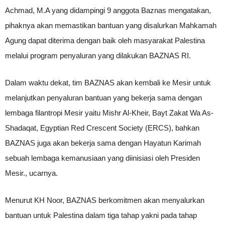
Achmad, M.A yang didampingi 9 anggota Baznas mengatakan,
pihaknya akan memastikan bantuan yang disalurkan Mahkamah
Agung dapat diterima dengan baik oleh masyarakat Palestina
melalui program penyaluran yang dilakukan BAZNAS RI.
Dalam waktu dekat, tim BAZNAS akan kembali ke Mesir untuk
melanjutkan penyaluran bantuan yang bekerja sama dengan
lembaga filantropi Mesir yaitu Mishr Al-Kheir, Bayt Zakat Wa As-
Shadaqat, Egyptian Red Crescent Society (ERCS), bahkan
BAZNAS juga akan bekerja sama dengan Hayatun Karimah
sebuah lembaga kemanusiaan yang diinisiasi oleh Presiden
Mesir., ucarnya.
Menurut KH Noor, BAZNAS berkomitmen akan menyalurkan
bantuan untuk Palestina dalam tiga tahap yakni pada tahap