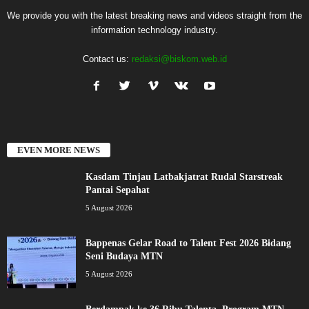
We provide you with the latest breaking news and videos straight from the
information technology industry.
Contact us:
redaksi@biskom.web.id
EVEN MORE NEWS
Kasdam Tinjau Latbakjatrat Rudal Starstreak
Pantai Sepahat
5 August 2026
Bappenas Gelar Road to Talent Fest 2026 Bidang
Seni Budaya MTN
5 August 2026