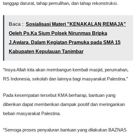
tanggap darurat, tahap pemulihan, dan tahap rekonstruksi.
Baca :
Sosialisasi Materi "KENAKALAN REMAJA"
Oeleh Ps.Ka Sium Polsek Nirunmas Bripka
J.Awiara. Dalam Kegiatan Pramuka pada SMA 15
Kabupaten Kepulauan Tanimbar
“Insya Allah kita akan membangun kembali masjid, perumahan,
RS Indonesia, sekolah dan lainnya bagi masyarakat Palestina.”
Pada kesempatan tersebut KMA berharap, bantuan yang
diberikan dapat memberikan dampak positif dan meringankan
beban masyarakat Palestina.
“Semoga proses penyaluran bantuan yang dilakukan BAZNAS