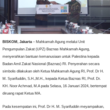
BISKOM, Jakarta
– Mahkamah Agung melalui Unit
Pengumpulan Zakat (UPZ) Baznas Mahkamah Agung,
menyerahkan bantuan kemanusiaan untuk Palestina kepada
Badan Amil Zakat Nasional (Baznas) RI. Penyerahan secara
simbolis dilakukan oleh Ketua Mahkamah Agung RI, Prof. Dr H.
M. Syarifuddin, S.H.,M.H., kepada Ketua Baznas RI, Prof. Dr.
KH. Noor Achmad, M.A pada Selasa, 16 Januari 2024, bertempat
diruang rapat Ketua MA.
Pada kesempatan ini, Prof. Dr H. M. Syarifuddin meyampaikan,