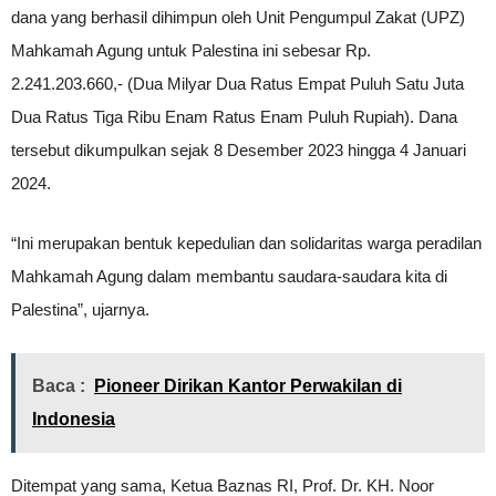
dana yang berhasil dihimpun oleh Unit Pengumpul Zakat (UPZ)
Mahkamah Agung untuk Palestina ini sebesar Rp.
2.241.203.660,- (Dua Milyar Dua Ratus Empat Puluh Satu Juta
Dua Ratus Tiga Ribu Enam Ratus Enam Puluh Rupiah). Dana
tersebut dikumpulkan sejak 8 Desember 2023 hingga 4 Januari
2024.
“Ini merupakan bentuk kepedulian dan solidaritas warga peradilan
Mahkamah Agung dalam membantu saudara-saudara kita di
Palestina”, ujarnya.
Baca :
Pioneer Dirikan Kantor Perwakilan di
Indonesia
Ditempat yang sama, Ketua Baznas RI, Prof. Dr. KH. Noor