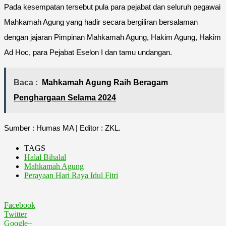
Pada kesempatan tersebut pula para pejabat dan seluruh pegawai
Mahkamah Agung yang hadir secara bergiliran bersalaman
dengan jajaran Pimpinan Mahkamah Agung, Hakim Agung, Hakim
Ad Hoc, para Pejabat Eselon I dan tamu undangan.
Baca :
Mahkamah Agung Raih Beragam
Penghargaan Selama 2024
Sumber : Humas MA | Editor : ZKL.
TAGS
Halal Bihalal
Mahkamah Agung
Perayaan Hari Raya Idul Fitri
Facebook
Twitter
Google+