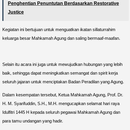
Penghentian Penuntutan Berdasarkan Restorative
Justice
Kegiatan ini bertujuan untuk menguatkan ikatan sillaturrahim
keluarga besar Mahkamah Agung dan saling bermaaf-maafan.
Selain itu acara ini juga untuk mewujudkan hubungan yang lebih
baik, sehingga dapat meningkatkan semangat dan spirit kerja
seluruh jajaran untuk menciptakan Badan Peradilan yang Agung.
Dalam kesempatan tersebut, Ketua Mahkamah Agung, Prof. Dr.
H. M. Syarifuddin, S.H., M.H. mengucapkan selamat hari raya
Idulfitri 1445 H kepada seluruh pegawai Mahkamah Agung dan
para tamu undangan yang hadir.