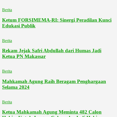
Berita
Ketum FORSIMEMA-RI: Sinergi Peradilan Kunci
Edukasi Publik
Berita
Rekam Jejak Safri Abdullah dari Humas Jadi
Ketua PN Makassar
Berita
Mahkamah Agung Raih Beragam Penghargaan
Selama 2024
Berita
Ketua Mahkamah Agung Meminta 482 Calon