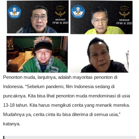
Penonton muda, lanjutnya, adalah mayoritas penonton di
Indonesia. “Sebelum pandemi, film Indonesia sedang di
puncaknya. Kita bisa lihat penonton muda mendominasi di usia
13-18 tahun. Kita harus mengikuti cerita yang menarik mereka.
Mudahnya ya, cerita cinta itu bisa diterima di semua usia,”
katanya.