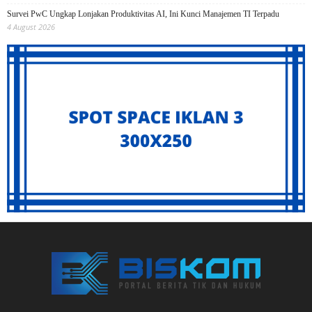
Survei PwC Ungkap Lonjakan Produktivitas AI, Ini Kunci Manajemen TI Terpadu
4 August 2026