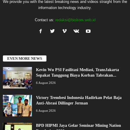
We provide you with the latest breaking news and videos straight from the
information technology industry.
Contact us:
redaksi@biskom.web.id
EVEN MORE NEWS
Kevin Wu PSI Fasilitasi Mediasi, TransJakarta
Sepakat Tanggung Biaya Korban Tabrakan...
6 August 2026
Victory Trembesi Indonesia Hadirkan Pelat Baja
Anti-Abrasi Dillinger Jerman
6 August 2026
BPD HIPMI Jaya Gelar Seminar Mining Nation