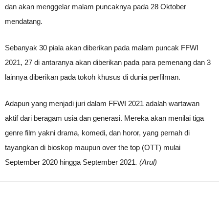
dan akan menggelar malam puncaknya pada 28 Oktober
mendatang.
Sebanyak 30 piala akan diberikan pada malam puncak FFWI
2021, 27 di antaranya akan diberikan pada para pemenang dan 3
lainnya diberikan pada tokoh khusus di dunia perfilman.
Adapun yang menjadi juri dalam FFWI 2021 adalah wartawan
aktif dari beragam usia dan generasi. Mereka akan menilai tiga
genre film yakni drama, komedi, dan horor, yang pernah di
tayangkan di bioskop maupun over the top (OTT) mulai
September 2020 hingga September 2021
. (Arul)