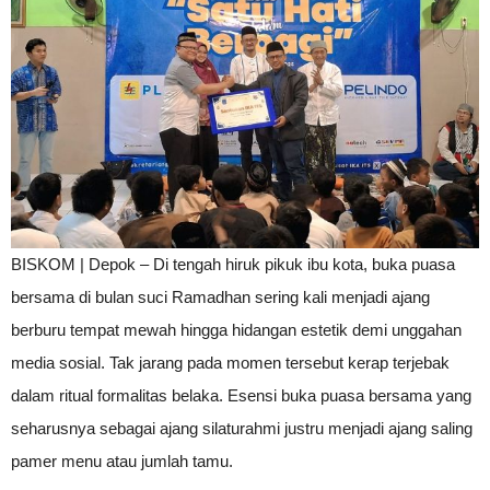
BISKOM | Depok – Di tengah hiruk pikuk ibu kota, buka puasa
bersama di bulan suci Ramadhan sering kali menjadi ajang
berburu tempat mewah hingga hidangan estetik demi unggahan
media sosial. Tak jarang pada momen tersebut kerap terjebak
dalam ritual formalitas belaka. Esensi buka puasa bersama yang
seharusnya sebagai ajang silaturahmi justru menjadi ajang saling
pamer menu atau jumlah tamu.