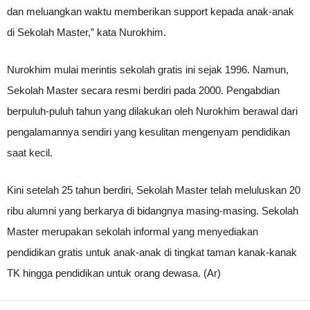
dan meluangkan waktu memberikan support kepada anak-anak
di Sekolah Master,” kata Nurokhim.
Nurokhim mulai merintis sekolah gratis ini sejak 1996. Namun,
Sekolah Master secara resmi berdiri pada 2000. Pengabdian
berpuluh-puluh tahun yang dilakukan oleh Nurokhim berawal dari
pengalamannya sendiri yang kesulitan mengenyam pendidikan
saat kecil.
Kini setelah 25 tahun berdiri, Sekolah Master telah meluluskan 20
ribu alumni yang berkarya di bidangnya masing-masing. Sekolah
Master merupakan sekolah informal yang menyediakan
pendidikan gratis untuk anak-anak di tingkat taman kanak-kanak
TK hingga pendidikan untuk orang dewasa. (Ar)