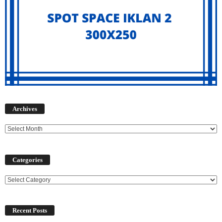
Archives
Archives
Categories
Categories
Recent Posts