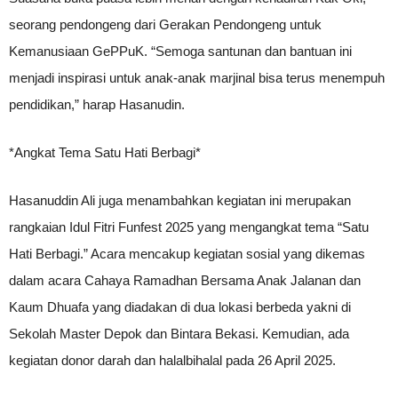
seorang pendongeng dari Gerakan Pendongeng untuk
Kemanusiaan GePPuK. “Semoga santunan dan bantuan ini
menjadi inspirasi untuk anak-anak marjinal bisa terus menempuh
pendidikan,” harap Hasanudin.
*Angkat Tema Satu Hati Berbagi*
Hasanuddin Ali juga menambahkan kegiatan ini merupakan
rangkaian Idul Fitri Funfest 2025 yang mengangkat tema “Satu
Hati Berbagi.” Acara mencakup kegiatan sosial yang dikemas
dalam acara Cahaya Ramadhan Bersama Anak Jalanan dan
Kaum Dhuafa yang diadakan di dua lokasi berbeda yakni di
Sekolah Master Depok dan Bintara Bekasi. Kemudian, ada
kegiatan donor darah dan halalbihalal pada 26 April 2025.