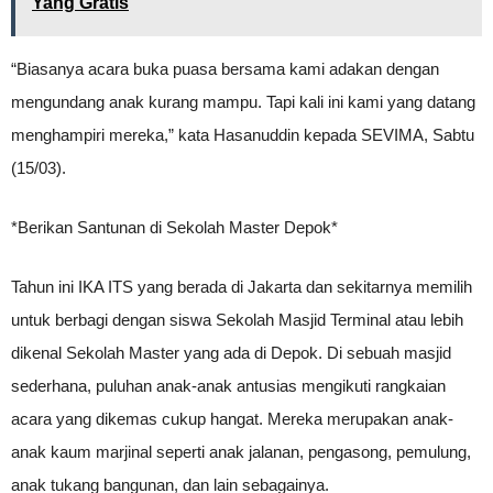
Yang Gratis
“Biasanya acara buka puasa bersama kami adakan dengan
mengundang anak kurang mampu. Tapi kali ini kami yang datang
menghampiri mereka,” kata Hasanuddin kepada SEVIMA, Sabtu
(15/03).
*Berikan Santunan di Sekolah Master Depok*
Tahun ini IKA ITS yang berada di Jakarta dan sekitarnya memilih
untuk berbagi dengan siswa Sekolah Masjid Terminal atau lebih
dikenal Sekolah Master yang ada di Depok. Di sebuah masjid
sederhana, puluhan anak-anak antusias mengikuti rangkaian
acara yang dikemas cukup hangat. Mereka merupakan anak-
anak kaum marjinal seperti anak jalanan, pengasong, pemulung,
anak tukang bangunan, dan lain sebagainya.