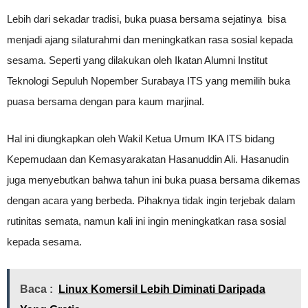
Lebih dari sekadar tradisi, buka puasa bersama sejatinya bisa
menjadi ajang silaturahmi dan meningkatkan rasa sosial kepada
sesama. Seperti yang dilakukan oleh Ikatan Alumni Institut
Teknologi Sepuluh Nopember Surabaya ITS yang memilih buka
puasa bersama dengan para kaum marjinal.
Hal ini diungkapkan oleh Wakil Ketua Umum IKA ITS bidang
Kepemudaan dan Kemasyarakatan Hasanuddin Ali. Hasanudin
juga menyebutkan bahwa tahun ini buka puasa bersama dikemas
dengan acara yang berbeda. Pihaknya tidak ingin terjebak dalam
rutinitas semata, namun kali ini ingin meningkatkan rasa sosial
kepada sesama.
Baca :
Linux Komersil Lebih Diminati Daripada