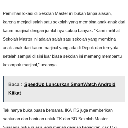
Pemilihan lokasi di Sekolah Master ini bukan tanpa alasan,
karena menjadi salah satu sekolah yang membina anak-anak dari
kaum marjinal dengan jumlahnya cukup banyak. “Kami melihat
Sekolah Master ini adalah salah satu sekolah yang membina
anak-anak dari kaum marjinal yang ada di Depok dan ternyata
setelah sampai di sini luar biasa sekolah ini memang membantu
kelompok marjinal,” ucapnya.
Baca :
SpeedUp Luncurkan SmartWatch Android
Kitkat
Tak hanya buka puasa bersama, IKA ITS juga memberikan
santunan dan bantuan untuk TK dan SD Sekolah Master.
Suasana buka puasa lebih meriah dengan kehadiran Kak Oki,