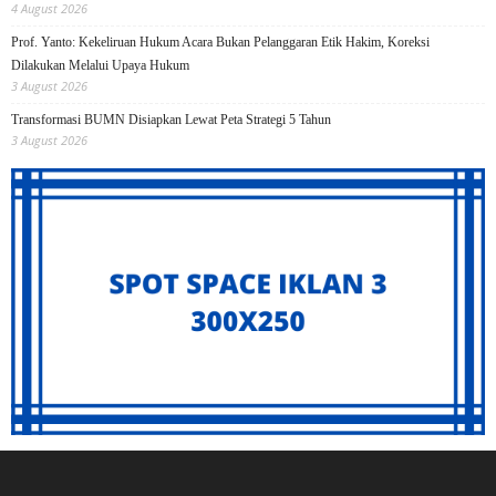
4 August 2026
Prof. Yanto: Kekeliruan Hukum Acara Bukan Pelanggaran Etik Hakim, Koreksi
Dilakukan Melalui Upaya Hukum
3 August 2026
Transformasi BUMN Disiapkan Lewat Peta Strategi 5 Tahun
3 August 2026