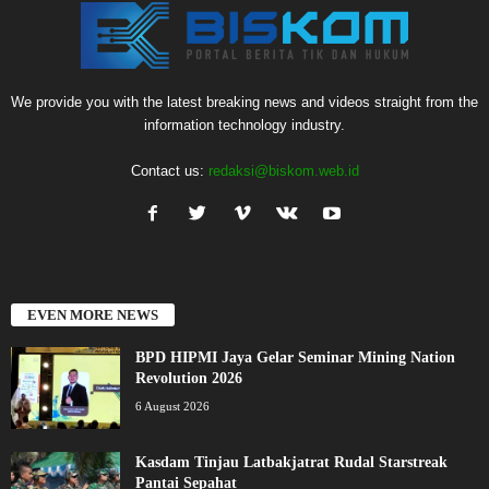
We provide you with the latest breaking news and videos straight from the
information technology industry.
Contact us:
redaksi@biskom.web.id
EVEN MORE NEWS
BPD HIPMI Jaya Gelar Seminar Mining Nation
Revolution 2026
6 August 2026
Kasdam Tinjau Latbakjatrat Rudal Starstreak
Pantai Sepahat