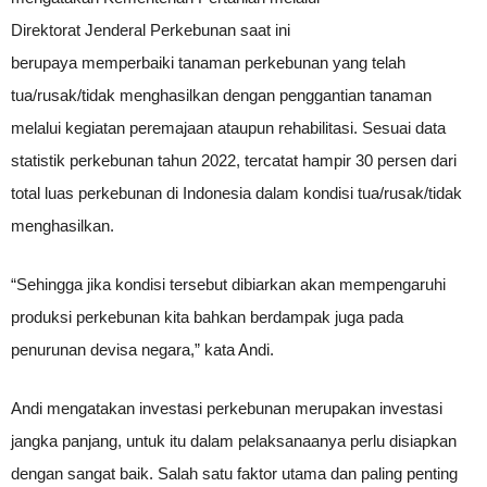
Direktorat Jenderal Perkebunan saat ini
berupaya memperbaiki tanaman perkebunan yang telah
tua/rusak/tidak menghasilkan dengan penggantian tanaman
melalui kegiatan peremajaan ataupun rehabilitasi. Sesuai data
statistik perkebunan tahun 2022, tercatat hampir 30 persen dari
total luas perkebunan di Indonesia dalam kondisi tua/rusak/tidak
menghasilkan.
“Sehingga jika kondisi tersebut dibiarkan akan mempengaruhi
produksi perkebunan kita bahkan berdampak juga pada
penurunan devisa negara,” kata Andi.
Andi mengatakan investasi perkebunan merupakan investasi
jangka panjang, untuk itu dalam pelaksanaanya perlu disiapkan
dengan sangat baik. Salah satu faktor utama dan paling penting