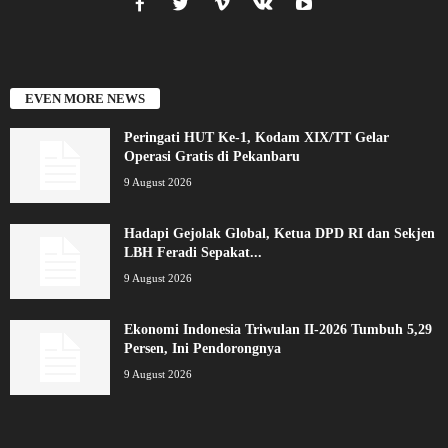
EVEN MORE NEWS
Peringati HUT Ke-1, Kodam XIX/TT Gelar
Operasi Gratis di Pekanbaru
9 August 2026
Hadapi Gejolak Global, Ketua DPD RI dan Sekjen
LBH Feradi Sepakat...
9 August 2026
Ekonomi Indonesia Triwulan II-2026 Tumbuh 5,29
Persen, Ini Pendorongnya
9 August 2026