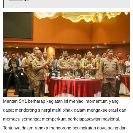
Mentan SYL berharap kegiatan ini menjadi momentum yang
dapat mendorong sinergi multi pihak dalam mengakselerasi dan
memacu semangat memperkuat perkelapasawitan nasional.
Tentunya dalam rangka mendorong peningkatan daya saing dan