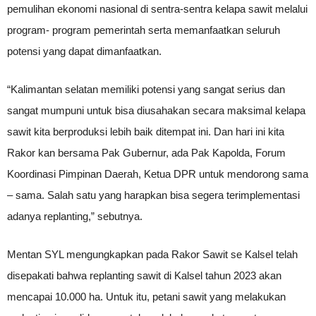
pemulihan ekonomi nasional di sentra-sentra kelapa sawit melalui
program- program pemerintah serta memanfaatkan seluruh
potensi yang dapat dimanfaatkan.
“Kalimantan selatan memiliki potensi yang sangat serius dan
sangat mumpuni untuk bisa diusahakan secara maksimal kelapa
sawit kita berproduksi lebih baik ditempat ini. Dan hari ini kita
Rakor kan bersama Pak Gubernur, ada Pak Kapolda, Forum
Koordinasi Pimpinan Daerah, Ketua DPR untuk mendorong sama
– sama. Salah satu yang harapkan bisa segera terimplementasi
adanya replanting,” sebutnya.
Mentan SYL mengungkapkan pada Rakor Sawit se Kalsel telah
disepakati bahwa replanting sawit di Kalsel tahun 2023 akan
mencapai 10.000 ha. Untuk itu, petani sawit yang melakukan