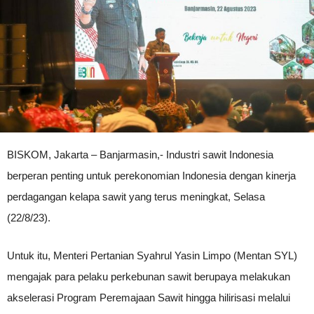
BISKOM, Jakarta – Banjarmasin,- Industri sawit Indonesia
berperan penting untuk perekonomian Indonesia dengan kinerja
perdagangan kelapa sawit yang terus meningkat, Selasa
(22/8/23).
Untuk itu, Menteri Pertanian Syahrul Yasin Limpo (Mentan SYL)
mengajak para pelaku perkebunan sawit berupaya melakukan
akselerasi Program Peremajaan Sawit hingga hilirisasi melalui