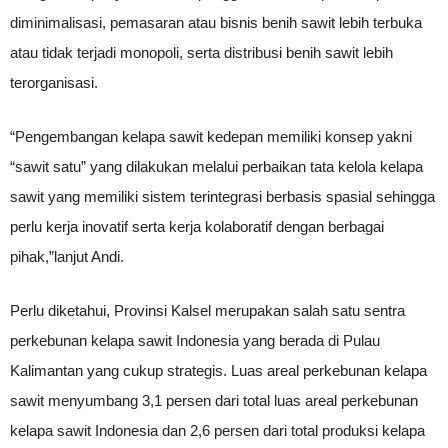
diminimalisasi, pemasaran atau bisnis benih sawit lebih terbuka
atau tidak terjadi monopoli, serta distribusi benih sawit lebih
terorganisasi.
“Pengembangan kelapa sawit kedepan memiliki konsep yakni
“sawit satu” yang dilakukan melalui perbaikan tata kelola kelapa
sawit yang memiliki sistem terintegrasi berbasis spasial sehingga
perlu kerja inovatif serta kerja kolaboratif dengan berbagai
pihak,”lanjut Andi.
Perlu diketahui, Provinsi Kalsel merupakan salah satu sentra
perkebunan kelapa sawit Indonesia yang berada di Pulau
Kalimantan yang cukup strategis. Luas areal perkebunan kelapa
sawit menyumbang 3,1 persen dari total luas areal perkebunan
kelapa sawit Indonesia dan 2,6 persen dari total produksi kelapa