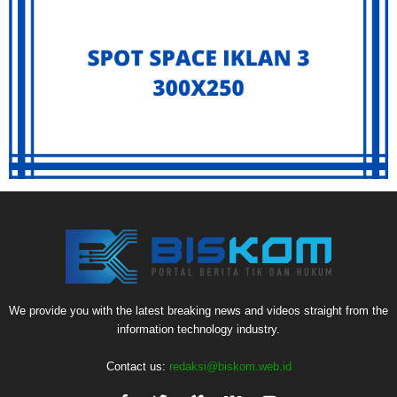
We provide you with the latest breaking news and videos straight from the
information technology industry.
Contact us:
redaksi@biskom.web.id