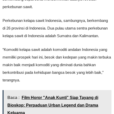
perkebunan sawit.
Perkebunan kelapa sawit Indonesia, sambungnya, berkembang
di 26 provinsi di Indonesia. Dua pulau utama sentra perkebunan
kelapa sawit di Indonesia adalah Sumatra dan Kalimantan.
“Komoditi kelapa sawit adalah komoditi andalan Indonesia yang
memiliki prospek hari ini, besok dan kedepan yang makin terbuka
makin baik menjadi komoditi yang diminati dunia bahkan
berkontribusi pada kehidupan bangsa besok yang lebih baik,”
terangnya.
Baca :
Film Horor "Anak Kunti" Siap Tayang di
Bioskop: Perpaduan Urban Legend dan Drama
Keluarga