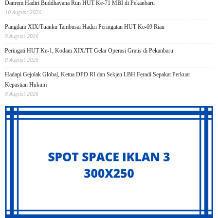
Danrem Hadiri Buddhayana Run HUT Ke-71 MBI di Pekanbaru
10 August 2026
Pangdam XIX/Tuanku Tambusai Hadiri Peringatan HUT Ke-69 Riau
9 August 2026
Peringati HUT Ke-1, Kodam XIX/TT Gelar Operasi Gratis di Pekanbaru
9 August 2026
Hadapi Gejolak Global, Ketua DPD RI dan Sekjen LBH Feradi Sepakat Perkuat
Kepastian Hukum
9 August 2026