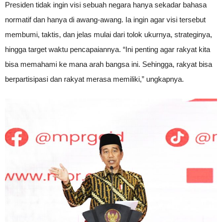
Presiden tidak ingin visi sebuah negara hanya sekadar bahasa
normatif dan hanya di awang-awang. Ia ingin agar visi tersebut
membumi, taktis, dan jelas mulai dari tolok ukurnya, strateginya,
hingga target waktu pencapaiannya. “Ini penting agar rakyat kita
bisa memahami ke mana arah bangsa ini. Sehingga, rakyat bisa
berpartisipasi dan rakyat merasa memiliki,” ungkapnya.