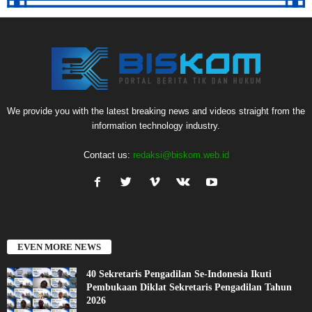
We provide you with the latest breaking news and videos straight from the
information technology industry.
Contact us:
redaksi@biskom.web.id
EVEN MORE NEWS
40 Sekretaris Pengadilan Se-Indonesia Ikuti
Pembukaan Diklat Sekretaris Pengadilan Tahun
2026