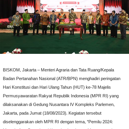
BISKOM, Jakarta – Menteri Agraria dan Tata Ruang/Kepala
Badan Pertanahan Nasional (ATR/BPN) menghadiri peringatan
Hari Konstitusi dan Hari Ulang Tahun (HUT) ke-78 Majelis
Permusyawaratan Rakyat Republik Indonesia (MPR RI) yang
dilaksanakan di Gedung Nusantara IV Kompleks Parlemen,
Jakarta, pada Jumat (18/08/2023). Kegiatan tersebut
diselenggarakan oleh MPR RI dengan tema, “Pemilu 2024: