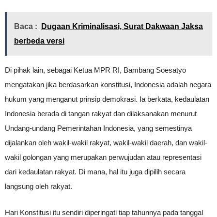
Baca :
Dugaan Kriminalisasi, Surat Dakwaan Jaksa
berbeda versi
Di pihak lain, sebagai Ketua MPR RI, Bambang Soesatyo
mengatakan jika berdasarkan konstitusi, Indonesia adalah negara
hukum yang menganut prinsip demokrasi. Ia berkata, kedaulatan
Indonesia berada di tangan rakyat dan dilaksanakan menurut
Undang-undang Pemerintahan Indonesia, yang semestinya
dijalankan oleh wakil-wakil rakyat, wakil-wakil daerah, dan wakil-
wakil golongan yang merupakan perwujudan atau representasi
dari kedaulatan rakyat. Di mana, hal itu juga dipilih secara
langsung oleh rakyat.
Hari Konstitusi itu sendiri diperingati tiap tahunnya pada tanggal