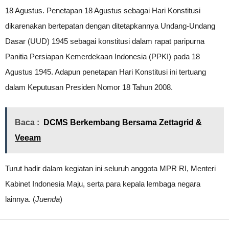
18 Agustus. Penetapan 18 Agustus sebagai Hari Konstitusi
dikarenakan bertepatan dengan ditetapkannya Undang-Undang
Dasar (UUD) 1945 sebagai konstitusi dalam rapat paripurna
Panitia Persiapan Kemerdekaan Indonesia (PPKI) pada 18
Agustus 1945. Adapun penetapan Hari Konstitusi ini tertuang
dalam Keputusan Presiden Nomor 18 Tahun 2008.
Baca :
DCMS Berkembang Bersama Zettagrid &
Veeam
Turut hadir dalam kegiatan ini seluruh anggota MPR RI, Menteri
Kabinet Indonesia Maju, serta para kepala lembaga negara
lainnya. (
Juenda
)