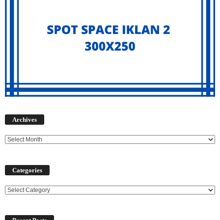
Archives
Archives
Categories
Categories