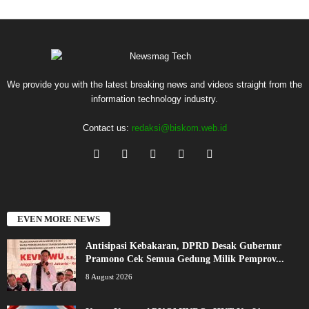
We provide you with the latest breaking news and videos straight from the
information technology industry.
Contact us:
redaksi@biskom.web.id
EVEN MORE NEWS
Antisipasi Kebakaran, DPRD Desak Gubernur
Pramono Cek Semua Gedung Milik Pemprov...
8 August 2026