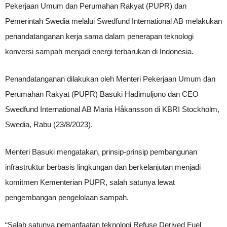
Pekerjaan Umum dan Perumahan Rakyat (PUPR) dan
Pemerintah Swedia melalui Swedfund International AB melakukan
penandatanganan kerja sama dalam penerapan teknologi
konversi sampah menjadi energi terbarukan di Indonesia.
Penandatanganan dilakukan oleh Menteri Pekerjaan Umum dan
Perumahan Rakyat (PUPR) Basuki Hadimuljono dan CEO
Swedfund International AB Maria Håkansson di KBRI Stockholm,
Swedia, Rabu (23/8/2023).
Menteri Basuki mengatakan, prinsip-prinsip pembangunan
infrastruktur berbasis lingkungan dan berkelanjutan menjadi
komitmen Kementerian PUPR, salah satunya lewat
pengembangan pengelolaan sampah.
“Salah satunya pemanfaatan teknologi Refuse Derived Fuel