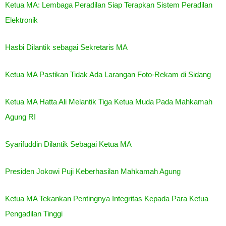
Ketua MA: Lembaga Peradilan Siap Terapkan Sistem Peradilan
Elektronik
Hasbi Dilantik sebagai Sekretaris MA
Ketua MA Pastikan Tidak Ada Larangan Foto-Rekam di Sidang
Ketua MA Hatta Ali Melantik Tiga Ketua Muda Pada Mahkamah
Agung RI
Syarifuddin Dilantik Sebagai Ketua MA
Presiden Jokowi Puji Keberhasilan Mahkamah Agung
Ketua MA Tekankan Pentingnya Integritas Kepada Para Ketua
Pengadilan Tinggi