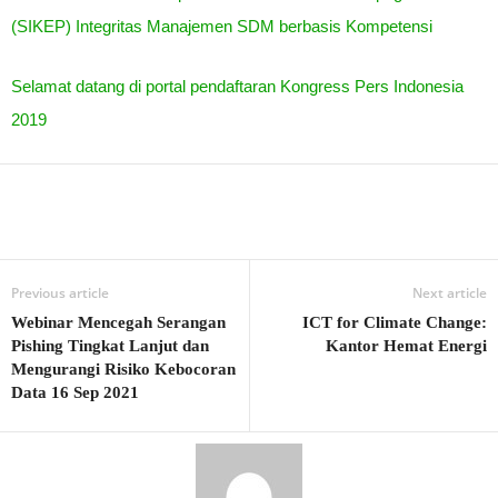
(SIKEP) Integritas Manajemen SDM berbasis Kompetensi
Selamat datang di portal pendaftaran Kongress Pers Indonesia
2019
Previous article
Next article
Webinar Mencegah Serangan
ICT for Climate Change:
Pishing Tingkat Lanjut dan
Kantor Hemat Energi
Mengurangi Risiko Kebocoran
Data 16 Sep 2021