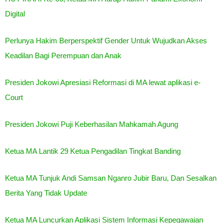
Digital
Perlunya Hakim Berperspektif Gender Untuk Wujudkan Akses
Keadilan Bagi Perempuan dan Anak
Presiden Jokowi Apresiasi Reformasi di MA lewat aplikasi e-
Court
Presiden Jokowi Puji Keberhasilan Mahkamah Agung
Ketua MA Lantik 29 Ketua Pengadilan Tingkat Banding
Ketua MA Tunjuk Andi Samsan Nganro Jubir Baru, Dan Sesalkan
Berita Yang Tidak Update
Ketua MA Luncurkan Aplikasi Sistem Informasi Kepegawaian