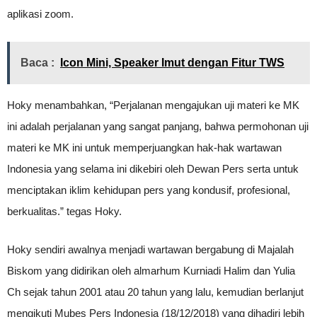
aplikasi zoom.
Baca :
Icon Mini, Speaker Imut dengan Fitur TWS
Hoky menambahkan, “Perjalanan mengajukan uji materi ke MK
ini adalah perjalanan yang sangat panjang, bahwa permohonan uji
materi ke MK ini untuk memperjuangkan hak-hak wartawan
Indonesia yang selama ini dikebiri oleh Dewan Pers serta untuk
menciptakan iklim kehidupan pers yang kondusif, profesional,
berkualitas.” tegas Hoky.
Hoky sendiri awalnya menjadi wartawan bergabung di Majalah
Biskom yang didirikan oleh almarhum Kurniadi Halim dan Yulia
Ch sejak tahun 2001 atau 20 tahun yang lalu, kemudian berlanjut
mengikuti Mubes Pers Indonesia (18/12/2018) yang dihadiri lebih