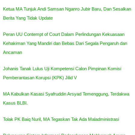
Ketua MA Tunjuk Andi Samsan Nganro Jubir Baru, Dan Sesalkan
Berita Yang Tidak Update
Peran UU Contempt of Court Dalam Perlindungan Kekuasaan
Kehakiman Yang Mandiri dan Bebas Dari Segala Pengaruh dan
Ancaman
Johanis Tanak Lulus Uji Kompetensi Calon Pimpinan Komisi
Pemberantasan Korupsi (KPK) Jilid V
MA Kabulkan Kasasi Syafruddin Arsyad Temenggung, Terdakwa
Kasus BLBI.
Tolak PK Baiq Nuril, MA Tegaskan Tak Ada Maladministrasi