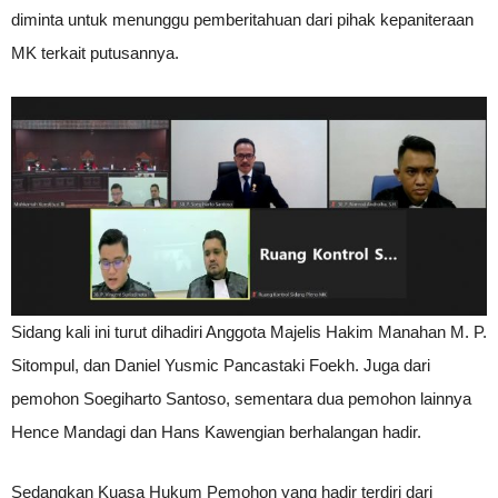
diminta untuk menunggu pemberitahuan dari pihak kepaniteraan
MK terkait putusannya.
Sidang kali ini turut dihadiri Anggota Majelis Hakim Manahan M. P.
Sitompul, dan Daniel Yusmic Pancastaki Foekh. Juga dari
pemohon Soegiharto Santoso, sementara dua pemohon lainnya
Hence Mandagi dan Hans Kawengian berhalangan hadir.
Sedangkan Kuasa Hukum Pemohon yang hadir terdiri dari