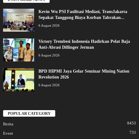
Kevin Wu PSI Fasilitasi Mediasi, TransJakarta
Sepakat Tanggung Biaya Korban Tabrakan...
6 August 2026
Victory Trembesi Indonesia Hadirkan Pelat Baja
Anti-Abrasi Dillinger Jerman
6 August 2026
BPD HIPMI Jaya Gelar Seminar Mining Nation
Revolution 2026
6 August 2026
POPULAR CATEGORY
8453
Berita
733
Event