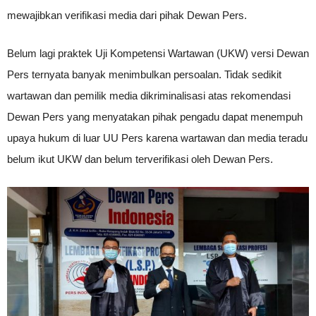
mewajibkan verifikasi media dari pihak Dewan Pers.
Belum lagi praktek Uji Kompetensi Wartawan (UKW) versi Dewan
Pers ternyata banyak menimbulkan persoalan. Tidak sedikit
wartawan dan pemilik media dikriminalisasi atas rekomendasi
Dewan Pers yang menyatakan pihak pengadu dapat menempuh
upaya hukum di luar UU Pers karena wartawan dan media teradu
belum ikut UKW dan belum terverifikasi oleh Dewan Pers.