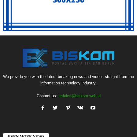
We provide you with the latest breaking news and videos straight from the
information technology industry.
Contact us:
redaksi@biskom.web.id
EVEN MORE NEWS