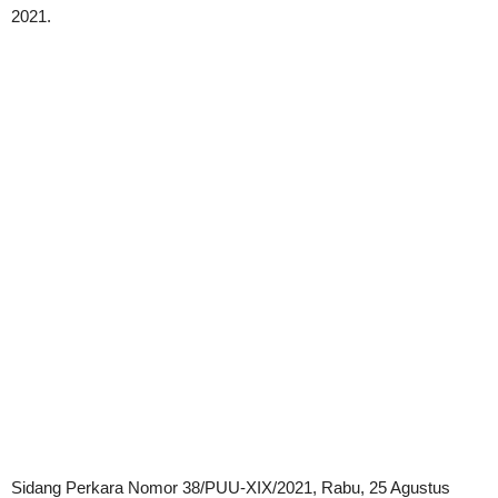
2021.
Sidang Perkara Nomor 38/PUU-XIX/2021, Rabu, 25 Agustus