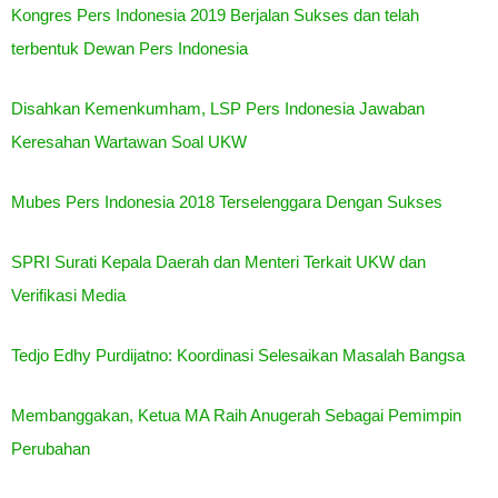
Kongres Pers Indonesia 2019 Berjalan Sukses dan telah
terbentuk Dewan Pers Indonesia
Disahkan Kemenkumham, LSP Pers Indonesia Jawaban
Keresahan Wartawan Soal UKW
Mubes Pers Indonesia 2018 Terselenggara Dengan Sukses
SPRI Surati Kepala Daerah dan Menteri Terkait UKW dan
Verifikasi Media
Tedjo Edhy Purdijatno: Koordinasi Selesaikan Masalah Bangsa
Membanggakan, Ketua MA Raih Anugerah Sebagai Pemimpin
Perubahan