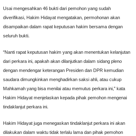
Usai mengesahkan 46 bukti dari pemohon yang sudah
diverifikasi, Hakim Hidayat mengatakan, permohonan akan
disampaikan dalam rapat keputusan hakim bersama dengan
seluruh bukti.
“Nanti rapat keputusan hakim yang akan menentukan kelanjutan
dari perkara ini, apakah akan dilanjutkan dalam sidang pleno
dengan mendengar keterangan Presiden dan DPR kemudian
saudara dimungkinkan menghadirkan saksi ahli, atau cukup
Mahkamah yang bisa menilai atau memutus perkara ini,” kata
Hakim Hidayat menjelaskan kepada pihak pemohon mengenai
tindaklanjut perkara ini.
Hakim Hidayat juga menegaskan tindaklanjut perkara ini akan
dilakukan dalam waktu tidak terlalu lama dan pihak pemohon