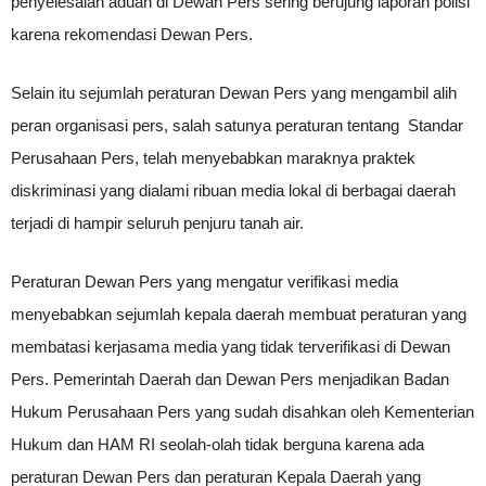
penyelesaian aduan di Dewan Pers sering berujung laporan polisi
karena rekomendasi Dewan Pers.
Selain itu sejumlah peraturan Dewan Pers yang mengambil alih
peran organisasi pers, salah satunya peraturan tentang Standar
Perusahaan Pers, telah menyebabkan maraknya praktek
diskriminasi yang dialami ribuan media lokal di berbagai daerah
terjadi di hampir seluruh penjuru tanah air.
Peraturan Dewan Pers yang mengatur verifikasi media
menyebabkan sejumlah kepala daerah membuat peraturan yang
membatasi kerjasama media yang tidak terverifikasi di Dewan
Pers. Pemerintah Daerah dan Dewan Pers menjadikan Badan
Hukum Perusahaan Pers yang sudah disahkan oleh Kementerian
Hukum dan HAM RI seolah-olah tidak berguna karena ada
peraturan Dewan Pers dan peraturan Kepala Daerah yang