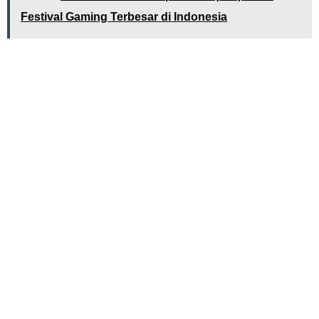
Festival Gaming Terbesar di Indonesia