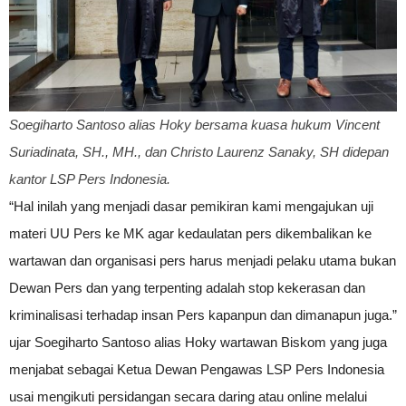
Soegiharto Santoso alias Hoky bersama kuasa hukum Vincent
Suriadinata, SH., MH., dan Christo Laurenz Sanaky, SH didepan
kantor LSP Pers Indonesia.
“Hal inilah yang menjadi dasar pemikiran kami mengajukan uji
materi UU Pers ke MK agar kedaulatan pers dikembalikan ke
wartawan dan organisasi pers harus menjadi pelaku utama bukan
Dewan Pers dan yang terpenting adalah stop kekerasan dan
kriminalisasi terhadap insan Pers kapanpun dan dimanapun juga.”
ujar Soegiharto Santoso alias Hoky wartawan Biskom yang juga
menjabat sebagai Ketua Dewan Pengawas LSP Pers Indonesia
usai mengikuti persidangan secara daring atau online melalui