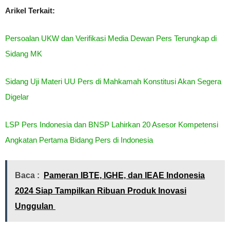
Arikel Terkait:
Persoalan UKW dan Verifikasi Media Dewan Pers Terungkap di
Sidang MK
Sidang Uji Materi UU Pers di Mahkamah Konstitusi Akan Segera
Digelar
LSP Pers Indonesia dan BNSP Lahirkan 20 Asesor Kompetensi
Angkatan Pertama Bidang Pers di Indonesia
Baca :
Pameran IBTE, IGHE, dan IEAE Indonesia
2024 Siap Tampilkan Ribuan Produk Inovasi
Unggulan