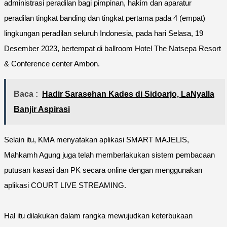
administrasi peradilan bagi pimpinan, hakim dan aparatur
peradilan tingkat banding dan tingkat pertama pada 4 (empat)
lingkungan peradilan seluruh Indonesia, pada hari Selasa, 19
Desember 2023, bertempat di ballroom Hotel The Natsepa Resort
& Conference center Ambon.
Baca :
Hadir Sarasehan Kades di Sidoarjo, LaNyalla
Banjir Aspirasi
Selain itu, KMA menyatakan aplikasi SMART MAJELIS,
Mahkamh Agung juga telah memberlakukan sistem pembacaan
putusan kasasi dan PK secara online dengan menggunakan
aplikasi COURT LIVE STREAMING.
Hal itu dilakukan dalam rangka mewujudkan keterbukaan