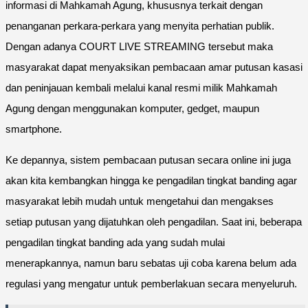
informasi di Mahkamah Agung, khususnya terkait dengan
penanganan perkara-perkara yang menyita perhatian publik.
Dengan adanya COURT LIVE STREAMING tersebut maka
masyarakat dapat menyaksikan pembacaan amar putusan kasasi
dan peninjauan kembali melalui kanal resmi milik Mahkamah
Agung dengan menggunakan komputer, gedget, maupun
smartphone.
Ke depannya, sistem pembacaan putusan secara online ini juga
akan kita kembangkan hingga ke pengadilan tingkat banding agar
masyarakat lebih mudah untuk mengetahui dan mengakses
setiap putusan yang dijatuhkan oleh pengadilan. Saat ini, beberapa
pengadilan tingkat banding ada yang sudah mulai
menerapkannya, namun baru sebatas uji coba karena belum ada
regulasi yang mengatur untuk pemberlakuan secara menyeluruh.