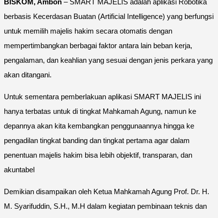
BISKOM, Ambon
– SMART MAJELIS adalah aplikasi Robotika
berbasis Kecerdasan Buatan (Artificial Intelligence) yang berfungsi
untuk memilih majelis hakim secara otomatis dengan
mempertimbangkan berbagai faktor antara lain beban kerja,
pengalaman, dan keahlian yang sesuai dengan jenis perkara yang
akan ditangani.
Untuk sementara pemberlakuan aplikasi SMART MAJELIS ini
hanya terbatas untuk di tingkat Mahkamah Agung, namun ke
depannya akan kita kembangkan penggunaannya hingga ke
pengadilan tingkat banding dan tingkat pertama agar dalam
penentuan majelis hakim bisa lebih objektif, transparan, dan
akuntabel
Demikian disampaikan oleh Ketua Mahkamah Agung Prof. Dr. H.
M. Syarifuddin, S.H., M.H dalam kegiatan pembinaan teknis dan