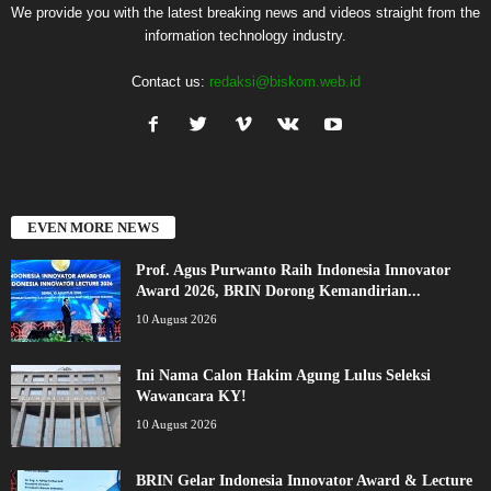
We provide you with the latest breaking news and videos straight from the
information technology industry.
Contact us:
redaksi@biskom.web.id
EVEN MORE NEWS
Prof. Agus Purwanto Raih Indonesia Innovator
Award 2026, BRIN Dorong Kemandirian...
10 August 2026
Ini Nama Calon Hakim Agung Lulus Seleksi
Wawancara KY!
10 August 2026
BRIN Gelar Indonesia Innovator Award & Lecture