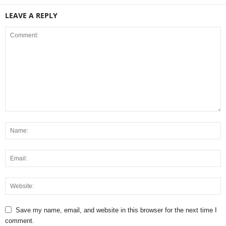
LEAVE A REPLY
Save my name, email, and website in this browser for the next time I
comment.