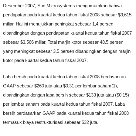
Desember 2007, Sun Microsystems mengumumkan bahwa
pendapatan pada kuartal kedua tahun fiskal 2008 sebesar $3,615
miliar. Hal ini menujukkan peningkat sebesar 1,4 persen
dibandingkan dengan pendapatan kuartal kedua tahun fiskal 2007
sebesar $3,566 miliar. Total marjin kotor sebesar 48,5 persen
yang meningkat sebesar 3,5 persen dibandingkan dengan marjin
kotor pada kuartal kedua tahun fiskal 2007.
Laba bersih pada kuartal kedua tahun fiskal 2008 berdasarkan
GAAP sebesar $260 juta atau $0,31 per lembar saham(1),
dibandingkan dengan laba bersih sebesar $133 juta atau ($0,15)
per lembar saham pada kuartal kedua tahun fiskal 2007. Laba
bersih berdasarkan GAAP pada kuartal kedua tahun fiskal 2008
termasuk biaya restrukturisasi sebesar $32 juta.