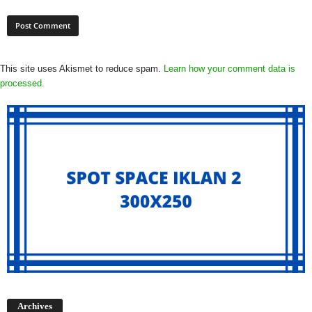
This site uses Akismet to reduce spam.
Learn how your comment data is
processed.
Archives
Archives