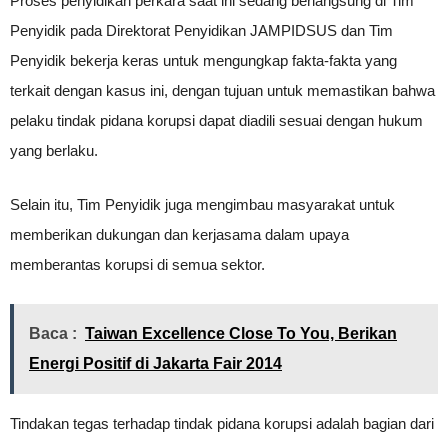
Proses penyidikan perkara saat ini sedang berlangsung di Tim
Penyidik pada Direktorat Penyidikan JAMPIDSUS dan Tim
Penyidik bekerja keras untuk mengungkap fakta-fakta yang
terkait dengan kasus ini, dengan tujuan untuk memastikan bahwa
pelaku tindak pidana korupsi dapat diadili sesuai dengan hukum
yang berlaku.
Selain itu, Tim Penyidik juga mengimbau masyarakat untuk
memberikan dukungan dan kerjasama dalam upaya
memberantas korupsi di semua sektor.
Baca :
Taiwan Excellence Close To You, Berikan
Energi Positif di Jakarta Fair 2014
Tindakan tegas terhadap tindak pidana korupsi adalah bagian dari