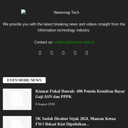
We provide you with the latest breaking news and videos straight from the
information technology industry.
Contact us:
redaksi@biskom.web.id
EVEN MORE NEWS
Kiamat Fiskal Daerah: 490 Pemda Kesulitan Bayar
Gaji ASN dan PPPK
8 August 2026
SK Sudah Dicabut Sejak 2024, Mantan Ketua
FWJ Bekasi Kini Dipolisikan...