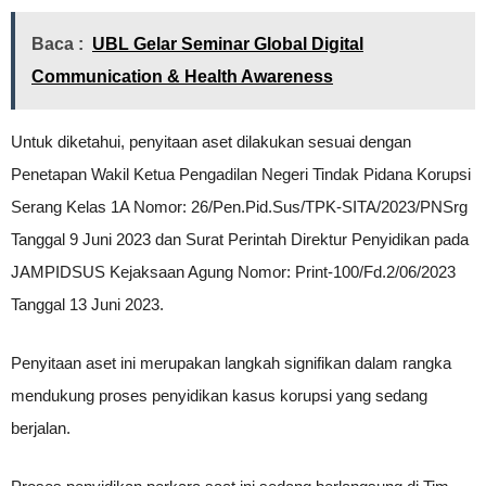
Baca :
UBL Gelar Seminar Global Digital
Communication & Health Awareness
Untuk diketahui, penyitaan aset dilakukan sesuai dengan
Penetapan Wakil Ketua Pengadilan Negeri Tindak Pidana Korupsi
Serang Kelas 1A Nomor: 26/Pen.Pid.Sus/TPK-SITA/2023/PNSrg
Tanggal 9 Juni 2023 dan Surat Perintah Direktur Penyidikan pada
JAMPIDSUS Kejaksaan Agung Nomor: Print-100/Fd.2/06/2023
Tanggal 13 Juni 2023.
Penyitaan aset ini merupakan langkah signifikan dalam rangka
mendukung proses penyidikan kasus korupsi yang sedang
berjalan.