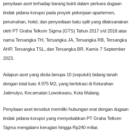
penyitaan aset terhadap barang bukti dalam perkara dugaan
tindak pidana korupsi pada proyek pekerjaan apartemen,
perumahan, hotel, dan penyediaan batu split yang dilaksanakan
oleh PT Graha Telkom Sigma (GTS) Tahun 2017 s/d 2018 atas
nama Tersangka TH, Tersangka JA, Tersangka RB, Tersangka
AHP, Tersangka TSL, dan Tersangka BR. Kamis 7 September
2023.
Adapun aset yang disita berupa 10 (sepuluh) bidang tanah
dengan total luas 4.975 M2, yang berlokasi di Kelurahan
Jatimulyo, Kecamatan Lowokwaru, Kota Malang.
Penyitaan aset tersebut memiliki hubungan erat dengan dugaan
tindak pidana korupsi yang menyebabkan PT Graha Telkom
Sigma mengalami kerugian hingga Rp240 miliar.